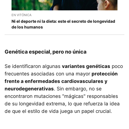
EN VITÓNICA
Ni el deporte ni la dieta: este el secreto de longevidad
de los humanos
Genética especial, pero no única
Se identificaron algunas
variantes genéticas
poco
frecuentes asociadas con una mayor
protección
frente a enfermedades cardiovasculares y
neurodegenerativas
. Sin embargo, no se
encontraron mutaciones "mágicas" responsables
de su longevidad extrema, lo que refuerza la idea
de que el estilo de vida juega un papel crucial.