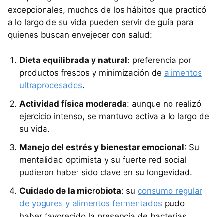
excepcionales, muchos de los hábitos que practicó
a lo largo de su vida pueden servir de guía para
quienes buscan envejecer con salud:
Dieta equilibrada y natural
: preferencia por
productos frescos y minimización de
alimentos
ultraprocesados
.
Actividad física moderada
: aunque no realizó
ejercicio intenso, se mantuvo activa a lo largo de
su vida.
Manejo del estrés y bienestar emocional
: Su
mentalidad optimista y su fuerte red social
pudieron haber sido clave en su longevidad.
Cuidado de la microbiota
: su
consumo regular
de yogures y alimentos fermentados
pudo
haber favorecido la presencia de bacterias