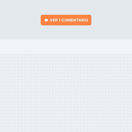
VER
1 COMENTARIO