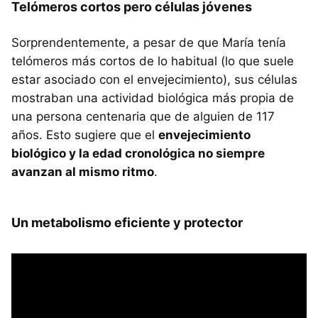
Telómeros cortos pero células jóvenes
Sorprendentemente, a pesar de que María tenía
telómeros más cortos de lo habitual (lo que suele
estar asociado con el envejecimiento), sus células
mostraban una actividad biológica más propia de
una persona centenaria que de alguien de 117
años. Esto sugiere que el
envejecimiento
biológico y la edad cronológica no siempre
avanzan al mismo ritmo
.
Un metabolismo eficiente y protector