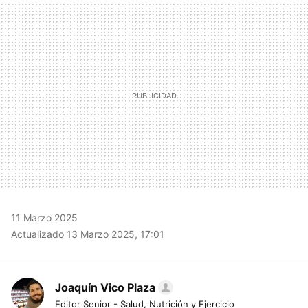
MAIL
11 Marzo 2025
Actualizado 13 Marzo 2025, 17:01
Joaquín Vico Plaza
Editor Senior - Salud, Nutrición y Ejercicio