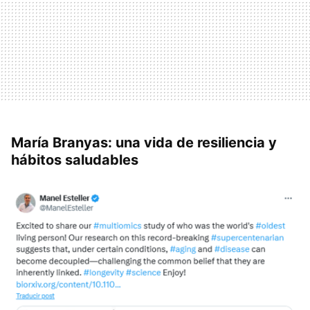
María Branyas: una vida de resiliencia y
hábitos saludables