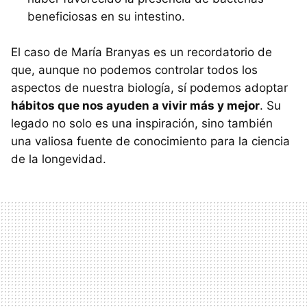
beneficiosas en su intestino.
El caso de María Branyas es un recordatorio de
que, aunque no podemos controlar todos los
aspectos de nuestra biología, sí podemos adoptar
hábitos que nos ayuden a vivir más y mejor
. Su
legado no solo es una inspiración, sino también
una valiosa fuente de conocimiento para la ciencia
de la longevidad.