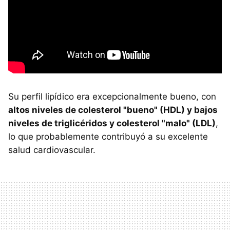
Su perfil lipídico era excepcionalmente bueno, con
altos niveles de colesterol "bueno" (HDL) y bajos
niveles de triglicéridos y colesterol "malo" (LDL)
,
lo que probablemente contribuyó a su excelente
salud cardiovascular.