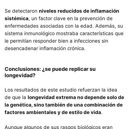
Se detectaron
niveles reducidos de inflamación
sistémica
, un factor clave en la prevención de
enfermedades asociadas con la edad. Además, su
sistema inmunológico mostraba características que
le permitían responder bien a infecciones sin
desencadenar inflamación crónica.
Conclusiones: ¿se puede replicar su
longevidad?
Los resultados de este estudio refuerzan la idea
de que la
longevidad extrema no depende solo de
la genética, sino también de una combinación de
factores ambientales y de estilo de vida
.
Aunque algunos de sus rasgos biológicos eran