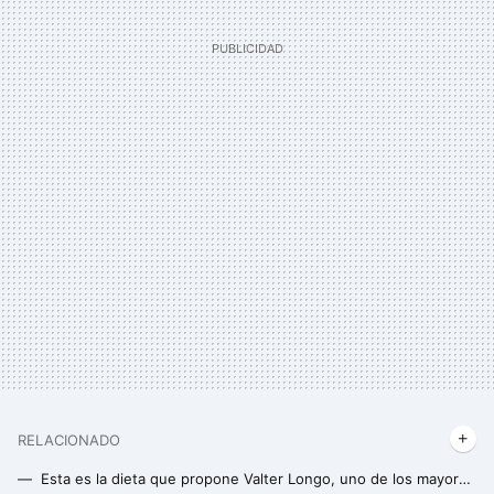
RELACIONADO
Esta es la dieta que propone Valter Longo, uno de los mayores expertos en envejecimiento del mundo