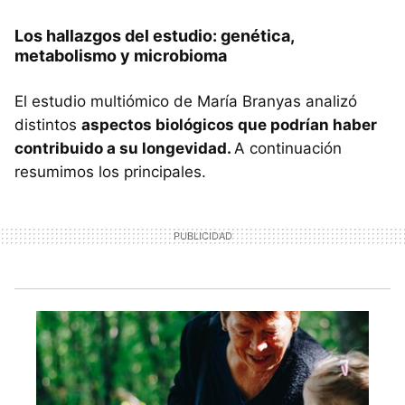
Los hallazgos del estudio: genética,
metabolismo y microbioma
El estudio multiómico de María Branyas analizó
distintos
aspectos biológicos que podrían haber
contribuido a su longevidad.
A continuación
resumimos los principales.