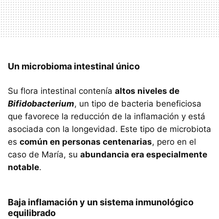
Un microbioma intestinal único
Su flora intestinal contenía
altos niveles de
Bifidobacterium
, un tipo de bacteria beneficiosa
que favorece la reducción de la inflamación y está
asociada con la longevidad. Este tipo de microbiota
es
común en personas centenarias
, pero en el
caso de María, su
abundancia era especialmente
notable
.
Baja inflamación y un sistema inmunológico
equilibrado