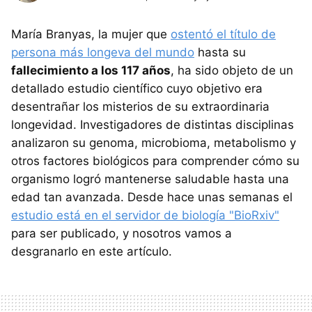
María Branyas, la mujer que
ostentó el título de
persona más longeva del mundo
hasta su
fallecimiento a los 117 años
, ha sido objeto de un
detallado estudio científico cuyo objetivo era
desentrañar los misterios de su extraordinaria
longevidad. Investigadores de distintas disciplinas
analizaron su genoma, microbioma, metabolismo y
otros factores biológicos para comprender cómo su
organismo logró mantenerse saludable hasta una
edad tan avanzada. Desde hace unas semanas el
estudio está en el servidor de biología "BioRxiv"
para ser publicado, y nosotros vamos a
desgranarlo en este artículo.