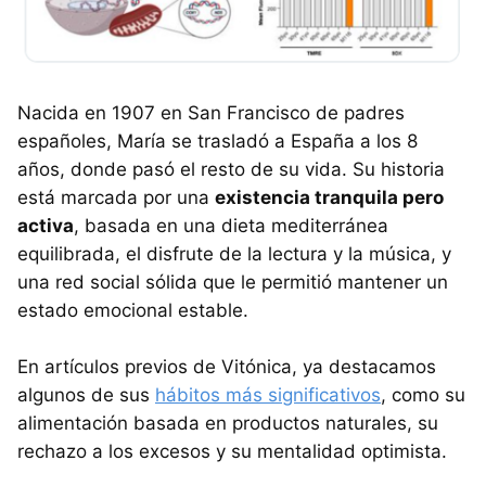
Nacida en 1907 en San Francisco de padres
españoles, María se trasladó a España a los 8
años, donde pasó el resto de su vida. Su historia
está marcada por una
existencia tranquila pero
activa
, basada en una dieta mediterránea
equilibrada, el disfrute de la lectura y la música, y
una red social sólida que le permitió mantener un
estado emocional estable.
En artículos previos de Vitónica, ya destacamos
algunos de sus
hábitos más significativos
, como su
alimentación basada en productos naturales, su
rechazo a los excesos y su mentalidad optimista.