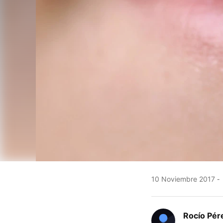
10 Noviembre 2017
Rocío Pér