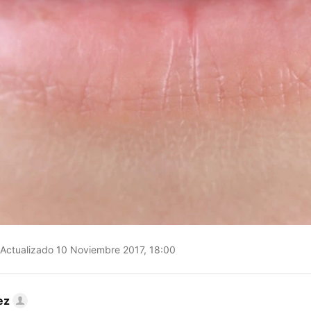
Actualizado 10 Noviembre 2017, 18:00
ez