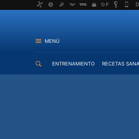
MENÚ
ENTRENAMIENTO
RECETAS SAN
EQUIPAMIENTO