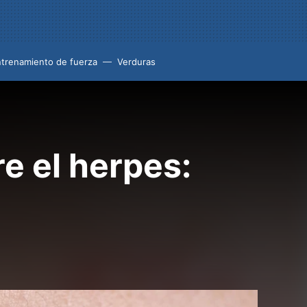
trenamiento de fuerza
Verduras
e el herpes: