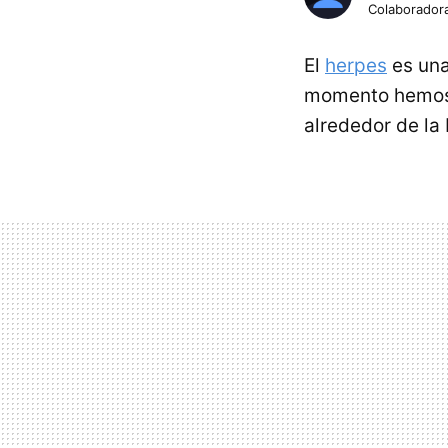
Colaborador
El
herpes
es una
momento hemos 
alrededor de la