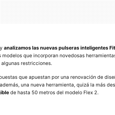
oy
analizamos las nuevas pulseras inteligentes Fit
s modelos que incorporan novedosas herramienta
 algunas restricciones.
uestas que apuestan por una renovación de diseñ
 además, una nueva herramienta, quizá la más des
ible
de hasta 50 metros del modelo Flex 2.