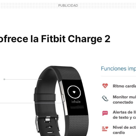
frece la Fitbit Charge 2