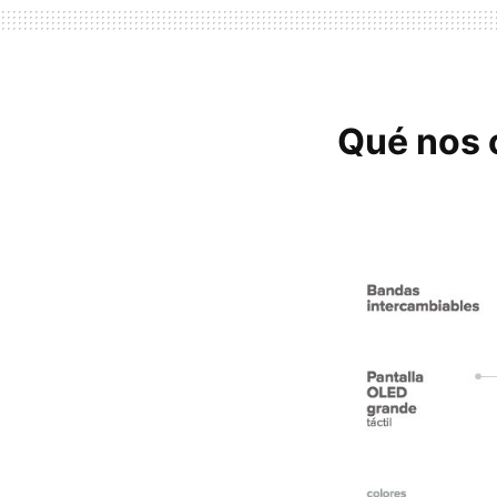
Qué nos o