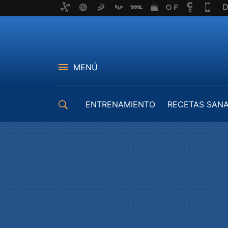
MENÚ
ENTRENAMIENTO
RECETAS SAN
EQUIPAMIENTO