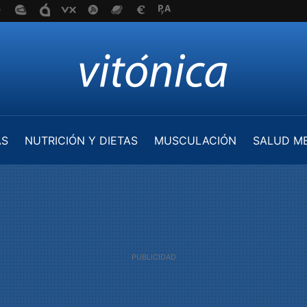
AS
NUTRICIÓN Y DIETAS
MUSCULACIÓN
SALUD M