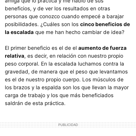
amiga que lo practica y me habló de sus
beneficios, y de ver los resultados en otras
personas que conozco cuando empecé a barajar
posibilidades. ¿Cuáles son los
cinco beneficios de
la escalada
que me han hecho cambiar de idea?
El primer beneficio es el de el
aumento de fuerza
relativa
, es decir, en relación con nuestro propio
peso corporal. En la escalada luchamos contra la
gravedad, de manera que el peso que levantamos
es el de nuestro propio cuerpo. Los músculos de
los brazos y la espalda son los que llevan la mayor
carga de trabajo y los que más beneficiados
saldrán de esta práctica.