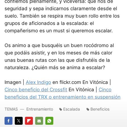
confiemos plenamente, y viceversa: que nos dé
seguridad y sepa indicarnos claramente desde el
suelo. También se respira muy buen rollo entre los
grupos de aficionados a la escalada: el
compañerismo es un must si queremos escalar.
Os animo a que busquéis un buen rocódromo al
que podáis asistir, y en los meses de más calor
unas buenas rutas con las que disfrutéis de la
naturaleza. ¿Quién más se anima a escalar?
Imagen |
Alex Indigo
en flickr.com En Vitónica |
Cinco beneficio del Crossfit
En Vitónica |
Cinco
beneficios del TRX o entrenamiento en suspensión
TEMAS
Entrenamiento
Escalada
Beneficios