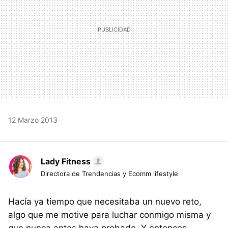
12 Marzo 2013
Lady Fitness
Directora de Trendencias y Ecomm lifestyle
Hacía ya tiempo que necesitaba un nuevo reto,
algo que me motive para luchar conmigo misma y