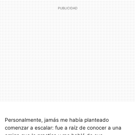
Personalmente, jamás me había planteado
comenzar a escalar: fue a raíz de conocer a una