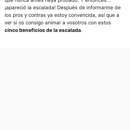
que nunca antes haya probado. Y entonces...
¡apareció la escalada! Después de informarme de
los pros y contras ya estoy convencida, así que a
ver si os consigo animar a vosotros con estos
cinco beneficios de la escalada
.