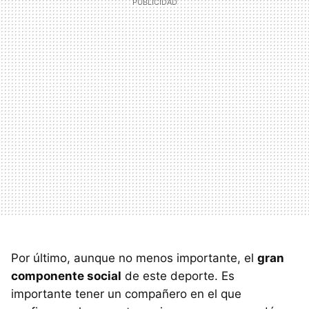
Por último, aunque no menos importante, el
gran
componente social
de este deporte. Es
importante tener un compañero en el que