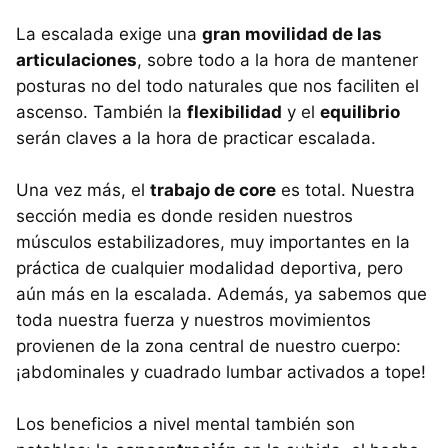
La escalada exige una
gran movilidad de las
articulaciones
, sobre todo a la hora de mantener
posturas no del todo naturales que nos faciliten el
ascenso. También la
flexibilidad
y el
equilibrio
serán claves a la hora de practicar escalada.
Una vez más, el
trabajo de core
es total. Nuestra
sección media es donde residen nuestros
músculos estabilizadores, muy importantes en la
práctica de cualquier modalidad deportiva, pero
aún más en la escalada. Además, ya sabemos que
toda nuestra fuerza y nuestros movimientos
provienen de la zona central de nuestro cuerpo:
¡abdominales y cuadrado lumbar activados a tope!
Los beneficios a nivel mental también son