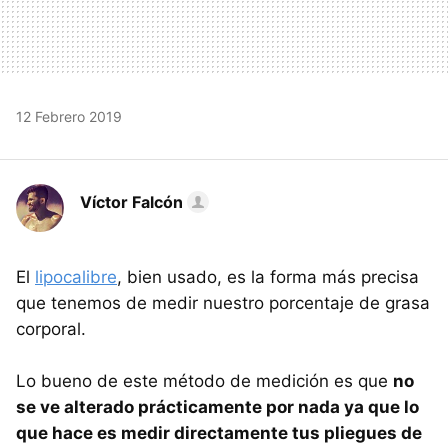
12 Febrero 2019
Víctor Falcón
El
lipocalibre
, bien usado, es la forma más precisa
que tenemos de medir nuestro porcentaje de grasa
corporal.
Lo bueno de este método de medición es que
no
se ve alterado prácticamente por nada ya que lo
que hace es medir directamente tus pliegues de