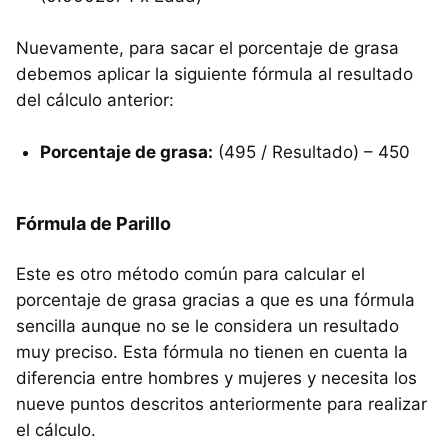
Nuevamente, para sacar el porcentaje de grasa
debemos aplicar la siguiente fórmula al resultado
del cálculo anterior:
Porcentaje de grasa:
(495 / Resultado) – 450
Fórmula de Parillo
Este es otro método común para calcular el
porcentaje de grasa gracias a que es una fórmula
sencilla aunque no se le considera un resultado
muy preciso. Esta fórmula no tienen en cuenta la
diferencia entre hombres y mujeres y necesita los
nueve puntos descritos anteriormente para realizar
el cálculo.