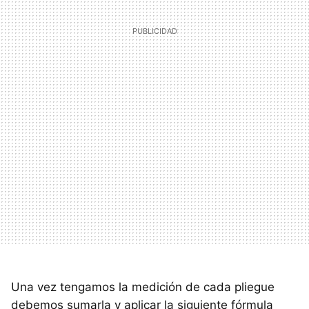
Una vez tengamos la medición de cada pliegue
debemos sumarla y aplicar la siguiente fórmula