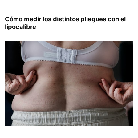
Cómo medir los distintos pliegues con el
lipocalibre