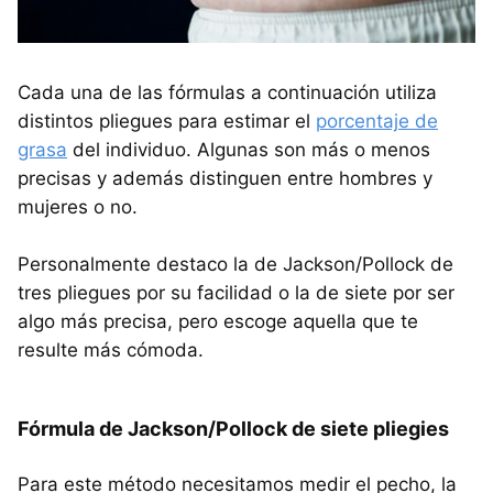
Cada una de las fórmulas a continuación utiliza
distintos pliegues para estimar el
porcentaje de
grasa
del individuo. Algunas son más o menos
precisas y además distinguen entre hombres y
mujeres o no.
Personalmente destaco la de Jackson/Pollock de
tres pliegues por su facilidad o la de siete por ser
algo más precisa, pero escoge aquella que te
resulte más cómoda.
Fórmula de Jackson/Pollock de siete pliegies
Para este método necesitamos medir el pecho, la