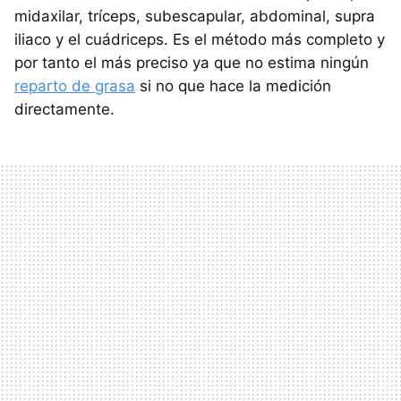
midaxilar, tríceps, subescapular, abdominal, supra
iliaco y el cuádriceps. Es el método más completo y
por tanto el más preciso ya que no estima ningún
reparto de grasa
si no que hace la medición
directamente.