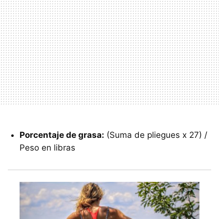
Porcentaje de grasa:
(Suma de pliegues x 27) /
Peso en libras