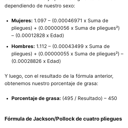
dependiendo de nuestro sexo:
Mujeres:
1.097 – (0.00046971 x Suma de
pliegues) + (0.00000056 x Suma de pliegues²)
– (0.00012828 x Edad)
Hombres:
1.112 – (0.00043499 x Suma de
pliegues) + (0.00000055 x Suma de pliegues²) –
(0.00028826 x Edad)
Y luego, con el resultado de la fórmula anterior,
obtenemos nuestro porcentaje de grasa:
Porcentaje de grasa:
(495 / Resultado) – 450
Fórmula de Jackson/Pollock de cuatro pliegues