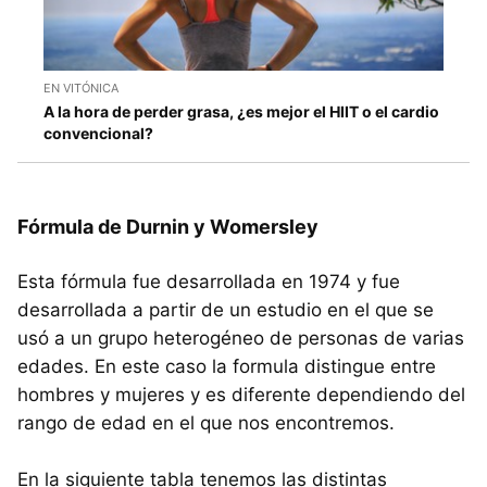
EN VITÓNICA
A la hora de perder grasa, ¿es mejor el HIIT o el cardio
convencional?
Fórmula de Durnin y Womersley
Esta fórmula fue desarrollada en 1974 y fue
desarrollada a partir de un estudio en el que se
usó a un grupo heterogéneo de personas de varias
edades. En este caso la formula distingue entre
hombres y mujeres y es diferente dependiendo del
rango de edad en el que nos encontremos.
En la siguiente tabla tenemos las distintas