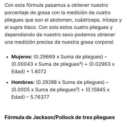
Con esta fórmula pasamos a obtener nuestro
porcentaje de grasa con la medición de cuatro
pliegues que son el abdomen, cuádriceps, tríceps y
el supra iliaco. Con solo estos cuatro pliegues y
dependiendo de nuestro sexo podemos obtener
una medición precisa de nuestra grasa corporal.
Mujeres:
(0.29669 x Suma de pliegues) –
(0.00043 x Suma de pliegues²) + (0.02963 x
Edad) + 1.4072
Hombres:
(0.29288 x Suma de pliegues) –
(0.0005 x Suma de pliegues²) + (0.15845 x
Edad) – 5.76377
Fórmula de Jackson/Pollock de tres pliegues