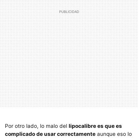
Por otro lado, lo malo del
lipocalibre es que es
complicado de usar correctamente
aunque eso lo