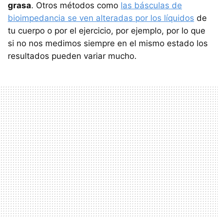
grasa
. Otros métodos como
las básculas de
bioimpedancia se ven alteradas por los líquidos
de
tu cuerpo o por el ejercicio, por ejemplo, por lo que
si no nos medimos siempre en el mismo estado los
resultados pueden variar mucho.