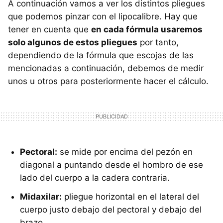
A continuación vamos a ver los distintos pliegues
que podemos pinzar con el lipocalibre. Hay que
tener en cuenta que
en cada fórmula usaremos
solo algunos de estos pliegues
por tanto,
dependiendo de la fórmula que escojas de las
mencionadas a continuación, debemos de medir
unos u otros para posteriormente hacer el cálculo.
Pectoral:
se mide por encima del pezón en
diagonal a puntando desde el hombro de ese
lado del cuerpo a la cadera contraria.
Midaxilar:
pliegue horizontal en el lateral del
cuerpo justo debajo del pectoral y debajo del
brazo.