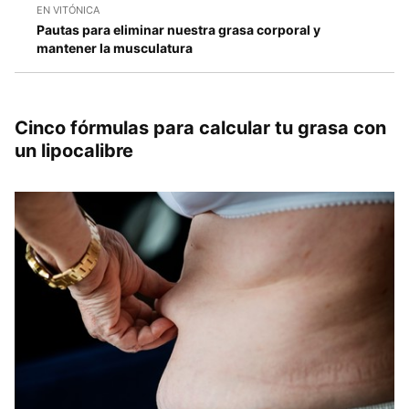
EN VITÓNICA
Pautas para eliminar nuestra grasa corporal y
mantener la musculatura
Cinco fórmulas para calcular tu grasa con
un lipocalibre