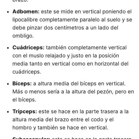
Adbomen:
este se mide en vertical poniendo el
lipocalibre completamente paralelo al suelo y se
debe pinzar dos centímetros a un lado del
ombligo.
Cuádriceps:
también completamente vertical
con el muslo relajado y justo en la posición
media tanto en vertical como en horizontal del
cuádriceps.
Bíceps:
a altura media del bíceps en vertical.
Más o menos sería a la altura del pezón, pero en
el bíceps.
Trípceps:
este se hace en la parte trasera a la
altura media del brazo entre el codo y el
hombro y también se hace en vertical.