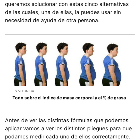
queremos solucionar con estas cinco alternativas
de las cuales, una de ellas, la puedes usar sin
necesidad de ayuda de otra persona.
EN VITÓNICA
Todo sobre el índice de masa corporal y el % de grasa
Antes de ver las distintas fórmulas que podemos
aplicar vamos a ver los distintos pliegues para que
podamos medir cada uno de ellos correctamente.