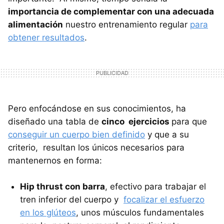
importancia de complementar con una adecuada
alimentación
nuestro entrenamiento regular
para
obtener resultados
.
Pero enfocándose en sus conocimientos, ha
diseñado una tabla de
cinco ejercicios
para que
conseguir un cuerpo bien definido
y que a su
criterio, resultan los únicos necesarios para
mantenernos en forma:
Hip thrust con barra
, efectivo para trabajar el
tren inferior del cuerpo y
focalizar el esfuerzo
en los glúteos
, unos músculos fundamentales