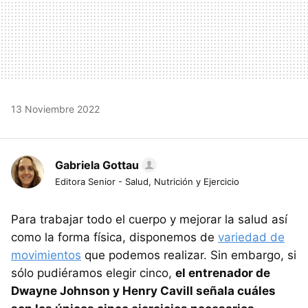
13 Noviembre 2022
Gabriela Gottau
Editora Senior - Salud, Nutrición y Ejercicio
Para trabajar todo el cuerpo y mejorar la salud así
como la forma física, disponemos de
variedad de
movimientos
que podemos realizar. Sin embargo, si
sólo pudiéramos elegir cinco,
el entrenador de
Dwayne Johnson y Henry Cavill señala cuáles