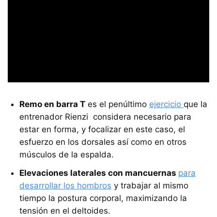
Remo en barra T
es el penúltimo
ejercicio
que la
entrenador Rienzi considera necesario para
estar en forma, y focalizar en este caso, el
esfuerzo en los dorsales así como en otros
músculos de la espalda.
Elevaciones laterales con mancuernas
para
desarrollar los hombros
y trabajar al mismo
tiempo la postura corporal, maximizando la
tensión en el deltoides.