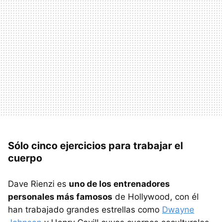
Sólo cinco ejercicios para trabajar el
cuerpo
Dave Rienzi es
uno de los entrenadores
personales más famosos
de Hollywood, con él
han trabajado grandes estrellas como
Dwayne