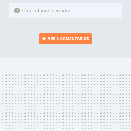
Comentarios cerrados
VER
3 COMENTARIOS