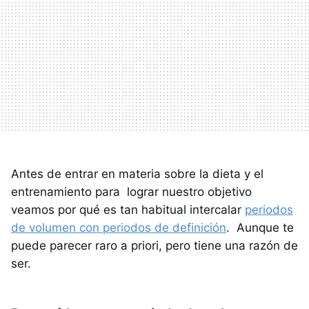
Antes de entrar en materia sobre la dieta y el
entrenamiento para lograr nuestro objetivo
veamos por qué es tan habitual intercalar
periodos
de volumen con periodos de definición
. Aunque te
puede parecer raro a priori, pero tiene una razón de
ser.