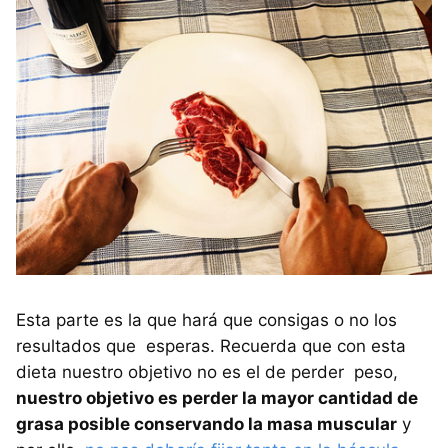
Esta parte es la que hará que consigas o no los
resultados que esperas. Recuerda que con esta
dieta nuestro objetivo no es el de perder peso,
nuestro objetivo es perder la mayor cantidad de
grasa posible conservando la masa muscular
y