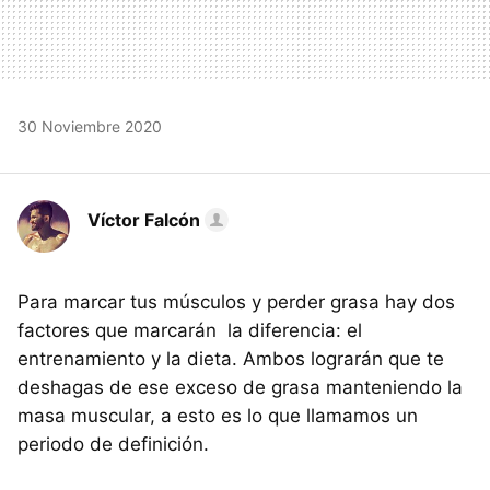
30 Noviembre 2020
Víctor Falcón
Para marcar tus músculos y perder grasa hay dos
factores que marcarán la diferencia: el
entrenamiento y la dieta. Ambos lograrán que te
deshagas de ese exceso de grasa manteniendo la
masa muscular, a esto es lo que llamamos un
periodo de definición.