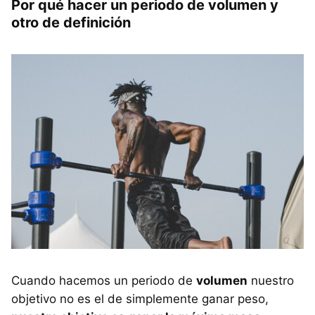
Por qué hacer un periodo de volumen y
otro de definición
Cuando hacemos un periodo de
volumen
nuestro
objetivo no es el de simplemente ganar peso,