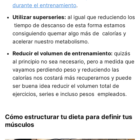
durante el entrenamiento
.
Utilizar superseries:
al igual que reduciendo los
tiempo de descanso de esta forma estamos
consiguiendo quemar algo más de calorías y
acelerar nuestro metabolismo.
Reducir el volumen de entrenamiento:
quizás
al principio no sea necesario, pero a medida que
vayamos perdiendo peso y reduciendo las
calorías nos costará más recuperarnos y puede
ser buena idea reducir el volumen total de
ejercicios, series e incluso pesos empleados.
Cómo estructurar tu dieta para definir tus
músculos