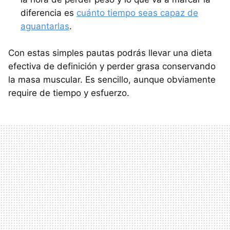
diferencia es
cuánto tiempo seas capaz de
aguantarlas
.
Con estas simples pautas podrás llevar una dieta
efectiva de definición y perder grasa conservando
la masa muscular. Es sencillo, aunque obviamente
require de tiempo y esfuerzo.