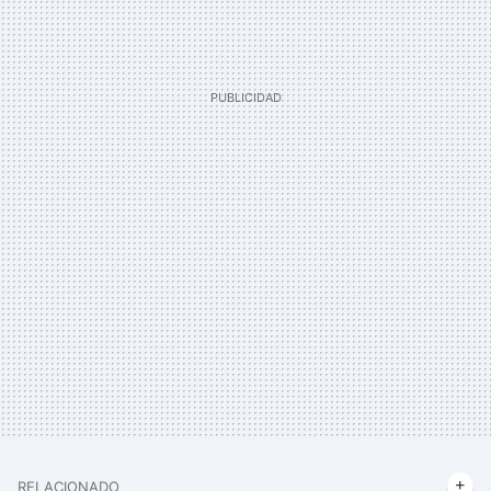
RELACIONADO