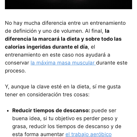
No hay mucha diferencia entre un entrenamiento
de definición y uno de volumen. Al final,
la
diferencia la marcará la dieta y sobre todo las
calorías ingeridas durante el día
, el
entrenamiento en este caso nos ayudará a
conservar
la máxima masa muscular
durante este
proceso.
Y, aunque la clave esté en la dieta, sí me gusta
tener en consideración tres cosas:
Reducir tiempos de descanso:
puede ser
buena idea, si tu objetivo es perder peso y
grasa, reducir los tiempos de descanso y de
esta forma aumentar
el trabajo aeróbico