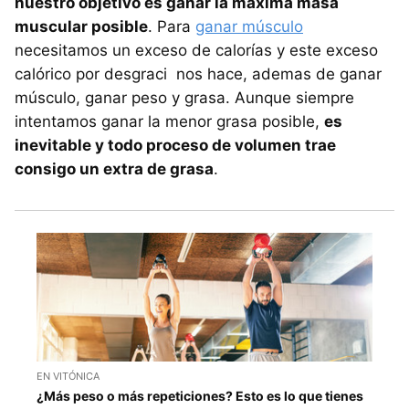
nuestro objetivo es ganar la máxima masa
muscular posible
. Para
ganar músculo
necesitamos un exceso de calorías y este exceso
calórico por desgraci nos hace, ademas de ganar
músculo, ganar peso y grasa. Aunque siempre
intentamos ganar la menor grasa posible,
es
inevitable y todo proceso de volumen trae
consigo un extra de grasa
.
EN VITÓNICA
¿Más peso o más repeticiones? Esto es lo que tienes