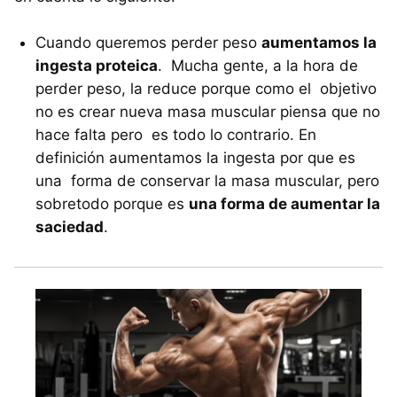
Cuando queremos perder peso
aumentamos la
ingesta proteica
. Mucha gente, a la hora de
perder peso, la reduce porque como el objetivo
no es crear nueva masa muscular piensa que no
hace falta pero es todo lo contrario. En
definición aumentamos la ingesta por que es
una forma de conservar la masa muscular, pero
sobretodo porque es
una forma de aumentar la
saciedad
.