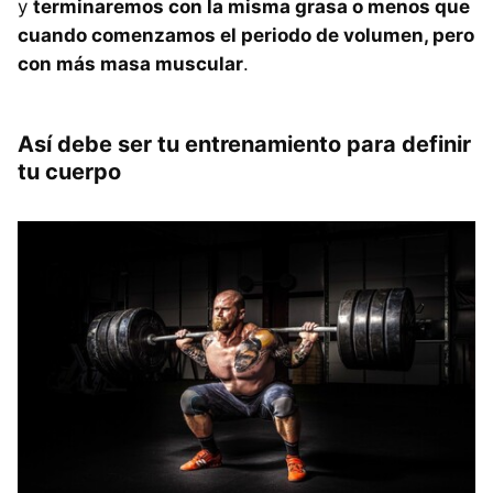
y
terminaremos con la misma grasa o menos que
cuando comenzamos el periodo de volumen, pero
con más masa muscular
.
Así debe ser tu entrenamiento para definir
tu cuerpo