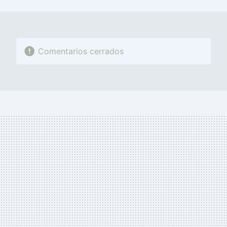
MAIL
Comentarios cerrados