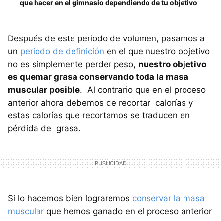
que hacer en el gimnasio dependiendo de tu objetivo
Después de este periodo de volumen, pasamos a
un
periodo de definición
en el que nuestro objetivo
no es simplemente perder peso,
nuestro objetivo
es quemar grasa conservando toda la masa
muscular posible
. Al contrario que en el proceso
anterior ahora debemos de recortar calorías y
estas calorías que recortamos se traducen en
pérdida de grasa.
Si lo hacemos bien lograremos
conservar la masa
muscular
que hemos ganado en el proceso anterior