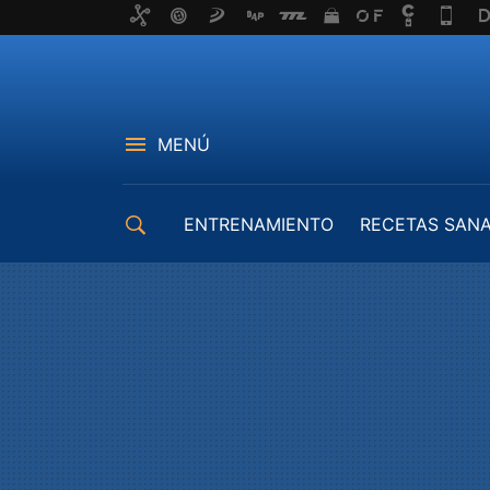
MENÚ
ENTRENAMIENTO
RECETAS SAN
EQUIPAMIENTO