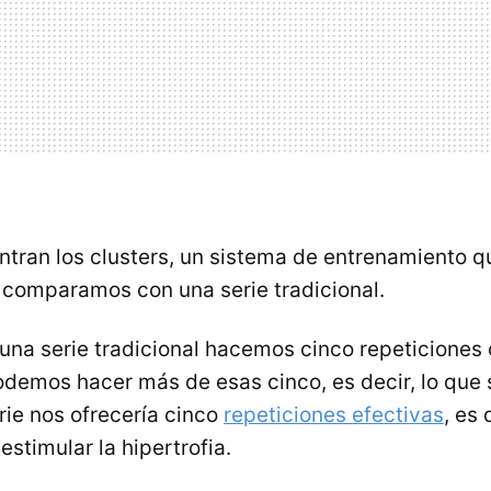
ntran los clusters, un sistema de entrenamiento q
o comparamos con una serie tradicional.
una serie tradicional hacemos cinco repeticiones
odemos hacer más de esas cinco, es decir, lo que
rie nos ofrecería cinco
repeticiones efectivas
, es 
estimular la hipertrofia.