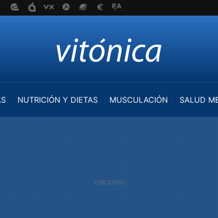
AS
NUTRICIÓN Y DIETAS
MUSCULACIÓN
SALUD M