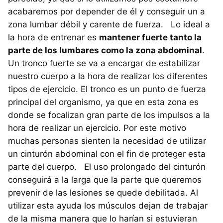
acabaremos por depender de él y conseguir un a
zona lumbar débil y carente de fuerza. Lo ideal a
la hora de entrenar es
mantener fuerte tanto la
parte de los lumbares como la zona abdominal
.
Un tronco fuerte se va a encargar de estabilizar
nuestro cuerpo a la hora de realizar los diferentes
tipos de ejercicio. El tronco es un punto de fuerza
principal del organismo, ya que en esta zona es
donde se focalizan gran parte de los impulsos a la
hora de realizar un ejercicio. Por este motivo
muchas personas sienten la necesidad de utilizar
un cinturón abdominal con el fin de proteger esta
parte del cuerpo. El uso prolongado del cinturón
conseguirá a la larga que la parte que queremos
prevenir de las lesiones se quede debilitada. Al
utilizar esta ayuda los músculos dejan de trabajar
de la misma manera que lo harían si estuvieran