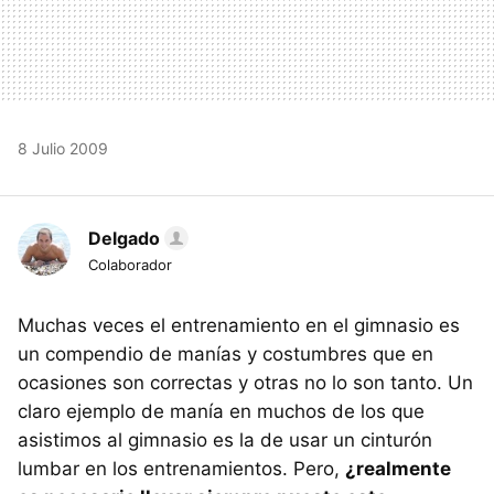
8 Julio 2009
Delgado
Colaborador
Muchas veces el entrenamiento en el gimnasio es
un compendio de manías y costumbres que en
ocasiones son correctas y otras no lo son tanto. Un
claro ejemplo de manía en muchos de los que
asistimos al gimnasio es la de usar un cinturón
lumbar en los entrenamientos. Pero,
¿realmente