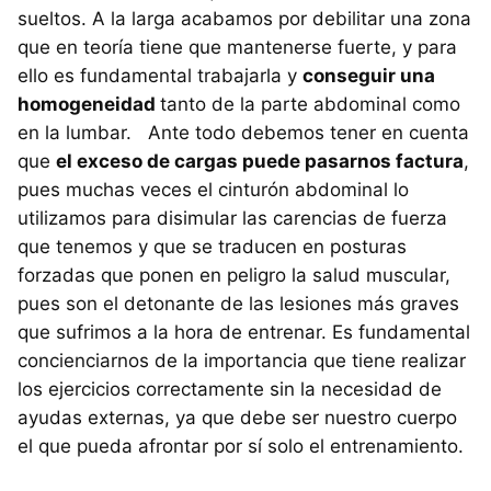
sueltos. A la larga acabamos por debilitar una zona
que en teoría tiene que mantenerse fuerte, y para
ello es fundamental trabajarla y
conseguir una
homogeneidad
tanto de la parte abdominal como
en la lumbar. Ante todo debemos tener en cuenta
que
el exceso de cargas puede pasarnos factura
,
pues muchas veces el cinturón abdominal lo
utilizamos para disimular las carencias de fuerza
que tenemos y que se traducen en posturas
forzadas que ponen en peligro la salud muscular,
pues son el detonante de las lesiones más graves
que sufrimos a la hora de entrenar. Es fundamental
concienciarnos de la importancia que tiene realizar
los ejercicios correctamente sin la necesidad de
ayudas externas, ya que debe ser nuestro cuerpo
el que pueda afrontar por sí solo el entrenamiento.