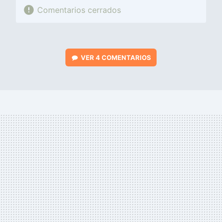
Comentarios cerrados
VER
4 COMENTARIOS