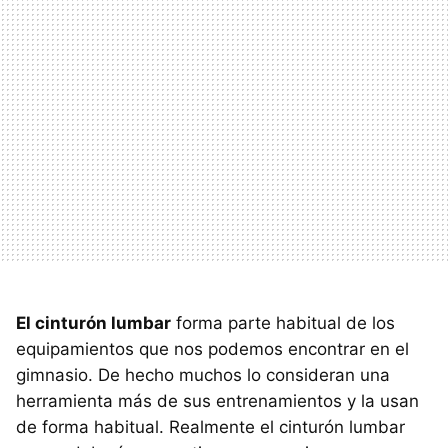
El cinturón lumbar
forma parte habitual de los
equipamientos que nos podemos encontrar en el
gimnasio. De hecho muchos lo consideran una
herramienta más de sus entrenamientos y la usan
de forma habitual. Realmente el cinturón lumbar