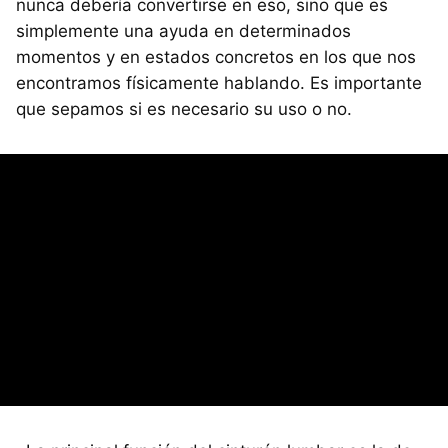
nunca debería convertirse en eso, sino que es
simplemente una ayuda en determinados
momentos y en estados concretos en los que nos
encontramos físicamente hablando. Es importante
que sepamos si es necesario su uso o no.