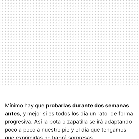
Mínimo hay que
probarlas durante dos semanas
antes
, y mejor si es todos los día un rato, de forma
progresiva. Así la bota o zapatilla se irá adaptando
poco a poco a nuestro pie y el día que tengamos
que exprimirlas no habrá sorpresas.