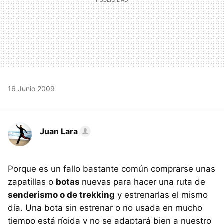
16 Junio 2009
Juan Lara
Porque es un fallo bastante común comprarse unas
zapatillas o
botas
nuevas para hacer una ruta de
senderismo o de trekking
y estrenarlas el mismo
día. Una bota sin estrenar o no usada en mucho
tiempo está rígida y no se adaptará bien a nuestro