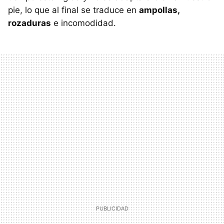
pie, lo que al final se traduce en
ampollas,
rozaduras
e incomodidad.