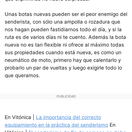
Unas botas nuevas pueden ser el peor enemigo del
senderista, con sólo una ampolla o rozadura que
nos hagan pueden fastidiarnos todo el día, y si la
ruta es de varios días ni te cuento. Además la bota
nueva no es tan flexible ni ofrece al máximo todas
sus propiedades cuando está nueva, es como un
neumático de moto, primero hay que calentarlo y
probarlo un par de vueltas y luego exigirle todo lo
que queramos.
En Vitónica |
La importancia del correcto
equipamiento en la práctica del senderismo
En