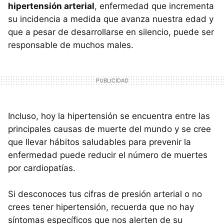
hipertensión arterial
, enfermedad que incrementa
su incidencia a medida que avanza nuestra edad y
que a pesar de desarrollarse en silencio, puede ser
responsable de muchos males.
Incluso, hoy la hipertensión se encuentra entre las
principales causas de muerte del mundo y se cree
que llevar hábitos saludables para prevenir la
enfermedad puede reducir el número de muertes
por cardiopatías.
Si desconoces tus cifras de presión arterial o no
crees tener hipertensión, recuerda que no hay
síntomas específicos que nos alerten de su