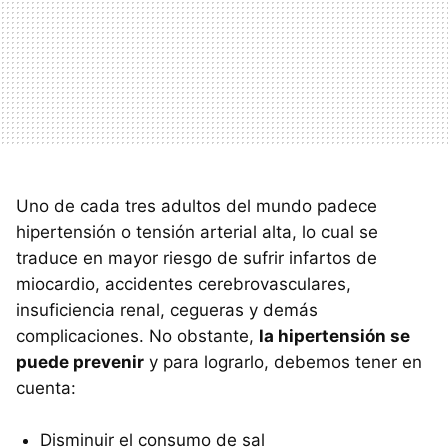
Uno de cada tres adultos del mundo padece
hipertensión o tensión arterial alta, lo cual se
traduce en mayor riesgo de sufrir infartos de
miocardio, accidentes cerebrovasculares,
insuficiencia renal, cegueras y demás
complicaciones. No obstante,
la hipertensión se
puede prevenir
y para lograrlo, debemos tener en
cuenta:
Disminuir el consumo de sal