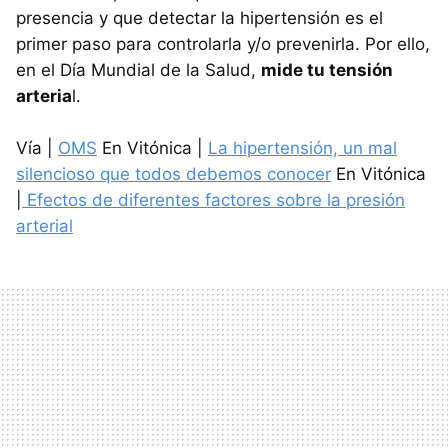
presencia y que detectar la hipertensión es el
primer paso para controlarla y/o prevenirla. Por ello,
en el Día Mundial de la Salud,
mide tu tensión
arteria
l.
Vía |
OMS
En Vitónica |
La hipertensión, un mal
silencioso que todos debemos conocer
En Vitónica
|
Efectos de diferentes factores sobre la presión
arterial