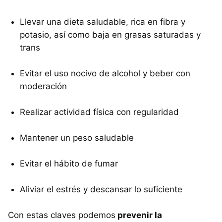
Llevar una dieta saludable, rica en fibra y
potasio, así como baja en grasas saturadas y
trans
Evitar el uso nocivo de alcohol y beber con
moderación
Realizar actividad física con regularidad
Mantener un peso saludable
Evitar el hábito de fumar
Aliviar el estrés y descansar lo suficiente
Con estas claves podemos
prevenir la