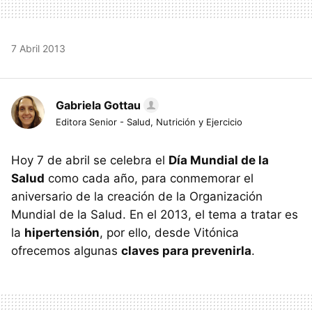
7 Abril 2013
Gabriela Gottau
Editora Senior - Salud, Nutrición y Ejercicio
Hoy 7 de abril se celebra el
Día Mundial de la
Salud
como cada año, para conmemorar el
aniversario de la creación de la Organización
Mundial de la Salud. En el 2013, el tema a tratar es
la
hipertensión
, por ello, desde Vitónica
ofrecemos algunas
claves para prevenirla
.