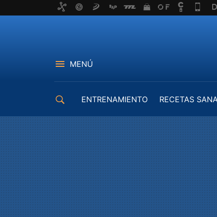
MENÚ
ENTRENAMIENTO
RECETAS SAN
EQUIPAMIENTO