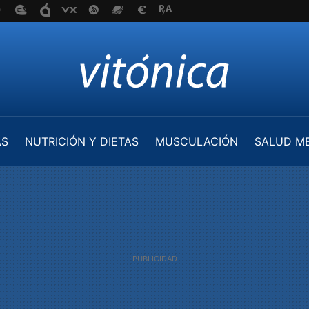
AS
NUTRICIÓN Y DIETAS
MUSCULACIÓN
SALUD M