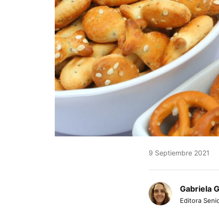
9 Septiembre 2021
Gabriela 
Editora Senio