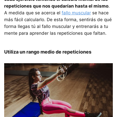
repeticiones que nos quedarían hasta el mismo
.
A medida que se acerca el
fallo muscular
se hace
más fácil calcularlo. De esta forma, sentirás de qué
forma llegas tú al fallo muscular y entrenarás a tu
mente para aprender las repeticiones que faltan.
Utiliza un rango medio de repeticiones