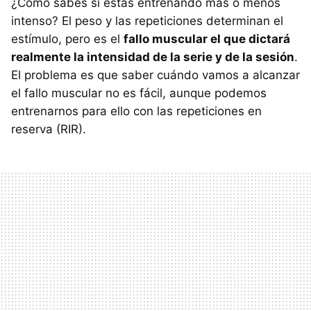
¿Cómo sabes si estás entrenando más o menos
intenso? El peso y las repeticiones determinan el
estímulo, pero es el
fallo muscular el que dictará
realmente la intensidad de la serie y de la sesión
.
El problema es que saber cuándo vamos a alcanzar
el fallo muscular no es fácil, aunque podemos
entrenarnos para ello con las repeticiones en
reserva (RIR).