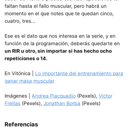
faltan hasta el fallo muscular, pero habrá un
momento en el que notes que te quedan cinco,
cuatro, tres...
Ese es el dato que nos interesa en la serie, y en
función de la programación, deberás quedarte en
un RIR u otro, sin importar si has hecho ocho
repeticiones o 14.
En Vitónica |
Lo importante del entrenamiento para
ganar masa muscular
Imágenes |
Andrea Piacquadio
(Pexels),
Victor
Freitas
(Pexels),
Jonathan Borba
(Pexels)
Referencias