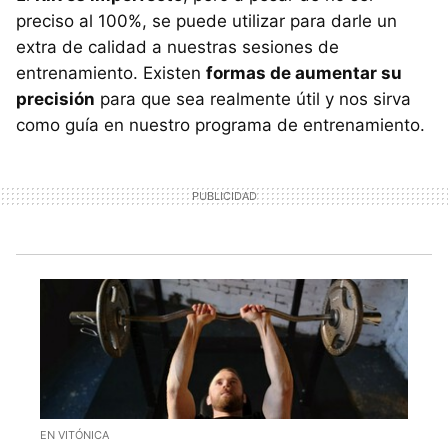
preciso al 100%, se puede utilizar para darle un
extra de calidad a nuestras sesiones de
entrenamiento. Existen
formas de aumentar su
precisión
para que sea realmente útil y nos sirva
como guía en nuestro programa de entrenamiento.
EN VITÓNICA