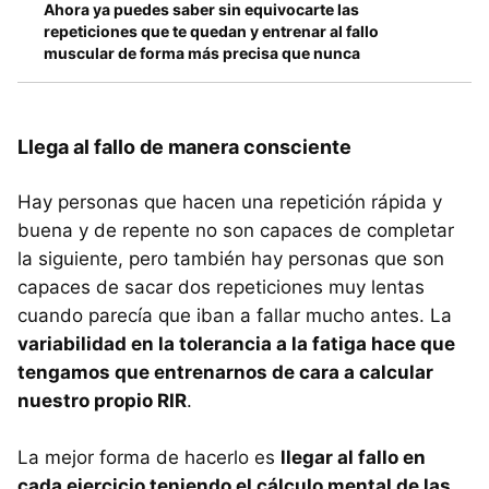
Ahora ya puedes saber sin equivocarte las
repeticiones que te quedan y entrenar al fallo
muscular de forma más precisa que nunca
Llega al fallo de manera consciente
Hay personas que hacen una repetición rápida y
buena y de repente no son capaces de completar
la siguiente, pero también hay personas que son
capaces de sacar dos repeticiones muy lentas
cuando parecía que iban a fallar mucho antes. La
variabilidad en la tolerancia a la fatiga hace que
tengamos que entrenarnos de cara a calcular
nuestro propio RIR
.
La mejor forma de hacerlo es
llegar al fallo en
cada ejercicio teniendo el cálculo mental de las