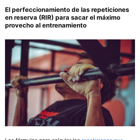
El perfeccionamiento de las repeticiones
en reserva (RIR) para sacar el máximo
provecho al entrenamiento