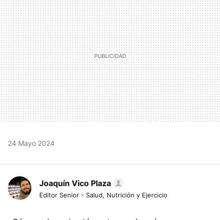
24 Mayo 2024
Joaquín Vico Plaza
Editor Senior - Salud, Nutrición y Ejercicio