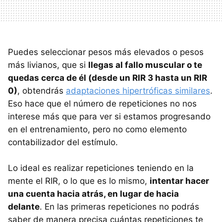
Puedes seleccionar pesos más elevados o pesos
más livianos, que si
llegas al fallo muscular o te
quedas cerca de él (desde un RIR 3 hasta un RIR
0)
, obtendrás
adaptaciones hipertróficas similares
.
Eso hace que el número de repeticiones no nos
interese más que para ver si estamos progresando
en el entrenamiento, pero no como elemento
contabilizador del estímulo.
Lo ideal es realizar repeticiones teniendo en la
mente el RIR, o lo que es lo mismo,
intentar hacer
una cuenta hacia atrás, en lugar de hacia
delante
. En las primeras repeticiones no podrás
saber de manera precisa cuántas repeticiones te