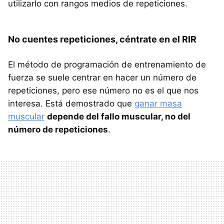
utilizarlo con rangos medios de repeticiones.
No cuentes repeticiones, céntrate en el RIR
El método de programación de entrenamiento de
fuerza se suele centrar en hacer un número de
repeticiones, pero ese número no es el que nos
interesa. Está demostrado que
ganar masa
muscular
depende del fallo muscular, no del
número de repeticiones
.