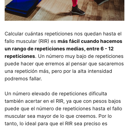
Calcular cuántas repeticiones nos quedan hasta el
fallo muscular (RIR) es
más fácil cuando hacemos
un rango de repeticiones medias, entre 6 - 12
repeticiones
. Un número muy bajo de repeticiones
puede hacer que erremos al pensar que sacaremos
una repetición más, pero por la alta intensidad
podremos fallar.
Un número elevado de repeticiones dificulta
también acertar en el RIR, ya que con pesos bajos
puede que el número de repeticiones hasta el fallo
muscular sea mayor de lo que creemos. Por lo
tanto, lo ideal para que el RIR sea preciso es