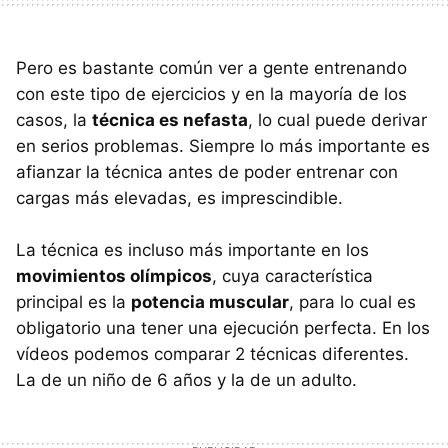
Pero es bastante común ver a gente entrenando
con este tipo de ejercicios y en la mayoría de los
casos, la
técnica es nefasta
, lo cual puede derivar
en serios problemas. Siempre lo más importante es
afianzar la técnica antes de poder entrenar con
cargas más elevadas, es imprescindible.
La técnica es incluso más importante en los
movimientos olímpicos
, cuya característica
principal es la
potencia muscular
, para lo cual es
obligatorio una tener una ejecución perfecta. En los
vídeos podemos comparar 2 técnicas diferentes.
La de un niño de 6 años y la de un adulto.