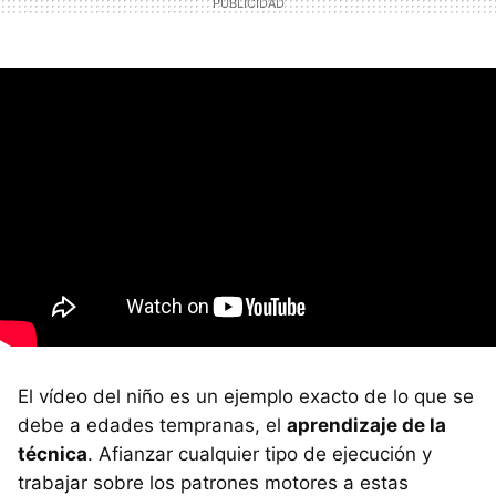
El vídeo del niño es un ejemplo exacto de lo que se
debe a edades tempranas, el
aprendizaje de la
técnica
. Afianzar cualquier tipo de ejecución y
trabajar sobre los patrones motores a estas