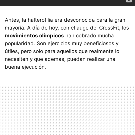
Antes, la halterofilia era desconocida para la gran
mayoría. A día de hoy, con el auge del CrossFit, los
movimientos olímpicos
han cobrado mucha
popularidad. Son ejercicios muy beneficiosos y
útiles, pero solo para aquellos que realmente lo
necesiten y que además, puedan realizar una
buena ejecución.