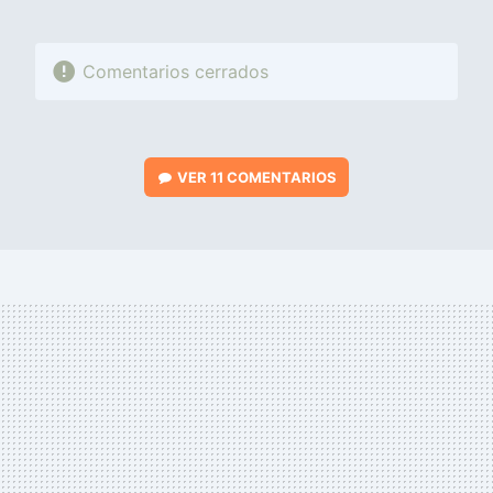
Comentarios cerrados
VER
11 COMENTARIOS