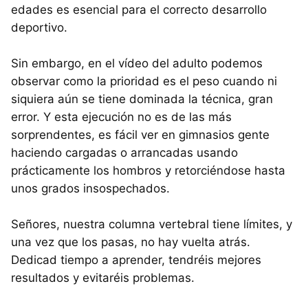
edades es esencial para el correcto desarrollo
deportivo.
Sin embargo, en el vídeo del adulto podemos
observar como la prioridad es el peso cuando ni
siquiera aún se tiene dominada la técnica, gran
error. Y esta ejecución no es de las más
sorprendentes, es fácil ver en gimnasios gente
haciendo cargadas o arrancadas usando
prácticamente los hombros y retorciéndose hasta
unos grados insospechados.
Señores, nuestra columna vertebral tiene límites, y
una vez que los pasas, no hay vuelta atrás.
Dedicad tiempo a aprender, tendréis mejores
resultados y evitaréis problemas.