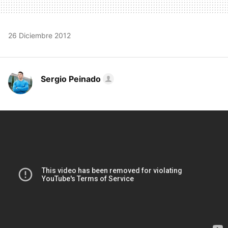
26 Diciembre 2012
Sergio Peinado