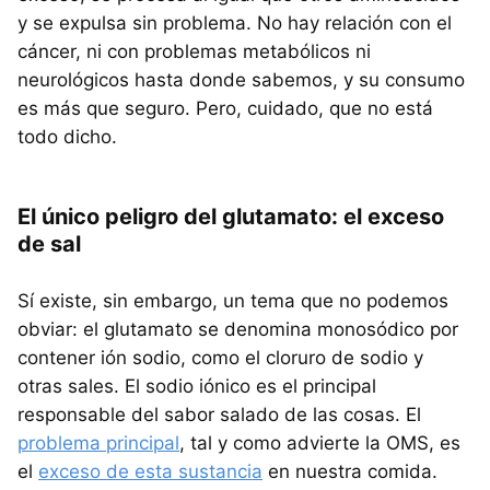
y se expulsa sin problema. No hay relación con el
cáncer, ni con problemas metabólicos ni
neurológicos hasta donde sabemos, y su consumo
es más que seguro. Pero, cuidado, que no está
todo dicho.
El único peligro del glutamato: el exceso
de sal
Sí existe, sin embargo, un tema que no podemos
obviar: el glutamato se denomina monosódico por
contener ión sodio, como el cloruro de sodio y
otras sales. El sodio iónico es el principal
responsable del sabor salado de las cosas. El
problema principal
, tal y como advierte la OMS, es
el
exceso de esta sustancia
en nuestra comida.