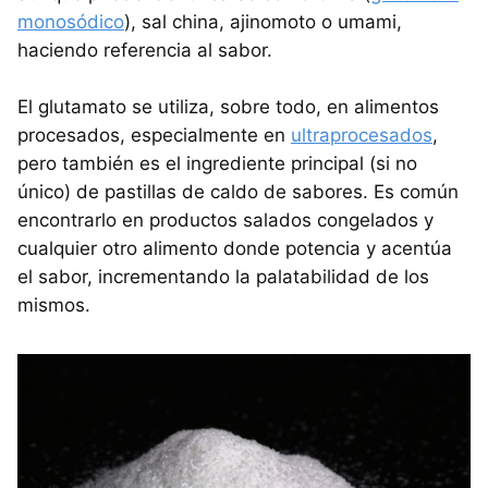
monosódico
), sal china, ajinomoto o umami,
haciendo referencia al sabor.
El glutamato se utiliza, sobre todo, en alimentos
procesados, especialmente en
ultraprocesados
,
pero también es el ingrediente principal (si no
único) de pastillas de caldo de sabores. Es común
encontrarlo en productos salados congelados y
cualquier otro alimento donde potencia y acentúa
el sabor, incrementando la palatabilidad de los
mismos.