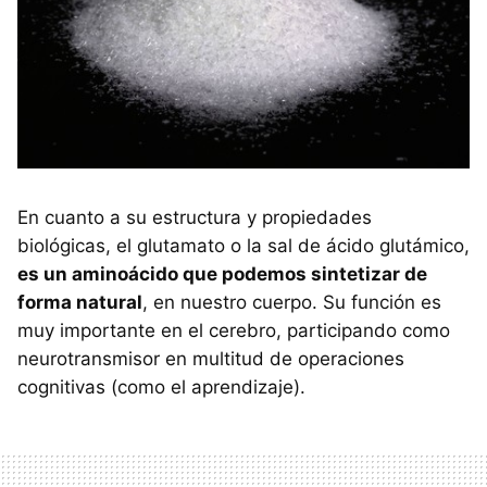
En cuanto a su estructura y propiedades
biológicas, el glutamato o la sal de ácido glutámico,
es un aminoácido que podemos sintetizar de
forma natural
, en nuestro cuerpo. Su función es
muy importante en el cerebro, participando como
neurotransmisor en multitud de operaciones
cognitivas (como el aprendizaje).