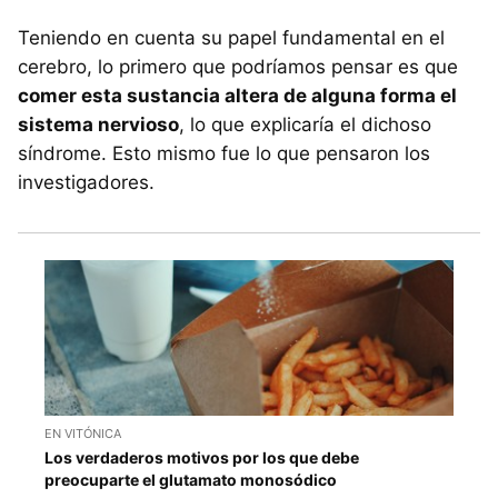
Teniendo en cuenta su papel fundamental en el
cerebro, lo primero que podríamos pensar es que
comer esta sustancia altera de alguna forma el
sistema nervioso
, lo que explicaría el dichoso
síndrome. Esto mismo fue lo que pensaron los
investigadores.
EN VITÓNICA
Los verdaderos motivos por los que debe
preocuparte el glutamato monosódico