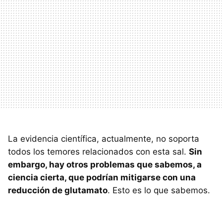
La evidencia científica, actualmente, no soporta
todos los temores relacionados con esta sal.
Sin
embargo, hay otros problemas que sabemos, a
ciencia cierta, que podrían mitigarse con una
reducción de glutamato
. Esto es lo que sabemos.