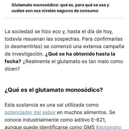
Glutamato monosódico: qué es, para qué se usa y
cuáles son sus niveles seguros de consumo
La sociedad se hizo eco y, hasta el día de hoy,
todavía resuenan las sospechas. Para confirmarlas
(o desmentirlas) se comenzó una extensa campaña
de investigación.
¿Qué se ha obtenido hasta la
fecha?
¿Realmente el glutamato es tan malo como
dicen?
¿Qué es el glutamato monosódico?
Esta sustancia es una sal utilizada como
potenciador del sabor
en muchos alimentos. Se
conoce industrialmente como aditivo E-621,
aunque puede identificarse como GMS (
glutamato