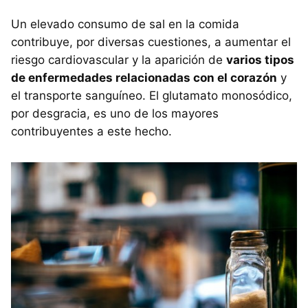
Un elevado consumo de sal en la comida
contribuye, por diversas cuestiones, a aumentar el
riesgo cardiovascular y la aparición de
varios tipos
de enfermedades relacionadas con el corazón
y
el transporte sanguíneo. El glutamato monosódico,
por desgracia, es uno de los mayores
contribuyentes a este hecho.