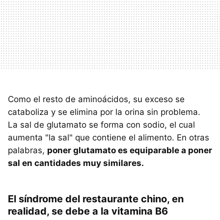
Como el resto de aminoácidos, su exceso se
cataboliza y se elimina por la orina sin problema.
La sal de glutamato se forma con sodio, el cual
aumenta "la sal" que contiene el alimento. En otras
palabras,
poner glutamato es equiparable a poner
sal en cantidades muy similares.
El síndrome del restaurante chino, en
realidad, se debe a la vitamina B6