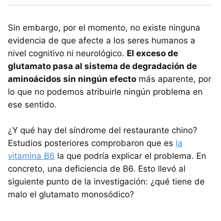
Sin embargo, por el momento, no existe ninguna
evidencia de que afecte a los seres humanos a
nivel cognitivo ni neurológico.
El exceso de
glutamato pasa al sistema de degradación de
aminoácidos sin ningún efecto
más aparente, por
lo que no podemos atribuirle ningún problema en
ese sentido.
¿Y qué hay del síndrome del restaurante chino?
Estudios posteriores comprobaron que es
la
vitamina B6
la que podría explicar el problema. En
concreto, una deficiencia de B6. Esto llevó al
siguiente punto de la investigación: ¿qué tiene de
malo el glutamato monosódico?