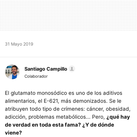
31 Mayo 2019
Santiago Campillo
Colaborador
El glutamato monosódico es uno de los aditivos
alimentarios, el E-621, más demonizados. Se le
atribuyen todo tipo de crímenes: cáncer, obesidad,
adicción, problemas metabólicos... Pero,
¿qué hay
de verdad en toda esta fama? ¿Y de dónde
viene?