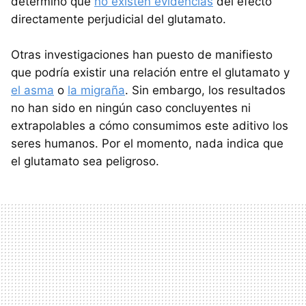
determinó que
no existen evidencias
del efecto
directamente perjudicial del glutamato.
Otras investigaciones han puesto de manifiesto
que podría existir una relación entre el glutamato y
el asma
o
la migraña
. Sin embargo, los resultados
no han sido en ningún caso concluyentes ni
extrapolables a cómo consumimos este aditivo los
seres humanos. Por el momento, nada indica que
el glutamato sea peligroso.