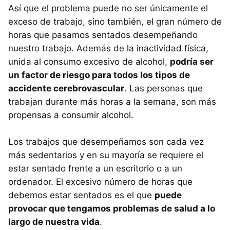
Así que el problema puede no ser únicamente el
exceso de trabajo, sino también, el gran número de
horas que pasamos sentados desempeñando
nuestro trabajo. Además de la inactividad física,
unida al consumo excesivo de alcohol,
podría ser
un factor de riesgo para todos los tipos de
accidente cerebrovascular
. Las personas que
trabajan durante más horas a la semana, son más
propensas a consumir alcohol.
Los trabajos que desempeñamos son cada vez
más sedentarios y en su mayoría se requiere el
estar sentado frente a un escritorio o a un
ordenador. El excesivo número de horas que
debemos estar sentados es el que
puede
provocar que tengamos problemas de salud a lo
largo de nuestra vida
.