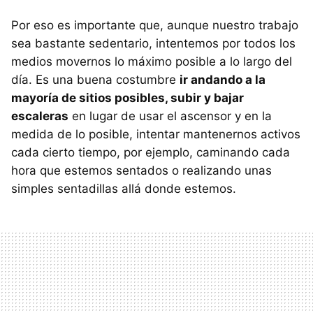
Por eso es importante que, aunque nuestro trabajo
sea bastante sedentario, intentemos por todos los
medios movernos lo máximo posible a lo largo del
día. Es una buena costumbre
ir andando a la
mayoría de sitios posibles, subir y bajar
escaleras
en lugar de usar el ascensor y en la
medida de lo posible, intentar mantenernos activos
cada cierto tiempo, por ejemplo, caminando cada
hora que estemos sentados o realizando unas
simples sentadillas allá donde estemos.