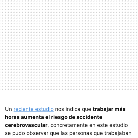
Un
reciente estudio
nos indica que
trabajar más
horas aumenta el riesgo de accidente
cerebrovascular
, concretamente en este estudio
se pudo observar que las personas que trabajaban