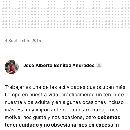
4 Septiembre 2015
Jose Alberto Benítez Andrades
Trabajar es una de las actividades que ocupan más
tiempo en nuestra vida, prácticamente un tercio de
nuestra vida adulta y en algunas ocasiones incluso
más. Es muy importante que nuestro trabajo nos
motive, nos guste y nos apasione, pero
debemos
tener cuidado y no obsesionarnos en exceso ni