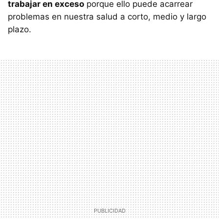
trabajar en exceso
porque ello puede acarrear
problemas en nuestra salud a corto, medio y largo
plazo.