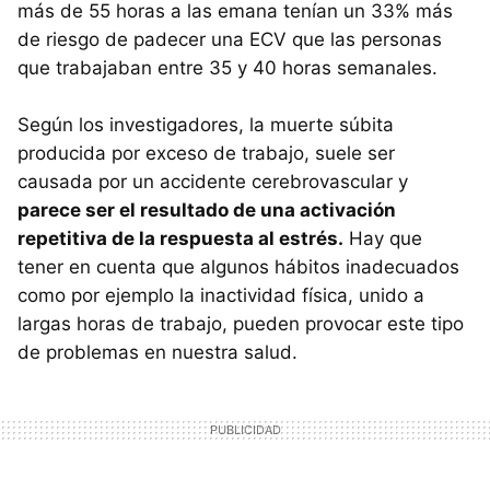
más de 55 horas a las emana tenían un 33% más
de riesgo de padecer una ECV que las personas
que trabajaban entre 35 y 40 horas semanales.
Según los investigadores, la muerte súbita
producida por exceso de trabajo, suele ser
causada por un accidente cerebrovascular y
parece ser el resultado de una activación
repetitiva de la respuesta al estrés.
Hay que
tener en cuenta que algunos hábitos inadecuados
como por ejemplo la inactividad física, unido a
largas horas de trabajo, pueden provocar este tipo
de problemas en nuestra salud.