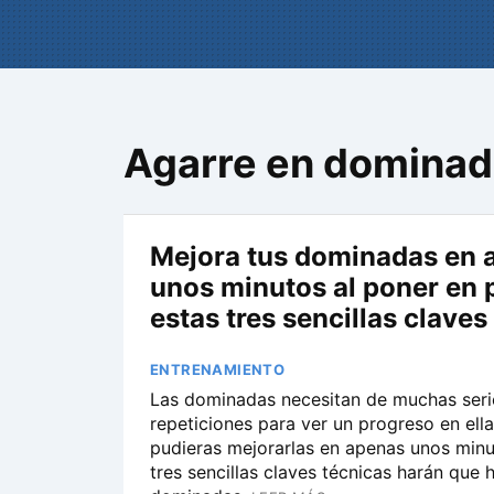
Agarre en domina
Mejora tus dominadas en 
unos minutos al poner en 
estas tres sencillas claves
ENTRENAMIENTO
Las dominadas necesitan de muchas seri
repeticiones para ver un progreso en ella
pudieras mejorarlas en apenas unos minu
tres sencillas claves técnicas harán que