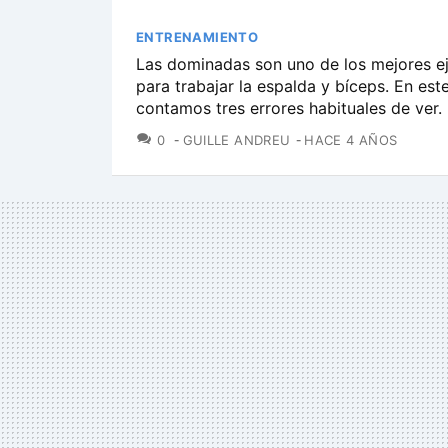
ENTRENAMIENTO
Las dominadas son uno de los mejores ej
para trabajar la espalda y bíceps. En este
contamos tres errores habituales de ver.
COMENTARIOS
0
GUILLE ANDREU
HACE 4 AÑOS