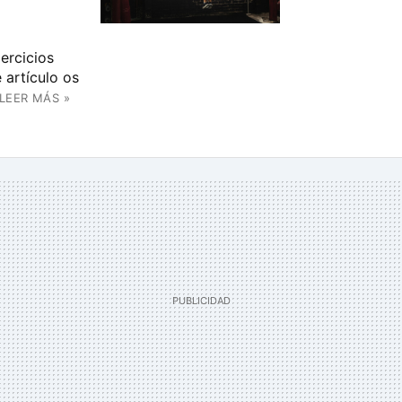
ercicios
 artículo os
LEER MÁS »