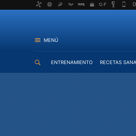
MENÚ
ENTRENAMIENTO
RECETAS SAN
EQUIPAMIENTO