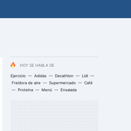
HOY SE HABLA DE
Ejercicio
Adidas
Decathlon
Lidl
Freidora de aire
Supermercado
Café
Proteína
Menú
Ensalada