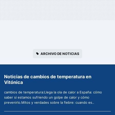
ARCHIVO DE NOTICIAS
Noticias de cambios de temperatura en
Vitónica
cambios de temperatura:Llega la ola de calor a España: cómo
saber si estamos sufriendo un golpe de calor y cómo
prevenirlo.Mitos y verdades sobre la fiebre: cuando es..