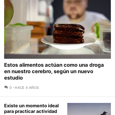
Estos alimentos actúan como una droga
en nuestro cerebro, según un nuevo
estudio
COMENTARIOS
0
HACE 4 AÑOS
Existe un momento ideal
para practicar actividad