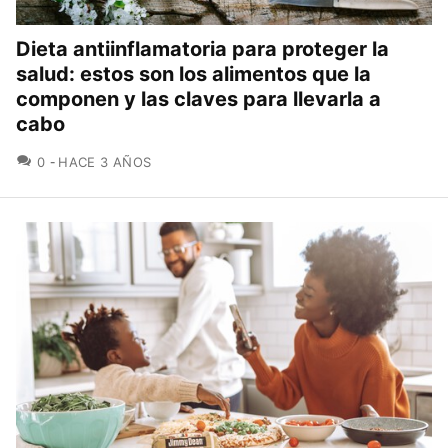
Dieta antiinflamatoria para proteger la
salud: estos son los alimentos que la
componen y las claves para llevarla a
cabo
COMENTARIOS
0
HACE 3 AÑOS