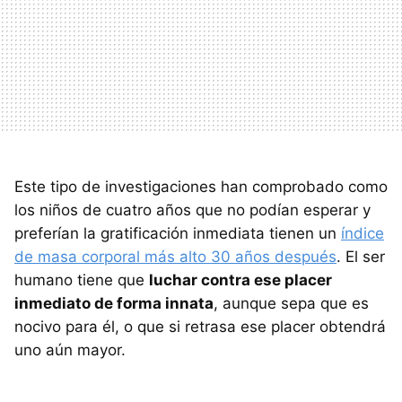
Este tipo de investigaciones han comprobado como
los niños de cuatro años que no podían esperar y
preferían la gratificación inmediata tienen un
índice
de masa corporal más alto 30 años después
. El ser
humano tiene que
luchar contra ese placer
inmediato de forma innata
, aunque sepa que es
nocivo para él, o que si retrasa ese placer obtendrá
uno aún mayor.