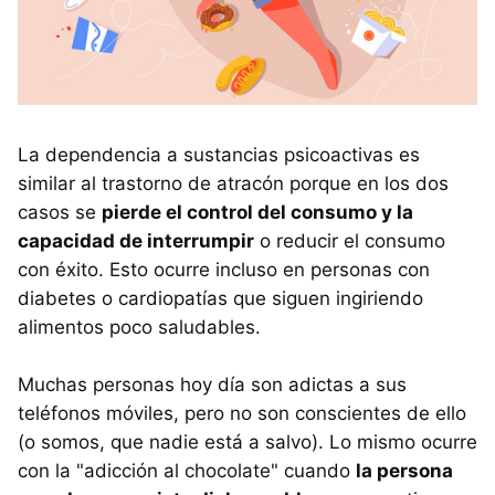
La dependencia a sustancias psicoactivas es
similar al trastorno de atracón porque en los dos
casos se
pierde el control del consumo y la
capacidad de interrumpir
o reducir el consumo
con éxito. Esto ocurre incluso en personas con
diabetes o cardiopatías que siguen ingiriendo
alimentos poco saludables.
Muchas personas hoy día son adictas a sus
teléfonos móviles, pero no son conscientes de ello
(o somos, que nadie está a salvo). Lo mismo ocurre
con la "adicción al chocolate" cuando
la persona