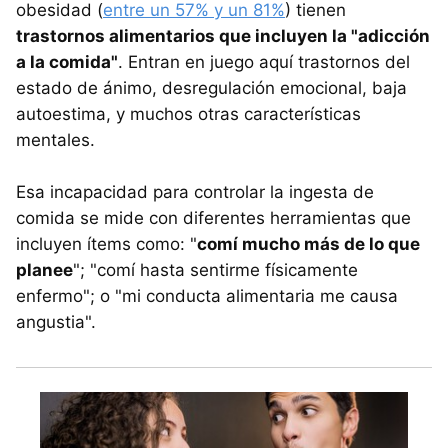
obesidad (
entre un 57% y un 81%
) tienen
trastornos alimentarios que incluyen la "adicción
a la comida"
. Entran en juego aquí trastornos del
estado de ánimo, desregulación emocional, baja
autoestima, y muchos otras características
mentales.
Esa incapacidad para controlar la ingesta de
comida se mide con diferentes herramientas que
incluyen ítems como: "
comí mucho más de lo que
planee
"; "comí hasta sentirme físicamente
enfermo"; o "mi conducta alimentaria me causa
angustia".