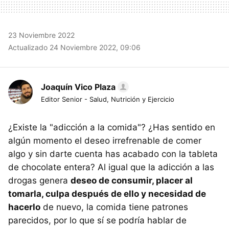
23 Noviembre 2022
Actualizado 24 Noviembre 2022, 09:06
Joaquín Vico Plaza
Editor Senior - Salud, Nutrición y Ejercicio
¿Existe la "adicción a la comida"? ¿Has sentido en
algún momento el deseo irrefrenable de comer
algo y sin darte cuenta has acabado con la tableta
de chocolate entera? Al igual que la adicción a las
drogas genera
deseo de consumir, placer al
tomarla, culpa después de ello y necesidad de
hacerlo
de nuevo, la comida tiene patrones
parecidos, por lo que sí se podría hablar de