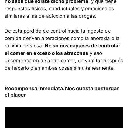
no sabe que existe dicho problema
, y que tiene
respuestas físicas, conductuales y emocionales
similares a las de adicción a las drogas.
De esta pérdida de control hacia la ingesta de
comida derivan alteraciones como la anorexia o la
bulimia nerviosa.
No somos capaces de controlar
el comer en exceso o los atracones
y eso
desemboca en dejar de comer, en vomitar después
de hacerlo o en ambas cosas simultáneamente.
Recompensa inmediata. Nos cuesta postergar
el placer