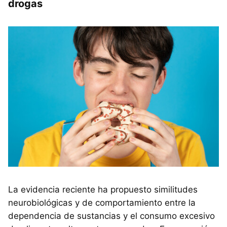
drogas
La evidencia reciente ha propuesto similitudes
neurobiológicas y de comportamiento entre la
dependencia de sustancias y el consumo excesivo