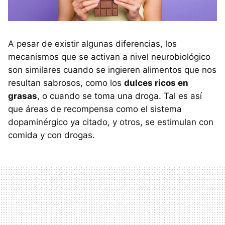
A pesar de existir algunas diferencias, los
mecanismos que se activan a nivel neurobiológico
son similares cuando se ingieren alimentos que nos
resultan sabrosos, como los
dulces ricos en
grasas
, o cuando se toma una droga. Tal es así
que áreas de recompensa como el sistema
dopaminérgico ya citado, y otros, se estimulan con
comida y con drogas.