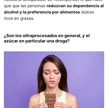
que que las personas
reduzcan su dependencia al
alcohol y la preferencia por alimentos
dulces
ricos en grasas.
¿Son los ultraprocesados en general, y el
azúcar en particular una droga?