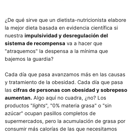
¿De qué sirve que un dietista-nutricionista elabore
la mejor dieta basada en evidencia científica si
nuestra
impulsividad y desregulación del
sistema de recompensa
va a hacer que
"atraquemos" la despensa a la mínima que
bajemos la guardia?
Cada día que pasa avanzamos más en las causas
y tratamiento de la obesidad. Cada día que pasa
las
cifras de personas con obesidad y sobrepeso
aumentan.
Algo aquí no cuadra, ¿no? Los
productos "
lights
", "0% materia grasa" o "sin
azúcar" ocupan pasillos completos de
supermercados, pero la acumulación de grasa por
consumir más calorías de las que necesitamos