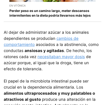
EN VITÓNICA
Perder peso es un camino largo, meter descansos
intermitentes en la dieta podría llevarnos más lejos
Al dejar de administrar azúcar a los animales
dependientes se producían
cambios de
comportamiento
asociados a la abstinencia, como
conductas
ansiosas y agitadas
. De hecho, los
ratones cada vez
necesitaban mayor dosis
de
azúcar porque, al igual que la droga, tiene un
efecto de tolerancia.
El papel de la microbiota intestinal puede ser
crucial en la dependencia alimentaria. Los
alimentos ultraprocesados y muy palatables o
atractivos al gusto
produce una alteración en la