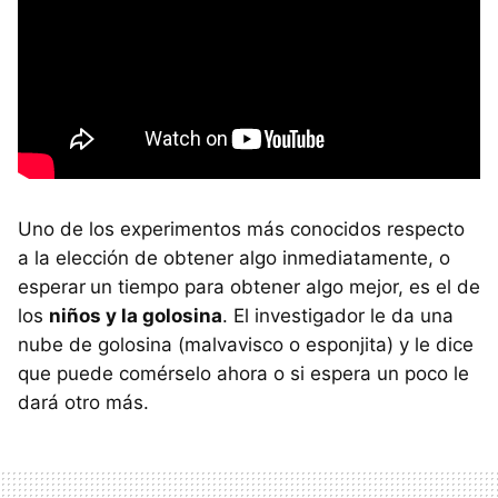
Uno de los experimentos más conocidos respecto
a la elección de obtener algo inmediatamente, o
esperar
un tiempo para obtener algo mejor, es el de
los
niños y la golosina
. El investigador le da una
nube de golosina (malvavisco o esponjita) y le dice
que puede comérselo ahora o si espera un poco le
dará otro más.