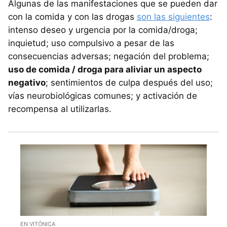
Algunas de las manifestaciones que se pueden dar
con la comida y con las drogas
son las siguientes
:
intenso deseo y urgencia por la comida/droga;
inquietud; uso compulsivo a pesar de las
consecuencias adversas; negación del problema;
uso de comida / droga para aliviar un aspecto
negativo
; sentimientos de culpa después del uso;
vías neurobiológicas comunes; y activación de
recompensa al utilizarlas.
EN VITÓNICA