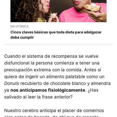
EN VITÓNICA
Cinco claves básicas que toda dieta para adelgazar
debe cumplir
Cuando el sistema de recompensa se vuelve
disfuncional la persona comienza a tener una
preocupación extrema con la comida. Antes si
quiera de ingerir un alimento palatable como un
Donuts
recubierto de chocolate blanco y almendra
ya
nos anticipamos fisiológicamente
. ¿Has
salivado al leer la frase anterior?
Nuestro cerebro anticipa el placer de comernos