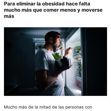
Para eliminar la obesidad hace falta
mucho más que comer menos y moverse
más
Mucho más de la mitad de las personas con