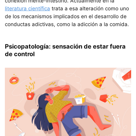
conexión mente-intestino. Actualmente en la
literatura científica
trata a esa alteración como uno
de los mecanismos implicados en el desarrollo de
conductas adictivas, como la adicción a la comida.
Psicopatología: sensación de estar fuera
de control