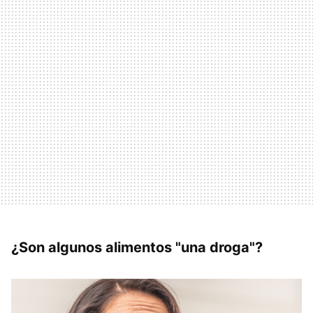
¿Son algunos alimentos "una droga"?