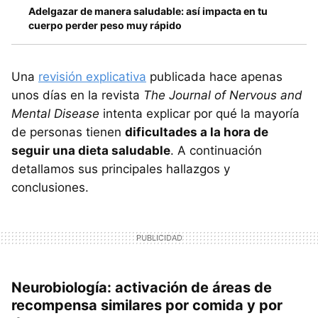
Adelgazar de manera saludable: así impacta en tu
cuerpo perder peso muy rápido
Una
revisión explicativa
publicada hace apenas
unos días en la revista
The Journal of Nervous and
Mental Disease
intenta explicar por qué la mayoría
de personas tienen
dificultades a la hora de
seguir una dieta saludable
. A continuación
detallamos sus principales hallazgos y
conclusiones.
Neurobiología: activación de áreas de
recompensa similares por comida y por