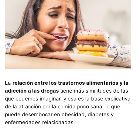
La
relación entre los trastornos alimentarios y la
adicción a las drogas
tiene más similitudes de las
que podemos imaginar, y esa es la base explicativa
de la atracción por la comida poco sana, lo que
puede desembocar en obesidad, diabetes y
enfermedades relacionadas.