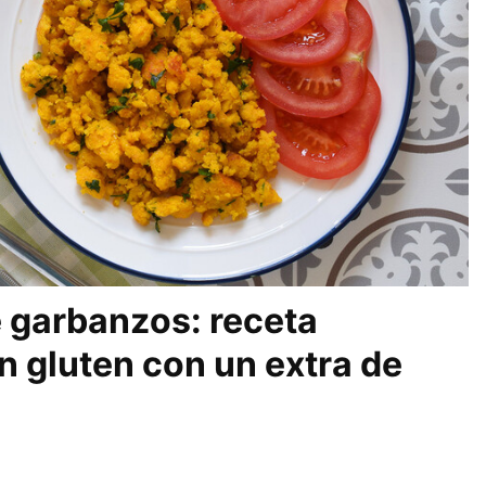
 garbanzos: receta
n gluten con un extra de