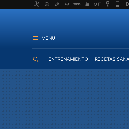
MENÚ
ENTRENAMIENTO
RECETAS SAN
EQUIPAMIENTO