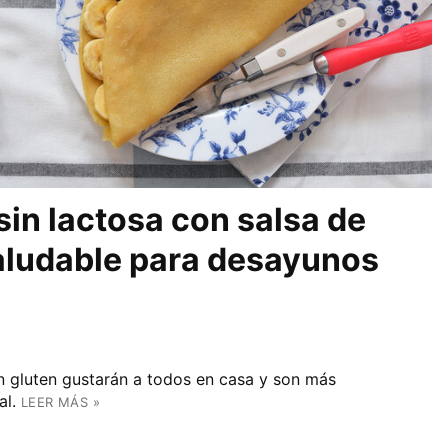
sin lactosa con salsa de
saludable para desayunos
in gluten gustarán a todos en casa y son más
al.
LEER MÁS »