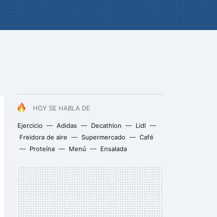
HOY SE HABLA DE
Ejercicio
Adidas
Decathlon
Lidl
Freidora de aire
Supermercado
Café
Proteína
Menú
Ensalada