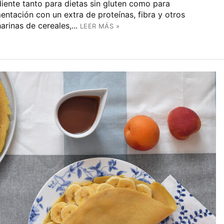
iente tanto para dietas sin gluten como para
entación con un extra de proteínas, fibra y otros
arinas de cereales,...
LEER MÁS »