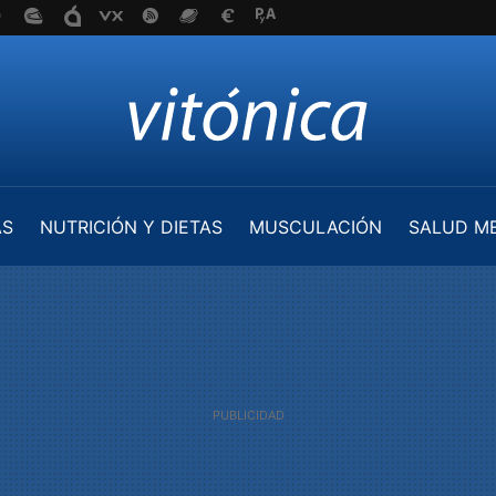
AS
NUTRICIÓN Y DIETAS
MUSCULACIÓN
SALUD M