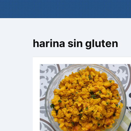
harina sin gluten