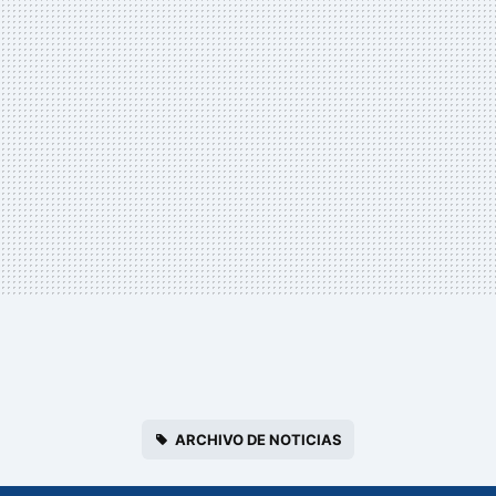
ARCHIVO DE NOTICIAS