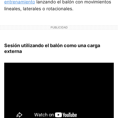
entrenamiento
lanzando el balón con movimientos
lineales, laterales o rotacionales.
Sesión utilizando el balón como una carga
externa