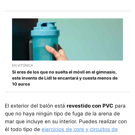
EN VITÓNICA
Si eres de los que no suelta el móvil en el gimnasio,
este invento de Lidl te encantará y cuesta menos de
10 euros
El exterior del balón está
revestido con PVC
para
que no haya ningún tipo de fuga de la arena de
mar que incluye en su interior. Puedes realizar con
él todo tipo de
ejercicios de core y circuitos de