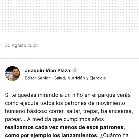
30 Agosto 2023
Joaquín Vico Plaza
Editor Senior - Salud, Nutrición y Ejercicio
Si te quedas mirando a un niño en el parque verás
como ejecuta todos los patrones de movimiento
humano básicos: correr, saltar, trepar, balancearse,
patear... A medida que cumplimos años
realizamos cada vez menos de esos patrones,
como por ejemplo los lanzamientos
. ¿Cuánto ha