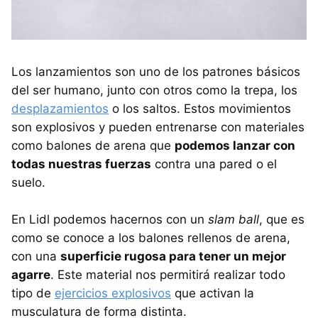
Los lanzamientos son uno de los patrones básicos
del ser humano, junto con otros como la trepa, los
desplazamientos
o los saltos. Estos movimientos
son explosivos y pueden entrenarse con materiales
como balones de arena que
podemos lanzar con
todas nuestras fuerzas
contra una pared o el
suelo.
En Lidl podemos hacernos con un
slam ball
, que es
como se conoce a los balones rellenos de arena,
con una
superficie rugosa para tener un mejor
agarre
. Este material nos permitirá realizar todo
tipo de
ejercicios explosivos
que activan la
musculatura de forma distinta.