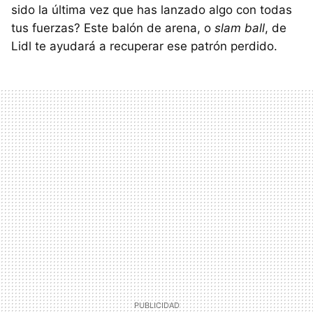
sido la última vez que has lanzado algo con todas
tus fuerzas? Este balón de arena, o
slam ball
, de
Lidl te ayudará a recuperar ese patrón perdido.