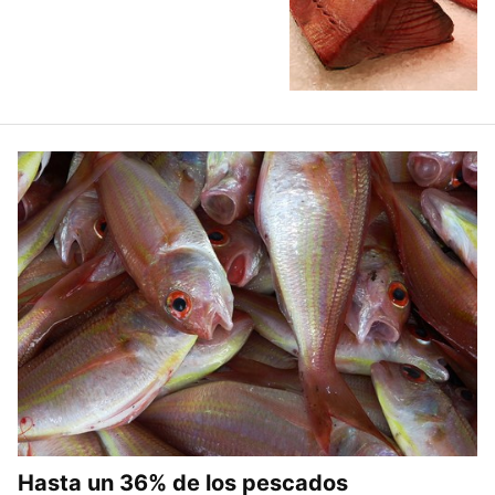
Hasta un 36% de los pescados