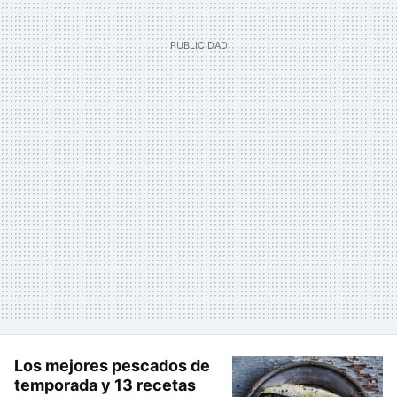
Los mejores pescados de
temporada y 13 recetas