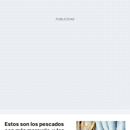
Estos son los pescados