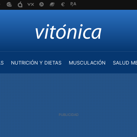
AS
NUTRICIÓN Y DIETAS
MUSCULACIÓN
SALUD M