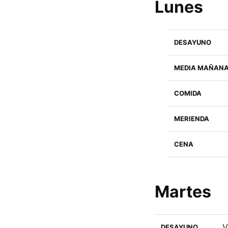
Lunes
DESAYUNO
MEDIA MAÑAN
COMIDA
MERIENDA
CENA
Martes
V
DESAYUNO