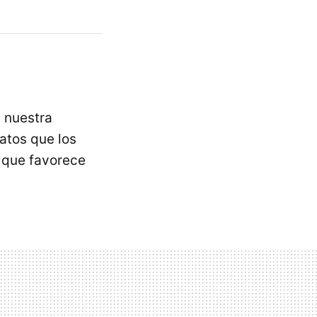
 nuestra
atos que los
que favorece