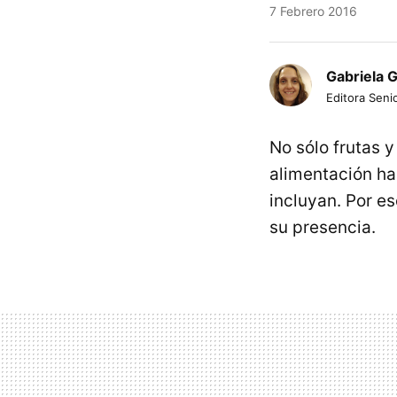
7 Febrero 2016
Gabriela 
Editora Senio
No sólo frutas 
alimentación ha
incluyan. Por e
su presencia.