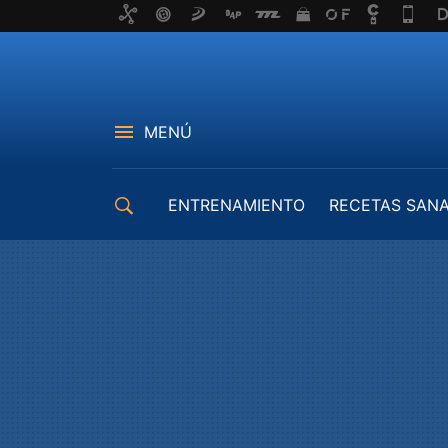
MENÚ
ENTRENAMIENTO
RECETAS SAN
EQUIPAMIENTO