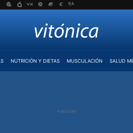
AS
NUTRICIÓN Y DIETAS
MUSCULACIÓN
SALUD M