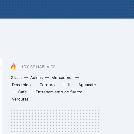
HOY SE HABLA DE
Grasa
Adidas
Mercadona
Decathlon
Cerebro
Lidl
Aguacate
Café
Entrenamiento de fuerza
Verduras