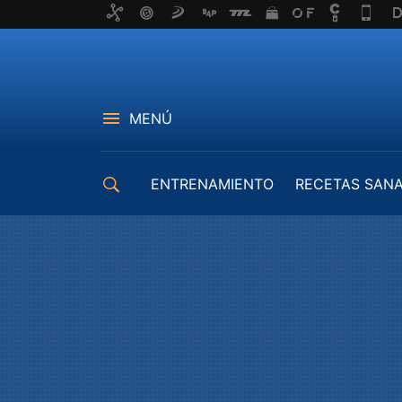
MENÚ
ENTRENAMIENTO
RECETAS SAN
EQUIPAMIENTO