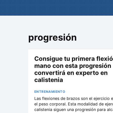
progresión
Consigue tu primera flexi
mano con esta progresión 
convertirá en experto en
calistenia
ENTRENAMIENTO
Las flexiones de brazos son el ejercicio e
el peso corporal. Esta modalidad de ejer
calistenia siguen una progresión para al