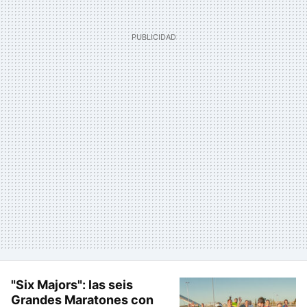
"Six Majors": las seis
Grandes Maratones con