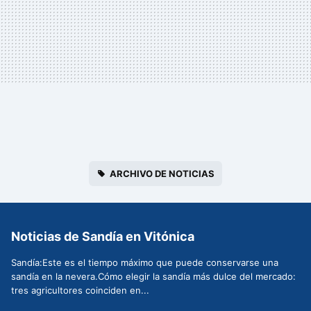
ARCHIVO DE NOTICIAS
Noticias de Sandía en Vitónica
Sandía:Este es el tiempo máximo que puede conservarse una
sandía en la nevera.Cómo elegir la sandía más dulce del mercado:
tres agricultores coinciden en...