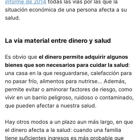
informe de 2014
todas las vías por las que la
situación económica de una persona afecta a su
salud.
La vía material entre dinero y salud
Es obvio que
el dinero permite adquirir algunos
bienes que son necesarios para cuidar la salud
:
una casa en la que resguardarse, calefacción para
no pasar frío, alimentos para nutrirse... Además,
permite evitar o aminorar factores de riesgo, como
vivir en un barrio peligroso, ruidoso o contaminado,
que pueden afectar a nuestra salud.
Hay otros modos a un plazo aun más largo, en que
el dinero afecta a la salud: cuando una familia
tiene suficientes ingresos es más probable que