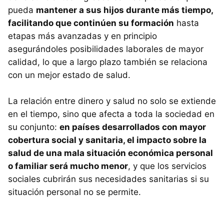
pueda
mantener a sus hijos durante más tiempo,
facilitando que continúen su formación
hasta
etapas más avanzadas y en principio
asegurándoles posibilidades laborales de mayor
calidad, lo que a largo plazo también se relaciona
con un mejor estado de salud.
La relación entre dinero y salud no solo se extiende
en el tiempo, sino que afecta a toda la sociedad en
su conjunto:
en países desarrollados con mayor
cobertura social y sanitaria, el impacto sobre la
salud de una mala situación económica personal
o familiar será mucho menor
, y que los servicios
sociales cubrirán sus necesidades sanitarias si su
situación personal no se permite.