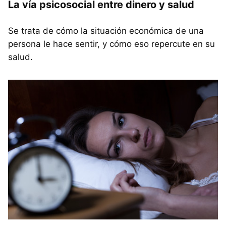
La vía psicosocial entre dinero y salud
Se trata de cómo la situación económica de una
persona le hace sentir, y cómo eso repercute en su
salud.