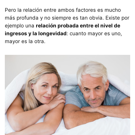
Pero la relación entre ambos factores es mucho
más profunda y no siempre es tan obvia. Existe por
ejemplo una
relación probada entre el nivel de
ingresos y la longevidad
: cuanto mayor es uno,
mayor es la otra.