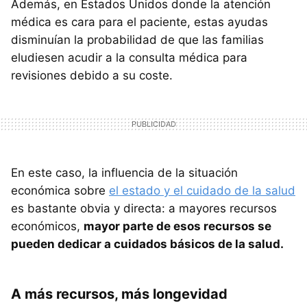
Además, en Estados Unidos donde la atención
médica es cara para el paciente, estas ayudas
disminuían la probabilidad de que las familias
eludiesen acudir a la consulta médica para
revisiones debido a su coste.
En este caso, la influencia de la situación
económica sobre
el estado y el cuidado de la salud
es bastante obvia y directa: a mayores recursos
económicos,
mayor parte de esos recursos se
pueden dedicar a cuidados básicos de la salud.
A más recursos, más longevidad