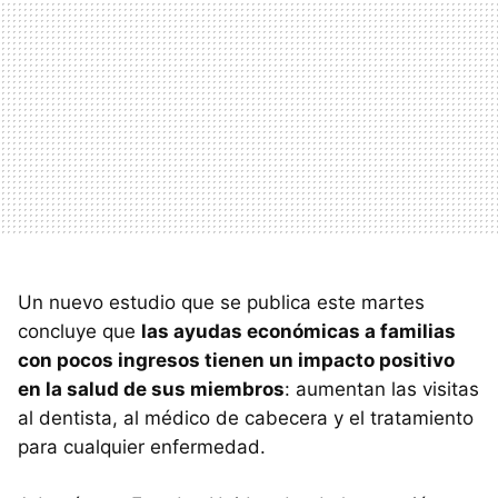
Un nuevo estudio que se publica este martes
concluye que
las ayudas económicas a familias
con pocos ingresos tienen un impacto positivo
en la salud de sus miembros
: aumentan las visitas
al dentista, al médico de cabecera y el tratamiento
para cualquier enfermedad.