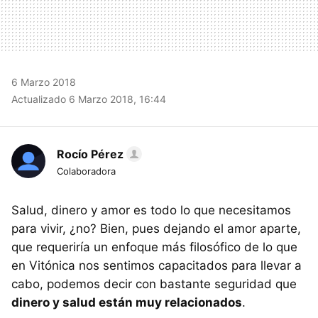
6 Marzo 2018
Actualizado 6 Marzo 2018, 16:44
Rocío Pérez
Colaboradora
Salud, dinero y amor es todo lo que necesitamos
para vivir, ¿no? Bien, pues dejando el amor aparte,
que requeriría un enfoque más filosófico de lo que
en Vitónica nos sentimos capacitados para llevar a
cabo, podemos decir con bastante seguridad que
dinero y salud están muy relacionados
.