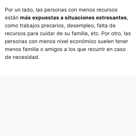
Por un lado, las personas con menos recursos
están
más expuestas a situaciones estresantes
,
como trabajos precarios, desempleo, falta de
recursos para cuidar de su familia, etc. Por otro, las
personas con menos nivel económico suelen tener
menos familia o amigos a los que recurrir en caso
de necesidad.