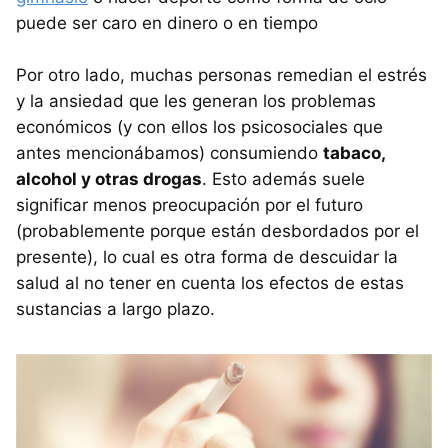
puede ser caro en dinero o en tiempo
Por otro lado, muchas personas remedian el estrés
y la ansiedad que les generan los problemas
económicos (y con ellos los psicosociales que
antes mencionábamos) consumiendo
tabaco,
alcohol y otras drogas
. Esto además suele
significar menos preocupación por el futuro
(probablemente porque están desbordados por el
presente), lo cual es otra forma de descuidar la
salud al no tener en cuenta los efectos de estas
sustancias a largo plazo.