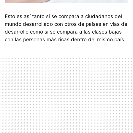
Esto es así tanto si se compara a ciudadanos del
mundo desarrollado con otros de países en vías de
desarrollo como si se compara a las clases bajas
con las personas más ricas dentro del mismo país.