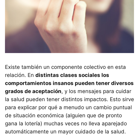
Existe también un componente colectivo en esta
relación. En
distintas clases sociales los
comportamientos insanos pueden tener diversos
grados de aceptación
, y los mensajes para cuidar
la salud pueden tener distintos impactos. Esto sirve
para explicar por qué a menudo un cambio puntual
de situación económica (alguien que de pronto
gana la lotería) muchas veces no lleva aparejado
automáticamente un mayor cuidado de la salud.