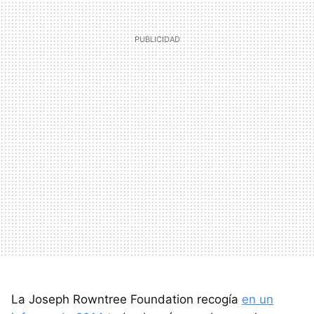
La Joseph Rowntree Foundation recogía
en un