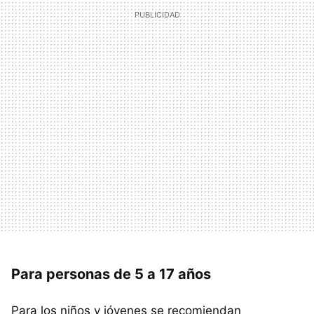
Para personas de 5 a 17 años
Para los niños y jóvenes se recomiendan