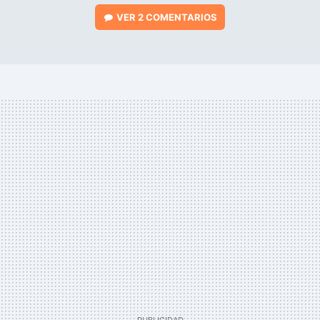
VER
2 COMENTARIOS