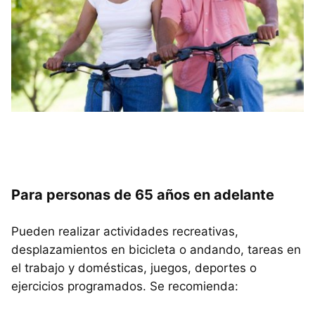
Para personas de 65 años en adelante
Pueden realizar actividades recreativas,
desplazamientos en bicicleta o andando, tareas en
el trabajo y domésticas, juegos, deportes o
ejercicios programados. Se recomienda: