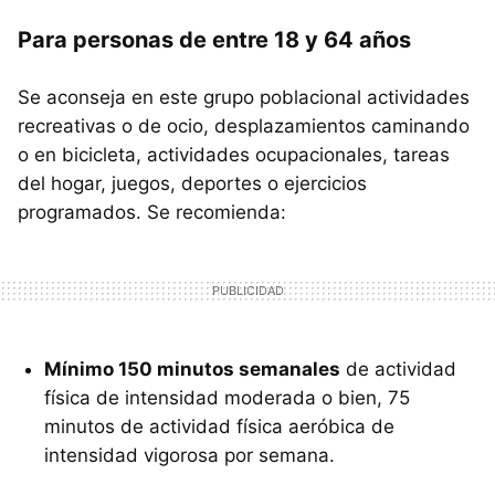
Para personas de entre 18 y 64 años
Se aconseja en este grupo poblacional actividades
recreativas o de ocio, desplazamientos caminando
o en bicicleta, actividades ocupacionales, tareas
del hogar, juegos, deportes o ejercicios
programados. Se recomienda:
Mínimo 150 minutos semanales
de actividad
física de intensidad moderada o bien, 75
minutos de actividad física aeróbica de
intensidad vigorosa por semana.