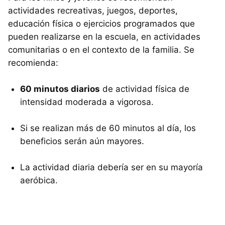
actividades recreativas, juegos, deportes,
educación física o ejercicios programados que
pueden realizarse en la escuela, en actividades
comunitarias o en el contexto de la familia. Se
recomienda:
60 minutos diarios
de actividad física de
intensidad moderada a vigorosa.
Si se realizan más de 60 minutos al día, los
beneficios serán aún mayores.
La actividad diaria debería ser en su mayoría
aeróbica.