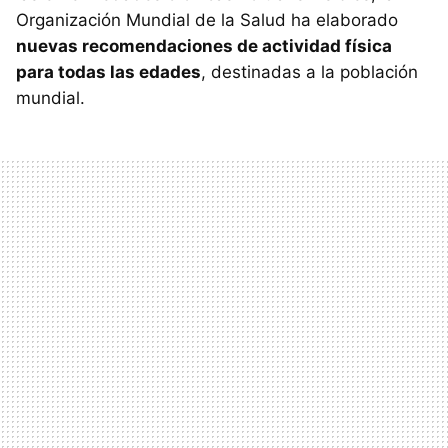
Organización Mundial de la Salud ha elaborado
nuevas recomendaciones de actividad física
para todas las edades
, destinadas a la población
mundial.