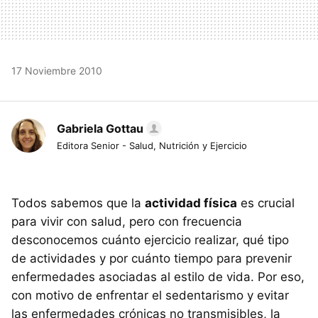
17 Noviembre 2010
Gabriela Gottau
Editora Senior - Salud, Nutrición y Ejercicio
Todos sabemos que la
actividad física
es crucial
para vivir con salud, pero con frecuencia
desconocemos cuánto ejercicio realizar, qué tipo
de actividades y por cuánto tiempo para prevenir
enfermedades asociadas al estilo de vida. Por eso,
con motivo de enfrentar el sedentarismo y evitar
las enfermedades crónicas no transmisibles, la