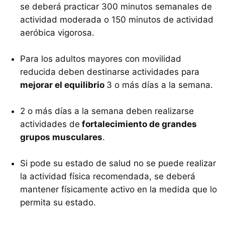
se deberá practicar 300 minutos semanales de
actividad moderada o 150 minutos de actividad
aeróbica vigorosa.
Para los adultos mayores con movilidad
reducida deben destinarse actividades para
mejorar el equilibrio
3 o más días a la semana.
2 o más días a la semana deben realizarse
actividades de
fortalecimiento de grandes
grupos musculares
.
Si pode su estado de salud no se puede realizar
la actividad física recomendada, se deberá
mantener físicamente activo en la medida que lo
permita su estado.