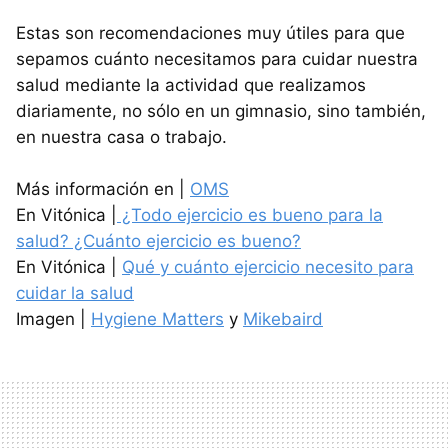
Estas son recomendaciones muy útiles para que
sepamos cuánto necesitamos para cuidar nuestra
salud mediante la actividad que realizamos
diariamente, no sólo en un gimnasio, sino también,
en nuestra casa o trabajo.
Más información en |
OMS
En Vitónica |
¿Todo ejercicio es bueno para la
salud? ¿Cuánto ejercicio es bueno?
En Vitónica |
Qué y cuánto ejercicio necesito para
cuidar la salud
Imagen |
Hygiene Matters
y
Mikebaird