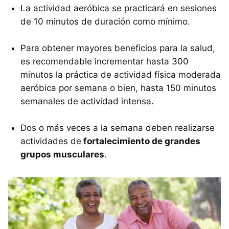
La actividad aeróbica se practicará en sesiones
de 10 minutos de duración como mínimo.
Para obtener mayores beneficios para la salud,
es recomendable incrementar hasta 300
minutos la práctica de actividad física moderada
aeróbica por semana o bien, hasta 150 minutos
semanales de actividad intensa.
Dos o más veces a la semana deben realizarse
actividades de
fortalecimiento de grandes
grupos musculares
.