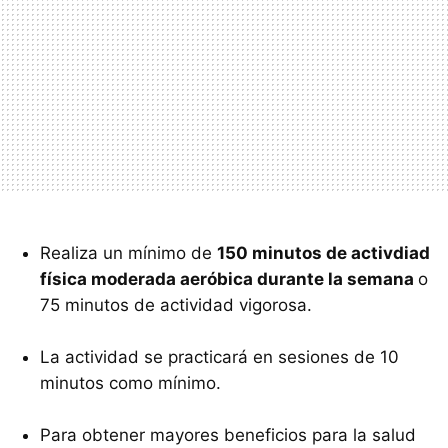
Realiza un mínimo de
150 minutos de activdiad
física moderada aeróbica durante la semana
o
75 minutos de actividad vigorosa.
La actividad se practicará en sesiones de 10
minutos como mínimo.
Para obtener mayores beneficios para la salud