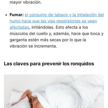
mayor vibración.
Fumar:
el consumo de tabaco y la inhalación del
humo hace que las vías respiratorias se vean
afectadas
, irritándolas. Esto afecta a los
músculos del cuello y, además, hace que boca y
garganta estén más secas por lo que la
vibración se incrementa.
Las claves para prevenir los ronquidos