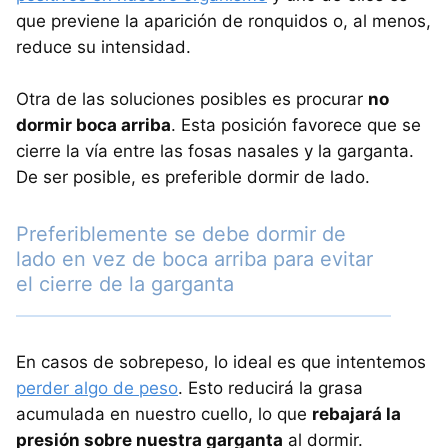
que previene la aparición de ronquidos o, al menos,
reduce su intensidad.
Otra de las soluciones posibles es procurar
no
dormir boca arriba
. Esta posición favorece que se
cierre la vía entre las fosas nasales y la garganta.
De ser posible, es preferible dormir de lado.
Preferiblemente se debe dormir de
lado en vez de boca arriba para evitar
el cierre de la garganta
En casos de sobrepeso, lo ideal es que intentemos
perder algo de peso
. Esto reducirá la grasa
acumulada en nuestro cuello, lo que
rebajará la
presión sobre nuestra garganta
al dormir.