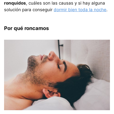
ronquidos
, cuáles son las causas y si hay alguna
solución para conseguir
dormir bien toda la noche
.
Por qué roncamos