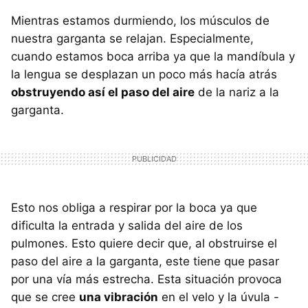
Mientras estamos durmiendo, los músculos de
nuestra garganta se relajan. Especialmente,
cuando estamos boca arriba ya que la mandíbula y
la lengua se desplazan un poco más hacía atrás
obstruyendo así el paso del aire
de la nariz a la
garganta.
Esto nos obliga a respirar por la boca ya que
dificulta la entrada y salida del aire de los
pulmones. Esto quiere decir que, al obstruirse el
paso del aire a la garganta, este tiene que pasar
por una vía más estrecha. Esta situación provoca
que se cree
una vibración
en el velo y la úvula -