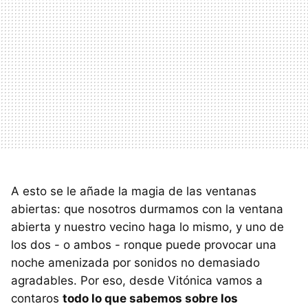
A esto se le añade la magia de las ventanas
abiertas: que nosotros durmamos con la ventana
abierta y nuestro vecino haga lo mismo, y uno de
los dos - o ambos - ronque puede provocar una
noche amenizada por sonidos no demasiado
agradables. Por eso, desde Vitónica vamos a
contaros
todo lo que sabemos sobre los