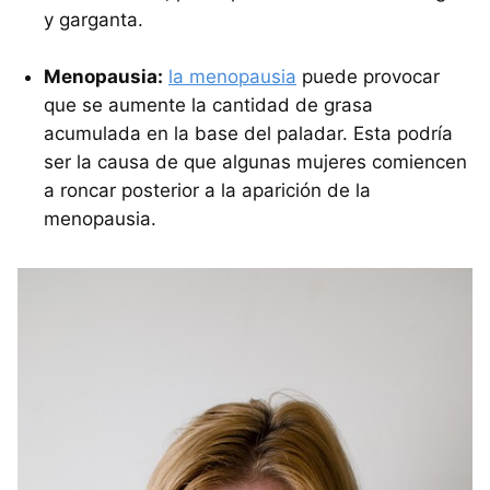
y garganta.
Menopausia:
la menopausia
puede provocar
que se aumente la cantidad de grasa
acumulada en la base del paladar. Esta podría
ser la causa de que algunas mujeres comiencen
a roncar posterior a la aparición de la
menopausia.