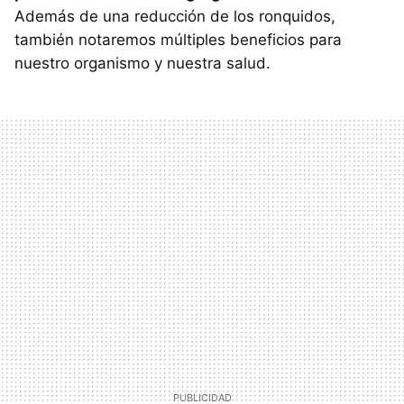
Además de una reducción de los ronquidos,
también notaremos múltiples beneficios para
nuestro organismo y nuestra salud.