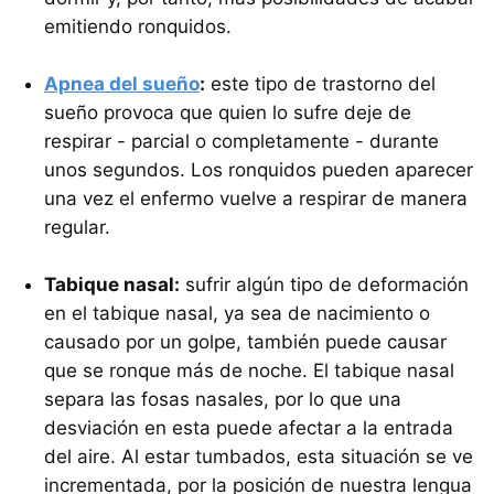
emitiendo ronquidos.
Apnea del sueño
:
este tipo de trastorno del
sueño provoca que quien lo sufre deje de
respirar - parcial o completamente - durante
unos segundos. Los ronquidos pueden aparecer
una vez el enfermo vuelve a respirar de manera
regular.
Tabique nasal:
sufrir algún tipo de deformación
en el tabique nasal, ya sea de nacimiento o
causado por un golpe, también puede causar
que se ronque más de noche. El tabique nasal
separa las fosas nasales, por lo que una
desviación en esta puede afectar a la entrada
del aire. Al estar tumbados, esta situación se ve
incrementada, por la posición de nuestra lengua