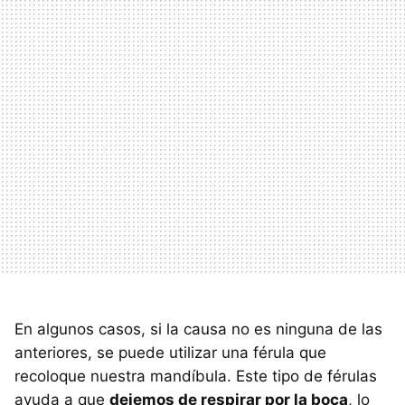
En algunos casos, si la causa no es ninguna de las
anteriores, se puede utilizar una férula que
recoloque nuestra mandíbula. Este tipo de férulas
ayuda a que
dejemos de respirar por la boca
, lo