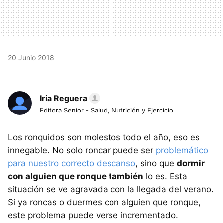
20 Junio 2018
Iria Reguera
Editora Senior - Salud, Nutrición y Ejercicio
Los ronquidos son molestos todo el año, eso es
innegable. No solo roncar puede ser
problemático
para nuestro correcto descanso
, sino que
dormir
con alguien que ronque también
lo es. Esta
situación se ve agravada con la llegada del verano.
Si ya roncas o duermes con alguien que ronque,
este problema puede verse incrementado.