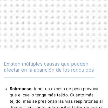
Existen múltiples causas que pueden
afectar en la aparición de los ronquidos
Sobrepeso:
tener un exceso de peso provoca
que el cuello tenga más tejido. Cuánto más
tejido, más se presionan las vías respiratorias al
dormir y, por tanto, más posibilidades de acabar