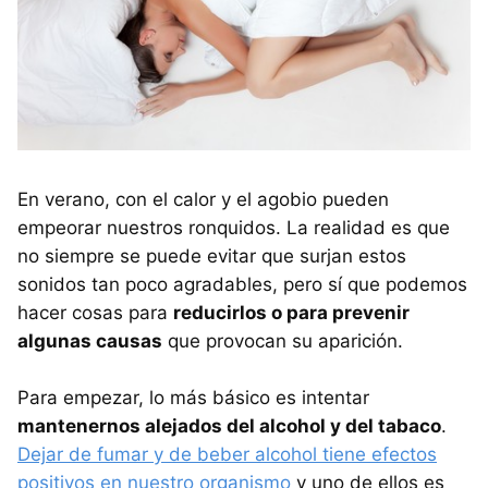
En verano, con el calor y el agobio pueden
empeorar nuestros ronquidos. La realidad es que
no siempre se puede evitar que surjan estos
sonidos tan poco agradables, pero sí que podemos
hacer cosas para
reducirlos o para prevenir
algunas causas
que provocan su aparición.
Para empezar, lo más básico es intentar
mantenernos alejados del alcohol y del tabaco
.
Dejar de fumar y de beber alcohol tiene efectos
positivos en nuestro organismo
y uno de ellos es