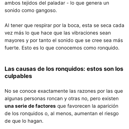
ambos tejidos del paladar - lo que genera un
sonido como gangoso.
Al tener que respirar por la boca, esta se seca cada
vez más lo que hace que las vibraciones sean
mayores y por tanto el sonido que se cree sea más
fuerte. Esto es lo que conocemos como ronquido.
Las causas de los ronquidos: estos son los
culpables
No se conoce exactamente las razones por las que
algunas personas roncan y otras no, pero existen
una serie de factores
que favorecen la aparición
de los ronquidos o, al menos, aumentan el riesgo
de que lo hagan.