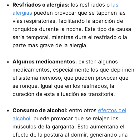
Resfriados o alergias:
los resfriados o
las
alergias
pueden provocar que se taponen las
vías respiratorias, facilitando la aparición de
ronquidos durante la noche. Este tipo de causa
sería temporal, mientras dure el resfriado o la
parte más grave de la alergia.
Algunos medicamentos:
existen algunos
medicamentos, especialmente los que deprimen
el sistema nervioso, que pueden provocar que
se ronque. Igual que en los resfriados, la
duración de esta situación es transitoria.
Consumo de alcohol:
entro otros
efectos del
alcohol
, puede provocar que se relajen los
músculos de la garganta. Esto aumentaría el
efecto de la postura al dormir, generando una