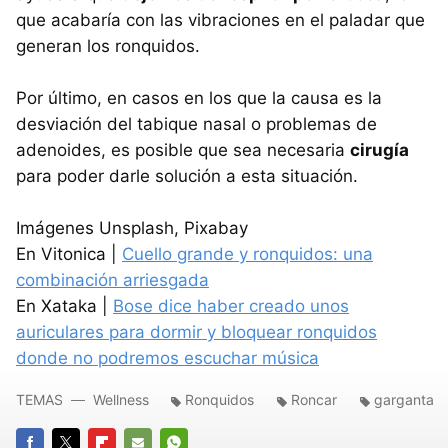
que acabaría con las vibraciones en el paladar que
generan los ronquidos.
Por último, en casos en los que la causa es la
desviación del tabique nasal o problemas de
adenoides, es posible que sea necesaria
cirugía
para poder darle solución a esta situación.
Imágenes Unsplash, Pixabay
En Vitonica |
Cuello grande y ronquidos: una
combinación arriesgada
En Xataka |
Bose dice haber creado unos
auriculares para dormir y bloquear ronquidos
donde no podremos escuchar música
TEMAS
Wellness
Ronquidos
Roncar
garganta