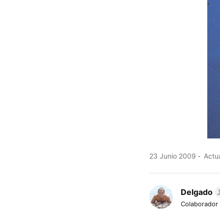
23 Junio 2009
Actua
Delgado
Colaborador