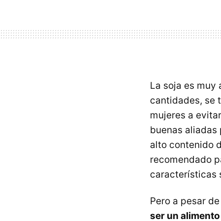
La soja es muy 
cantidades, se 
mujeres a evita
buenas aliadas 
alto contenido 
recomendado para
características 
Pero a pesar de
ser un alimento