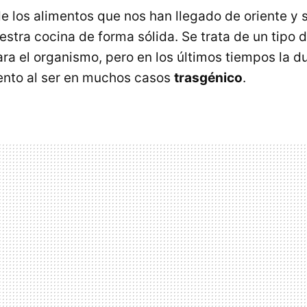
e los alimentos que nos han llegado de oriente y 
estra cocina de forma sólida. Se trata de un tipo 
ara el organismo, pero en los últimos tiempos la 
ento al ser en muchos casos
trasgénico
.