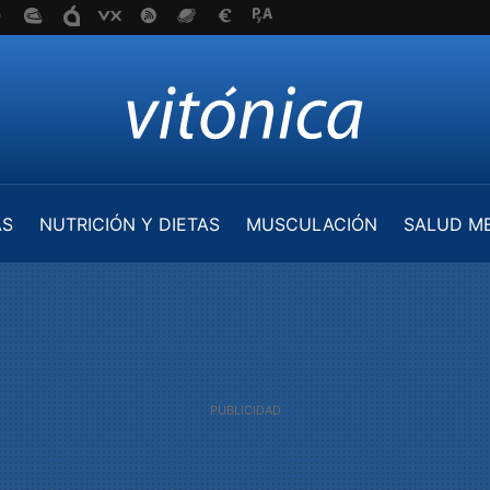
AS
NUTRICIÓN Y DIETAS
MUSCULACIÓN
SALUD M