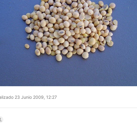
lizado 23 Junio 2009, 12:27