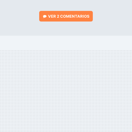
VER
2 COMENTARIOS