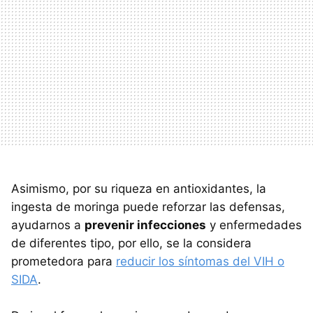
Asimismo, por su riqueza en antioxidantes, la
ingesta de moringa puede reforzar las defensas,
ayudarnos a
prevenir infecciones
y enfermedades
de diferentes tipo, por ello, se la considera
prometedora para
reducir los síntomas del VIH o
SIDA
.