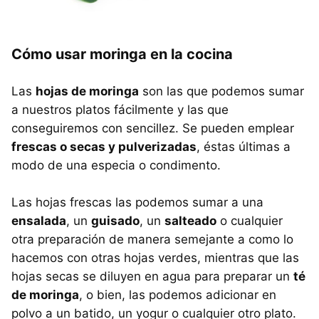
Cómo usar moringa en la cocina
Las
hojas de moringa
son las que podemos sumar
a nuestros platos fácilmente y las que
conseguiremos con sencillez. Se pueden emplear
frescas o secas y pulverizadas
, éstas últimas a
modo de una especia o condimento.
Las hojas frescas las podemos sumar a una
ensalada
, un
guisado
, un
salteado
o cualquier
otra preparación de manera semejante a como lo
hacemos con otras hojas verdes, mientras que las
hojas secas se diluyen en agua para preparar un
té
de moringa
, o bien, las podemos adicionar en
polvo a un batido, un yogur o cualquier otro plato.