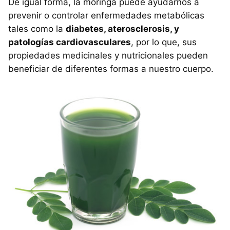
De igual forma, la moringa puede ayudarnos a
prevenir o controlar enfermedades metabólicas
tales como la
diabetes, aterosclerosis, y
patologías cardiovasculares
, por lo que, sus
propiedades medicinales y nutricionales pueden
beneficiar de diferentes formas a nuestro cuerpo.