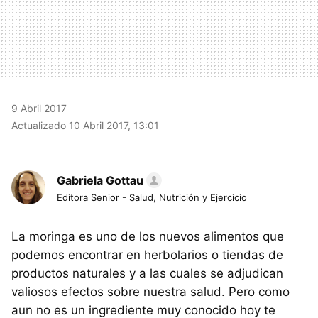
9 Abril 2017
Actualizado 10 Abril 2017, 13:01
Gabriela Gottau
Editora Senior - Salud, Nutrición y Ejercicio
La moringa es uno de los nuevos alimentos que
podemos encontrar en herbolarios o tiendas de
productos naturales y a las cuales se adjudican
valiosos efectos sobre nuestra salud. Pero como
aun no es un ingrediente muy conocido hoy te