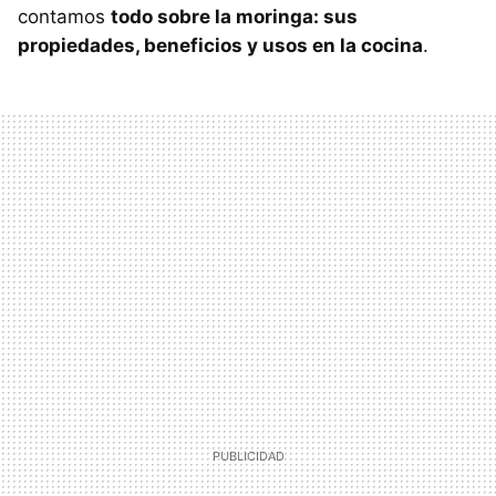
contamos
todo sobre la moringa: sus
propiedades, beneficios y usos en la cocina
.