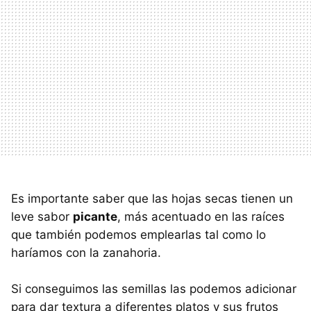
Es importante saber que las hojas secas tienen un
leve sabor
picante
, más acentuado en las raíces
que también podemos emplearlas tal como lo
haríamos con la zanahoria.
Si conseguimos las semillas las podemos adicionar
para dar textura a diferentes platos y sus frutos