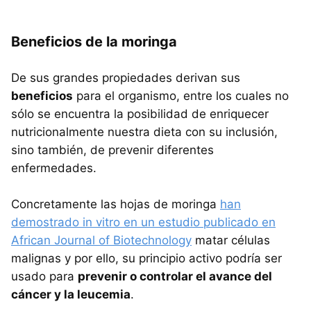
Beneficios de la moringa
De sus grandes propiedades derivan sus
beneficios
para el organismo, entre los cuales no
sólo se encuentra la posibilidad de enriquecer
nutricionalmente nuestra dieta con su inclusión,
sino también, de prevenir diferentes
enfermedades.
Concretamente las hojas de moringa
han
demostrado in vitro en un estudio publicado en
African Journal of Biotechnology
matar células
malignas y por ello, su principio activo podría ser
usado para
prevenir o controlar el avance del
cáncer y la leucemia
.