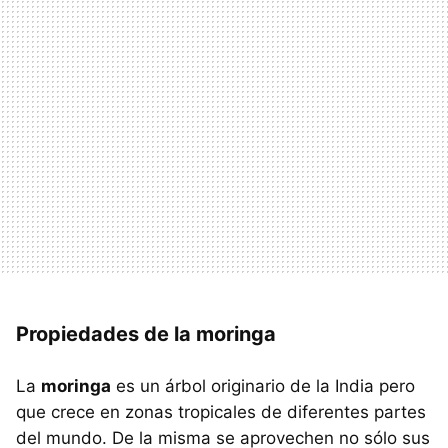
Propiedades de la moringa
La
moringa
es un árbol originario de la India pero
que crece en zonas tropicales de diferentes partes
del mundo. De la misma se aprovechen no sólo sus