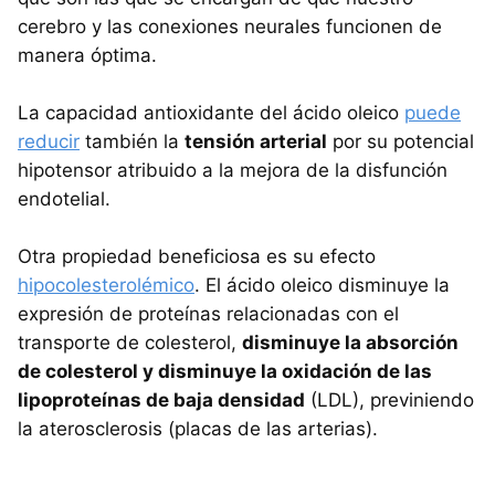
cerebro y las conexiones neurales funcionen de
manera óptima.
La capacidad antioxidante del ácido oleico
puede
reducir
también la
tensión arterial
por su potencial
hipotensor atribuido a la mejora de la disfunción
endotelial.
Otra propiedad beneficiosa es su efecto
hipocolesterolémico
. El ácido oleico disminuye la
expresión de proteínas relacionadas con el
transporte de colesterol,
disminuye la absorción
de colesterol y disminuye la oxidación de las
lipoproteínas de baja densidad
(LDL), previniendo
la aterosclerosis (placas de las arterias).