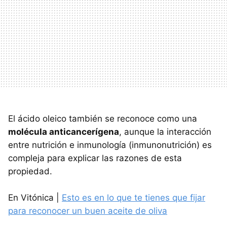
El ácido oleico también se reconoce como una
molécula anticancerígena
, aunque la interacción
entre nutrición e inmunología (inmunonutrición) es
compleja para explicar las razones de esta
propiedad.
En Vitónica |
Esto es en lo que te tienes que fijar
para reconocer un buen aceite de oliva