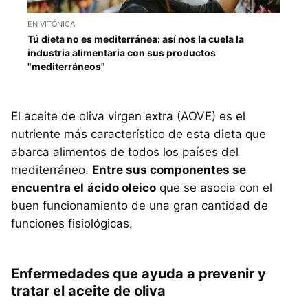
EN VITÓNICA
Tú dieta no es mediterránea: así nos la cuela la
industria alimentaria con sus productos
"mediterráneos"
El aceite de oliva virgen extra (AOVE) es el
nutriente más característico de esta dieta que
abarca alimentos de todos los países del
mediterráneo.
Entre sus componentes se
encuentra el
ácido oleico
que se asocia con el
buen funcionamiento de una gran cantidad de
funciones fisiológicas.
Enfermedades que ayuda a prevenir y
tratar el aceite de oliva