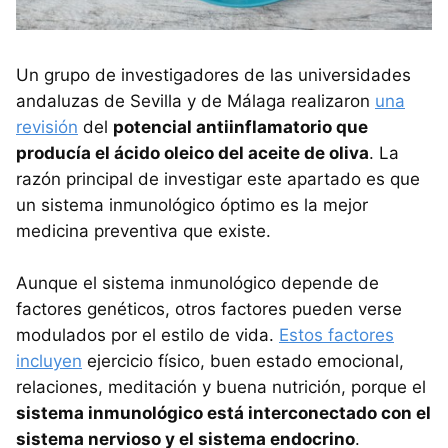
Un grupo de investigadores de las universidades
andaluzas de Sevilla y de Málaga realizaron
una
revisión
del
potencial antiinflamatorio que
producía el ácido oleico del aceite de oliva
. La
razón principal de investigar este apartado es que
un sistema inmunológico óptimo es la mejor
medicina preventiva que existe.
Aunque el sistema inmunológico depende de
factores genéticos, otros factores pueden verse
modulados por el estilo de vida.
Estos factores
incluyen
ejercicio físico, buen estado emocional,
relaciones, meditación y buena nutrición, porque el
sistema inmunológico está interconectado con el
sistema nervioso y el sistema endocrino
.