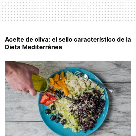
Aceite de oliva: el sello característico de la
Dieta Mediterránea