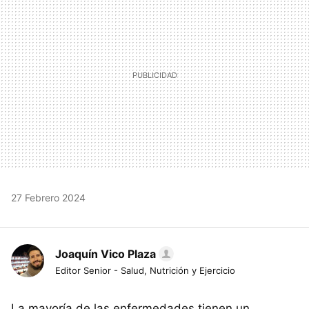
27 Febrero 2024
Joaquín Vico Plaza
Editor Senior - Salud, Nutrición y Ejercicio
La mayoría de las enfermedades tienen un