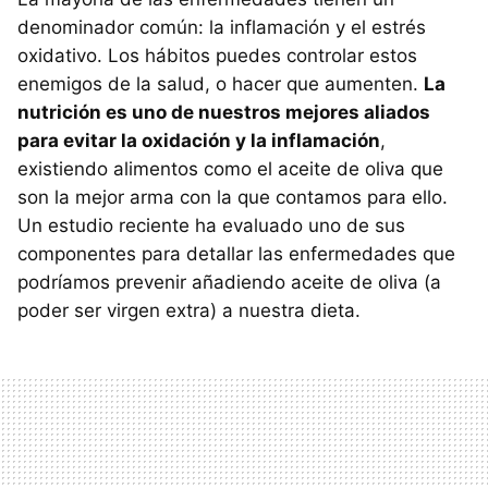
denominador común: la inflamación y el estrés
oxidativo. Los hábitos puedes controlar estos
enemigos de la salud, o hacer que aumenten.
La
nutrición es uno de nuestros mejores aliados
para evitar la oxidación y la inflamación
,
existiendo alimentos como el aceite de oliva que
son la mejor arma con la que contamos para ello.
Un estudio reciente ha evaluado uno de sus
componentes para detallar las enfermedades que
podríamos prevenir añadiendo aceite de oliva (a
poder ser virgen extra) a nuestra dieta.