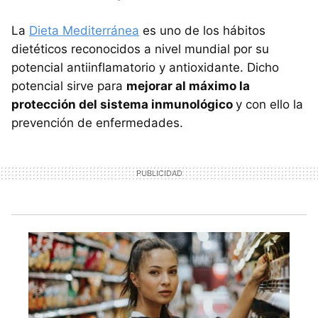
La
Dieta Mediterránea
es uno de los hábitos
dietéticos reconocidos a nivel mundial por su
potencial antiinflamatorio y antioxidante. Dicho
potencial sirve para
mejorar al máximo la
protección del sistema inmunológico
y con ello la
prevención de enfermedades.