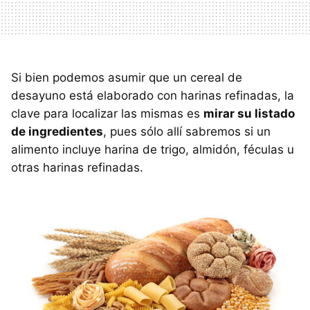
Si bien podemos asumir que un cereal de
desayuno está elaborado con harinas refinadas, la
clave para localizar las mismas es
mirar su listado
de ingredientes
, pues sólo allí sabremos si un
alimento incluye harina de trigo, almidón, féculas u
otras harinas refinadas.