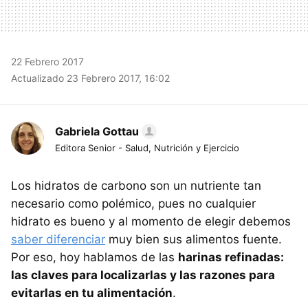
22 Febrero 2017
Actualizado 23 Febrero 2017, 16:02
Gabriela Gottau
Editora Senior - Salud, Nutrición y Ejercicio
Los hidratos de carbono son un nutriente tan
necesario como polémico, pues no cualquier
hidrato es bueno y al momento de elegir debemos
saber diferenciar
muy bien sus alimentos fuente.
Por eso, hoy hablamos de las
harinas refinadas:
las claves para localizarlas y las razones para
evitarlas en tu alimentación
.