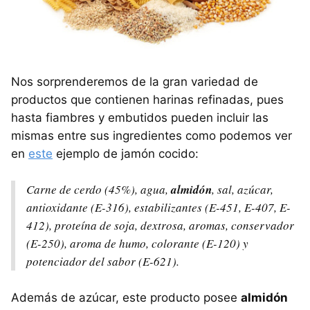
Nos sorprenderemos de la gran variedad de
productos que contienen harinas refinadas, pues
hasta fiambres y embutidos pueden incluir las
mismas entre sus ingredientes como podemos ver
en
este
ejemplo de jamón cocido:
Carne de cerdo (45%), agua,
almidón
, sal, azúcar,
antioxidante (E-316), estabilizantes (E-451, E-407, E-
412), proteína de soja, dextrosa, aromas, conservador
(E-250), aroma de humo, colorante (E-120) y
potenciador del sabor (E-621).
Además de azúcar, este producto posee
almidón