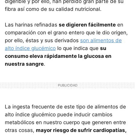
digerible y por ello, han perdido gran parte de su
fibra así como de su calidad nutricional.
Las harinas refinadas
se digieren fácilmente
en
comparación con el grano entero que le dio origen,
por ello, éstas y sus derivados
son alimentos de
alto índice glucémico
lo que indica que
su
consumo eleva rápidamente la glucosa en
nuestra sangre
.
La ingesta frecuente de este tipo de alimentos de
alto índice glucémico puede inducir cambios
metabólicos en nuestro cuerpo que generen entre
otras cosas,
mayor riesgo de sufrir cardiopatías,