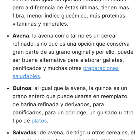
pero a diferencia de éstas últimas, tienen más
fibra, menor índice glucémico, más proteínas,
vitaminas y minerales.
Avena
: la avena como tal no es un cereal
refinado, sino que es una opción que conserva
gran parte de su grano original y por ello, puede
ser buena alternativa para elaborar galletas,
panificados y muchas otras
preparaciones
saludables
.
Quinoa
: al igual que la avena, la quinoa es un
grano entero que puede usarse en reemplazo
de harina refinada y derivados, para
panificados, para un porridge, un guisado u otro
tipo de
platos
.
Salvados
: de avena, de trigo u otros cereales, el