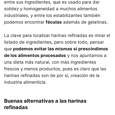
entre sus ingredientes, que es usado para dar
solidez y homogeneidad a muchos alimentos
industriales, y entre los estabilizantes también
podemos encontrar
féculas
además de gelatinas.
La clave para localizar harinas refinadas es mirar el
listado de ingredientes, pero sobre todo, pensar
que
podemos evitar las mismas si prescindimos
de los alimentos procesados
y nos apuntamos a
una dieta más natural, con más ingredientes
frescos y menos productos, pues es claro que las
harinas refinadas son de por sí, creación de la
industria alimenticia.
Buenas alternativas a las harinas
refinadas