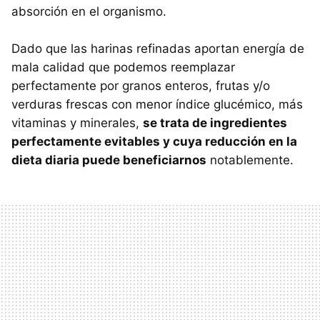
absorción en el organismo.
Dado que las harinas refinadas aportan energía de
mala calidad que podemos reemplazar
perfectamente por granos enteros, frutas y/o
verduras frescas con menor índice glucémico, más
vitaminas y minerales,
se trata de ingredientes
perfectamente evitables y cuya reducción en la
dieta diaria puede beneficiarnos
notablemente.