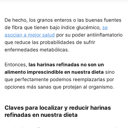
De hecho, los granos enteros o las buenas fuentes
de fibra que tienen bajo índice glucémico,
se
asocian a mejor salud
por su poder antiinflamatorio
que reduce las probabilidades de sufrir
enfermedades metabólicas.
Entonces,
las harinas refinadas no son un
alimento imprescindible en nuestra dieta
sino
que perfectamente podemos reemplazarlas por
opciones más sanas que protejan al organismo.
Claves para localizar y reducir harinas
refinadas en nuestra dieta