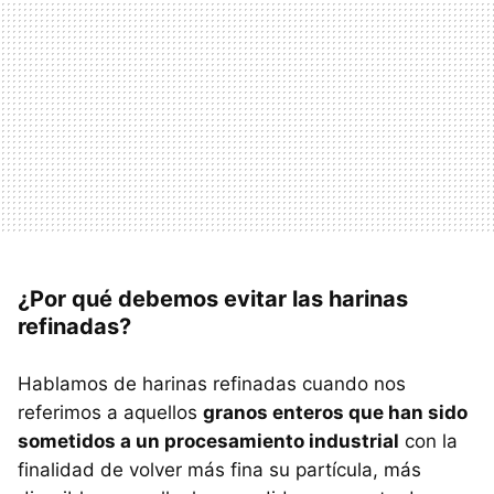
¿Por qué debemos evitar las harinas
refinadas?
Hablamos de harinas refinadas cuando nos
referimos a aquellos
granos enteros que han sido
sometidos a un procesamiento industrial
con la
finalidad de volver más fina su partícula, más