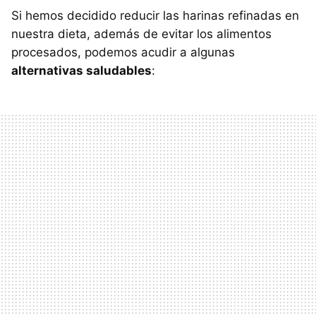
Si hemos decidido reducir las harinas refinadas en
nuestra dieta, además de evitar los alimentos
procesados, podemos acudir a algunas
alternativas saludables
: