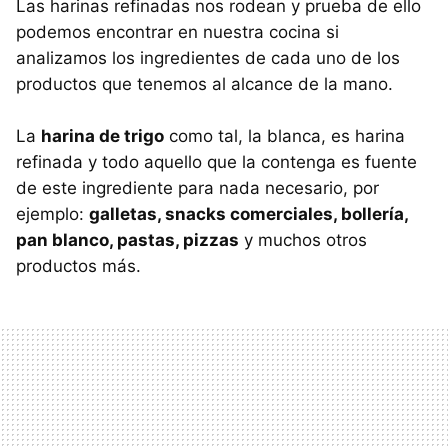
Las harinas refinadas nos rodean y prueba de ello
podemos encontrar en nuestra cocina si
analizamos los ingredientes de cada uno de los
productos que tenemos al alcance de la mano.
La
harina de trigo
como tal, la blanca, es harina
refinada y todo aquello que la contenga es fuente
de este ingrediente para nada necesario, por
ejemplo:
galletas, snacks comerciales, bollería,
pan blanco, pastas, pizzas
y muchos otros
productos más.