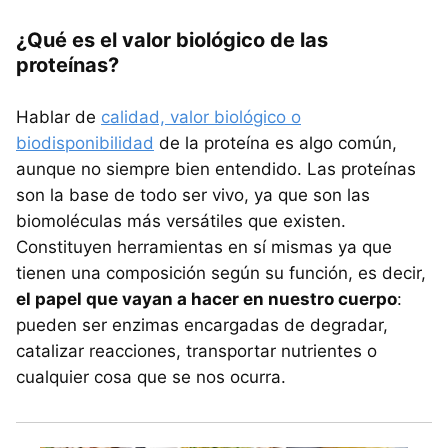
¿Qué es el valor biológico de las
proteínas?
Hablar de
calidad, valor biológico o
biodisponibilidad
de la proteína es algo común,
aunque no siempre bien entendido. Las proteínas
son la base de todo ser vivo, ya que son las
biomoléculas más versátiles que existen.
Constituyen herramientas en sí mismas ya que
tienen una composición según su función, es decir,
el papel que vayan a hacer en nuestro cuerpo
:
pueden ser enzimas encargadas de degradar,
catalizar reacciones, transportar nutrientes o
cualquier cosa que se nos ocurra.