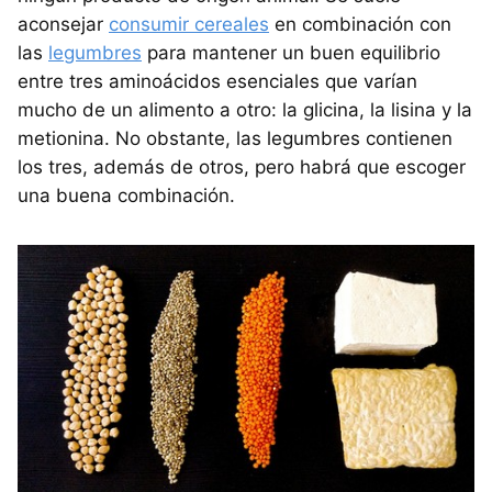
aconsejar
consumir cereales
en combinación con
las
legumbres
para mantener un buen equilibrio
entre tres aminoácidos esenciales que varían
mucho de un alimento a otro: la glicina, la lisina y la
metionina. No obstante, las legumbres contienen
los tres, además de otros, pero habrá que escoger
una buena combinación.