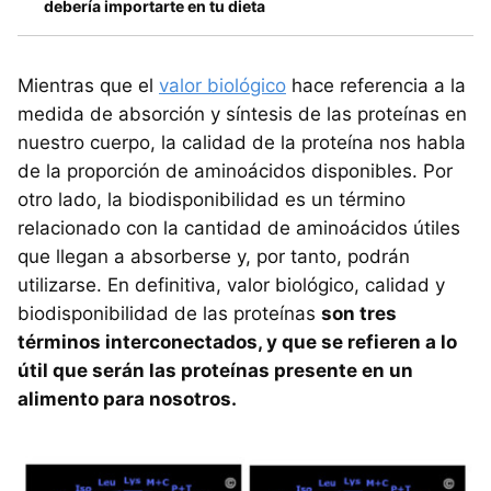
debería importarte en tu dieta
Mientras que el
valor biológico
hace referencia a la
medida de absorción y síntesis de las proteínas en
nuestro cuerpo, la calidad de la proteína nos habla
de la proporción de aminoácidos disponibles. Por
otro lado, la biodisponibilidad es un término
relacionado con la cantidad de aminoácidos útiles
que llegan a absorberse y, por tanto, podrán
utilizarse. En definitiva, valor biológico, calidad y
biodisponibilidad de las proteínas
son tres
términos interconectados, y que se refieren a lo
útil que serán las proteínas presente en un
alimento para nosotros.