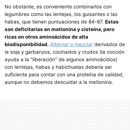
No obstante, es conveniente combinarlos con
legumbres como las lentejas, los guisantes o las
habas, que tienen puntuaciones de 84-87.
Estas
son deficitarias en metionina y cisteína, pero
ricas en otros aminoácidos de alta
biodisponibilidad.
Alternar o mezclar
derivados de
la soja y garbanzos, cocinados y crudos (la cocción
ayuda a la "liberación" de algunos aminoácidos)
con lentejas, habas y habichuelas debería ser
suficiente para contar con una proteína de calidad,
aunque no debemos descuidar a la metionina.