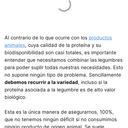
Al contrario de lo que ocurre con los
productos
animales
, cuya calidad de la proteína y su
biodisponibilidad son casi totales, es importante
entender que necesitamos combinar las legumbres
para poder suplir todas nuestras necesidades. Esto
no supone ningún tipo de problema. Sencillamente
debemos recurrir a la variedad
, incluso si la
proteína asociada a la legumbre es de alto valor
biológico.
Esta es la única manera de asegurarnos, 100%,
que no tenemos ningún déficit si no consumimos
ningún producto de origen animal. Se suele