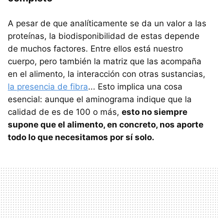
A pesar de que analíticamente se da un valor a las
proteínas, la biodisponibilidad de estas depende
de muchos factores. Entre ellos está nuestro
cuerpo, pero también la matriz que las acompaña
en el alimento, la interacción con otras sustancias,
la presencia de fibra
... Esto implica una cosa
esencial: aunque el aminograma indique que la
calidad de es de 100 o más,
esto no siempre
supone que el alimento, en concreto, nos aporte
todo lo que necesitamos por sí solo.