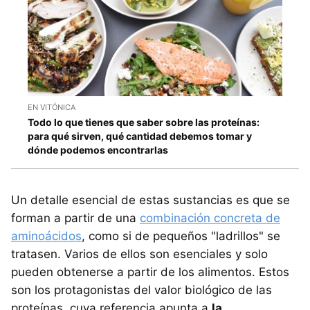
EN VITÓNICA
Todo lo que tienes que saber sobre las proteínas:
para qué sirven, qué cantidad debemos tomar y
dónde podemos encontrarlas
Un detalle esencial de estas sustancias es que se
forman a partir de una
combinación concreta de
aminoácidos
, como si de pequeños "ladrillos" se
tratasen. Varios de ellos son esenciales y solo
pueden obtenerse a partir de los alimentos. Estos
son los protagonistas del valor biológico de las
proteínas, cuya referencia apunta a
la