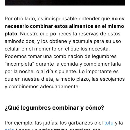
Por otro lado, es indispensable entender que
no es
necesario combinar estos alimentos en el mismo
plato
. Nuestro cuerpo necesita reservas de estos
aminoácidos, y los obtiene y acumula para su uso
celular en el momento en el que los necesita.
Podemos tomar una combinación de legumbres
"incompleta" durante la comida y complementarla
por la noche, o al día siguiente. Lo importante es
que en nuestra dieta, a medio plazo, las escojamos
y combinemos adecuadamente.
¿Qué legumbres combinar y cómo?
Por ejemplo, las judías, los garbanzos o el
tofu
y la