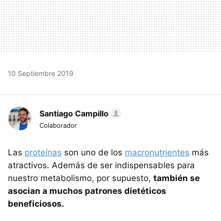
10 Septiembre 2019
Santiago Campillo
Colaborador
Las
proteínas
son uno de los
macronutrientes
más
atractivos. Además de ser indispensables para
nuestro metabolismo, por supuesto,
también se
asocian a muchos patrones dietéticos
beneficiosos.