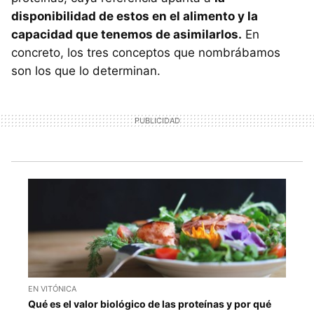
disponibilidad de estos en el alimento y la
capacidad que tenemos de asimilarlos.
En
concreto, los tres conceptos que nombrábamos
son los que lo determinan.
EN VITÓNICA
Qué es el valor biológico de las proteínas y por qué