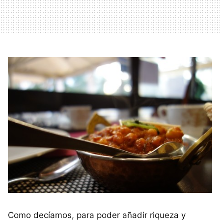
Como decíamos, para poder añadir riqueza y