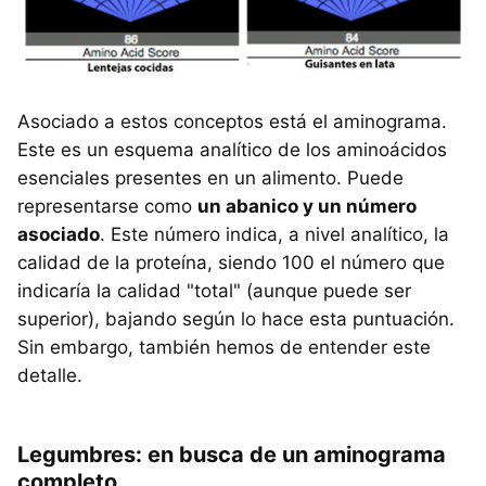
Asociado a estos conceptos está el aminograma.
Este es un esquema analítico de los aminoácidos
esenciales presentes en un alimento. Puede
representarse como
un abanico y un número
asociado
. Este número indica, a nivel analítico, la
calidad de la proteína, siendo 100 el número que
indicaría la calidad "total" (aunque puede ser
superior), bajando según lo hace esta puntuación.
Sin embargo, también hemos de entender este
detalle.
Legumbres: en busca de un aminograma
completo