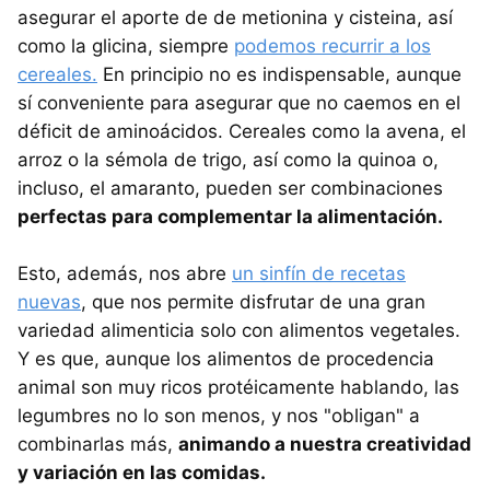
asegurar el aporte de de metionina y cisteina, así
como la glicina, siempre
podemos recurrir a los
cereales.
En principio no es indispensable, aunque
sí conveniente para asegurar que no caemos en el
déficit de aminoácidos. Cereales como la avena, el
arroz o la sémola de trigo, así como la quinoa o,
incluso, el amaranto, pueden ser combinaciones
perfectas para complementar la alimentación.
Esto, además, nos abre
un sinfín de recetas
nuevas
, que nos permite disfrutar de una gran
variedad alimenticia solo con alimentos vegetales.
Y es que, aunque los alimentos de procedencia
animal son muy ricos protéicamente hablando, las
legumbres no lo son menos, y nos "obligan" a
combinarlas más,
animando a nuestra creatividad
y variación en las comidas.