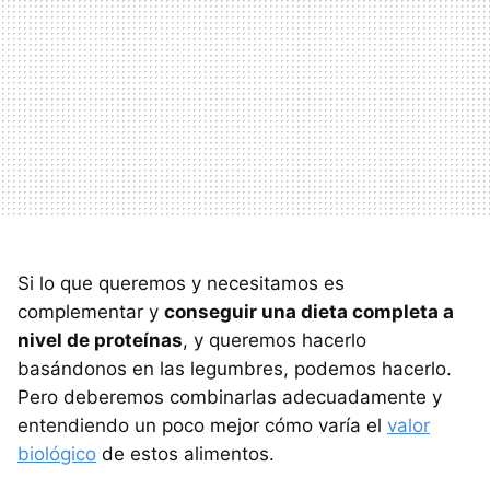
Si lo que queremos y necesitamos es
complementar y
conseguir una dieta completa a
nivel de proteínas
, y queremos hacerlo
basándonos en las legumbres, podemos hacerlo.
Pero deberemos combinarlas adecuadamente y
entendiendo un poco mejor cómo varía el
valor
biológico
de estos alimentos.