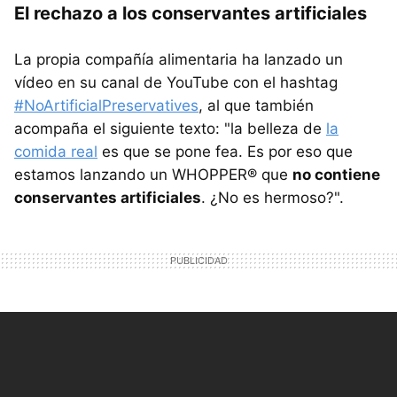
El rechazo a los conservantes artificiales
La propia compañía alimentaria ha lanzado un
vídeo en su canal de YouTube con el hashtag
#NoArtificialPreservatives
, al que también
acompaña el siguiente texto: "la belleza de
la
comida real
es que se pone fea. Es por eso que
estamos lanzando un WHOPPER® que
no contiene
conservantes artificiales
. ¿No es hermoso?".