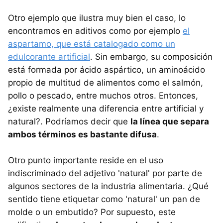
Otro ejemplo que ilustra muy bien el caso, lo
encontramos en aditivos como por ejemplo
el
aspartamo, que está catalogado como un
edulcorante artificial
. Sin embargo, su composición
está formada por ácido aspártico, un aminoácido
propio de multitud de alimentos como el salmón,
pollo o pescado, entre muchos otros. Entonces,
¿existe realmente una diferencia entre artificial y
natural?. Podríamos decir que
la línea que separa
ambos términos es bastante difusa
.
Otro punto importante reside en el uso
indiscriminado del adjetivo 'natural' por parte de
algunos sectores de la industria alimentaria. ¿Qué
sentido tiene etiquetar como 'natural' un pan de
molde o un embutido? Por supuesto, este