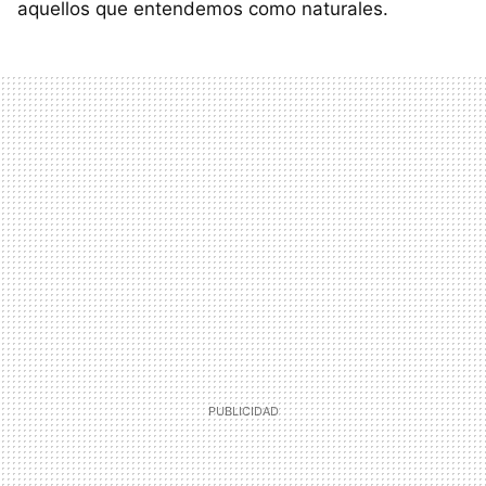
aquellos que entendemos como naturales.