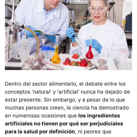
Dentro del sector alimentario, el debate entre los
conceptos 'natural' y 'artificial' nunca ha dejado de
estar presente. Sin embargo, y a pesar de lo que
muchas personas creen, la ciencia ha demostrado
en numerosas ocasiones que
los ingredientes
artificiales no tienen por qué ser perjudiciales
para la salud por definición
, ni peores que