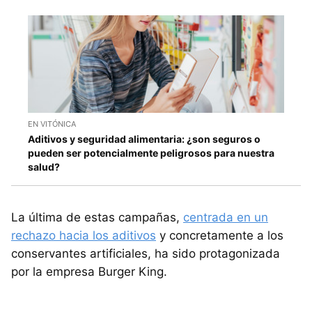
EN VITÓNICA
Aditivos y seguridad alimentaria: ¿son seguros o
pueden ser potencialmente peligrosos para nuestra
salud?
La última de estas campañas,
centrada en un
rechazo hacia los aditivos
y concretamente a los
conservantes artificiales, ha sido protagonizada
por la empresa Burger King.