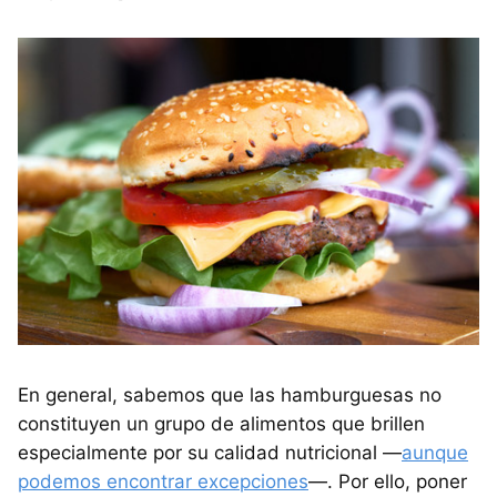
En general, sabemos que las hamburguesas no
constituyen un grupo de alimentos que brillen
especialmente por su calidad nutricional —
aunque
podemos encontrar excepciones
—. Por ello, poner