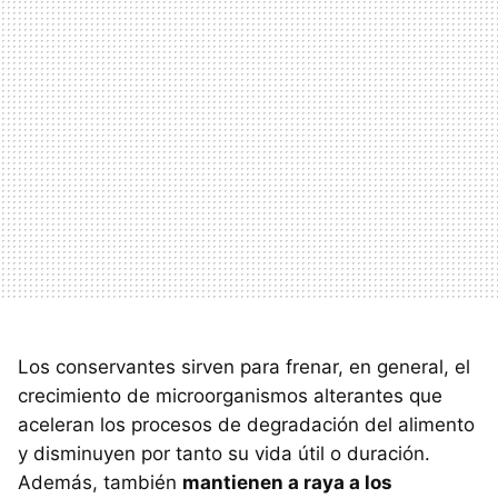
Los conservantes sirven para frenar, en general, el
crecimiento de microorganismos alterantes que
aceleran los procesos de degradación del alimento
y disminuyen por tanto su vida útil o duración.
Además, también
mantienen a raya a los