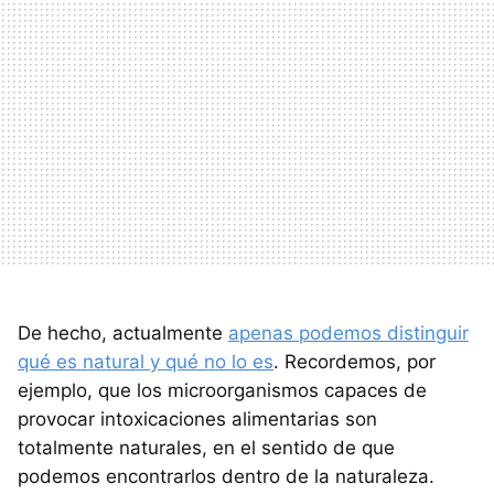
De hecho, actualmente
apenas podemos distinguir
qué es natural y qué no lo es
. Recordemos, por
ejemplo, que los microorganismos capaces de
provocar intoxicaciones alimentarias son
totalmente naturales, en el sentido de que
podemos encontrarlos dentro de la naturaleza.