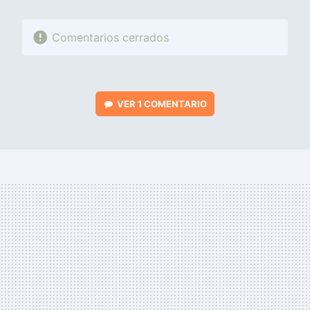
Comentarios cerrados
VER
1 COMENTARIO