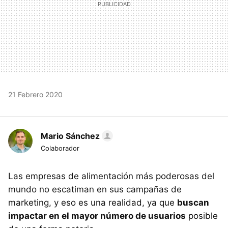
21 Febrero 2020
Mario Sánchez
Colaborador
Las empresas de alimentación más poderosas del
mundo no escatiman en sus campañas de
marketing, y eso es una realidad, ya que
buscan
impactar en el mayor número de usuarios
posible