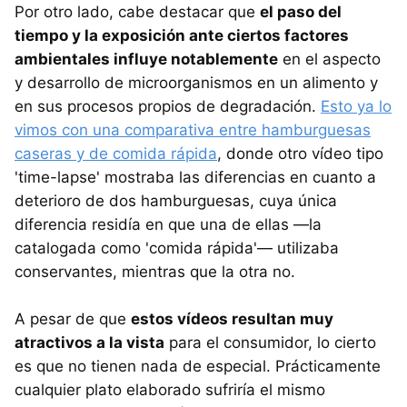
Por otro lado, cabe destacar que
el paso del
tiempo y la exposición ante ciertos factores
ambientales influye notablemente
en el aspecto
y desarrollo de microorganismos en un alimento y
en sus procesos propios de degradación.
Esto ya lo
vimos con una comparativa entre hamburguesas
caseras y de comida rápida
, donde otro vídeo tipo
'time-lapse' mostraba las diferencias en cuanto a
deterioro de dos hamburguesas, cuya única
diferencia residía en que una de ellas —la
catalogada como 'comida rápida'— utilizaba
conservantes, mientras que la otra no.
A pesar de que
estos vídeos resultan muy
atractivos a la vista
para el consumidor, lo cierto
es que no tienen nada de especial. Prácticamente
cualquier plato elaborado sufriría el mismo