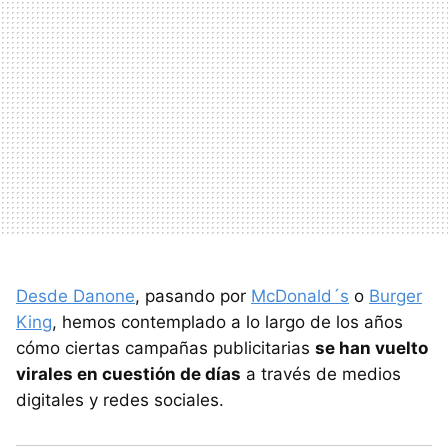
Desde Danone
, pasando por
McDonald´s
o
Burger
King
, hemos contemplado a lo largo de los años
cómo ciertas campañas publicitarias
se han vuelto
virales en cuestión de días
a través de medios
digitales y redes sociales.