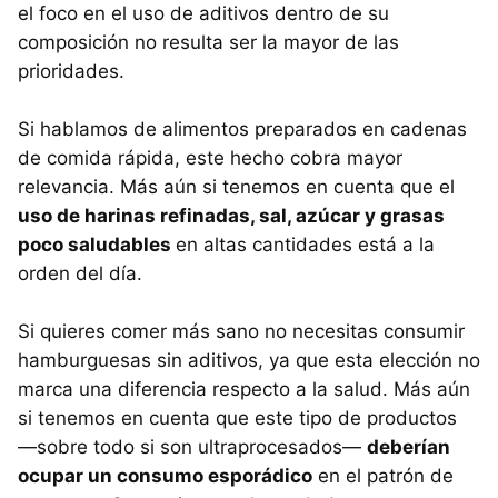
el foco en el uso de aditivos dentro de su
composición no resulta ser la mayor de las
prioridades.
Si hablamos de alimentos preparados en cadenas
de comida rápida, este hecho cobra mayor
relevancia. Más aún si tenemos en cuenta que el
uso de harinas refinadas, sal, azúcar y grasas
poco saludables
en altas cantidades está a la
orden del día.
Si quieres comer más sano no necesitas consumir
hamburguesas sin aditivos, ya que esta elección no
marca una diferencia respecto a la salud. Más aún
si tenemos en cuenta que este tipo de productos
—sobre todo si son ultraprocesados—
deberían
ocupar un consumo esporádico
en el patrón de