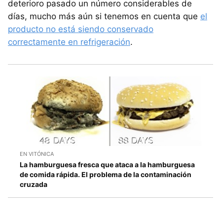
deterioro pasado un número considerables de
días, mucho más aún si tenemos en cuenta que
el
producto no está siendo conservado
correctamente en refrigeración
.
EN VITÓNICA
La hamburguesa fresca que ataca a la hamburguesa
de comida rápida. El problema de la contaminación
cruzada