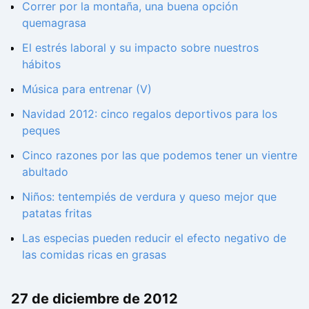
Correr por la montaña, una buena opción
quemagrasa
El estrés laboral y su impacto sobre nuestros
hábitos
Música para entrenar (V)
Navidad 2012: cinco regalos deportivos para los
peques
Cinco razones por las que podemos tener un vientre
abultado
Niños: tentempiés de verdura y queso mejor que
patatas fritas
Las especias pueden reducir el efecto negativo de
las comidas ricas en grasas
27 de diciembre de 2012