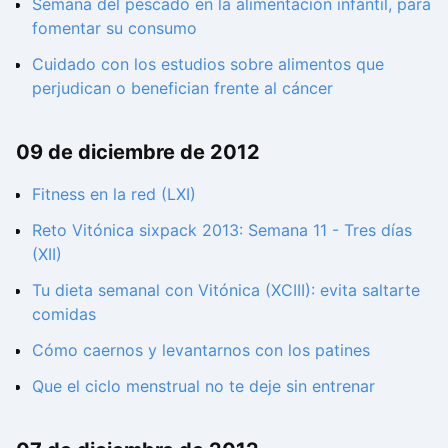
Semana del pescado en la alimentación infantil, para
fomentar su consumo
Cuidado con los estudios sobre alimentos que
perjudican o benefician frente al cáncer
09 de diciembre de 2012
Fitness en la red (LXI)
Reto Vitónica sixpack 2013: Semana 11 - Tres días
(XII)
Tu dieta semanal con Vitónica (XCIII): evita saltarte
comidas
Cómo caernos y levantarnos con los patines
Que el ciclo menstrual no te deje sin entrenar