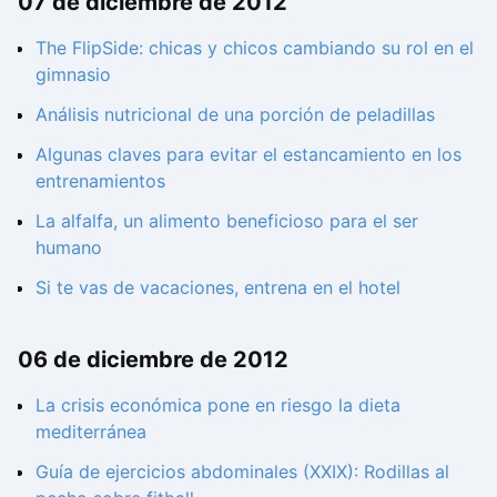
07 de diciembre de 2012
The FlipSide: chicas y chicos cambiando su rol en el
gimnasio
Análisis nutricional de una porción de peladillas
Algunas claves para evitar el estancamiento en los
entrenamientos
La alfalfa, un alimento beneficioso para el ser
humano
Si te vas de vacaciones, entrena en el hotel
06 de diciembre de 2012
La crisis económica pone en riesgo la dieta
mediterránea
Guía de ejercicios abdominales (XXIX): Rodillas al