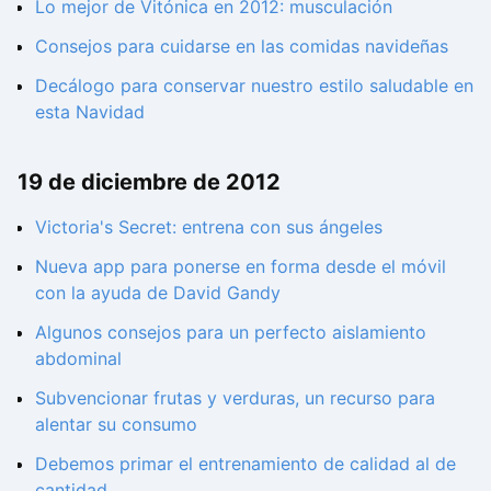
Lo mejor de Vitónica en 2012: musculación
Consejos para cuidarse en las comidas navideñas
Decálogo para conservar nuestro estilo saludable en
esta Navidad
19 de diciembre de 2012
Victoria's Secret: entrena con sus ángeles
Nueva app para ponerse en forma desde el móvil
con la ayuda de David Gandy
Algunos consejos para un perfecto aislamiento
abdominal
Subvencionar frutas y verduras, un recurso para
alentar su consumo
Debemos primar el entrenamiento de calidad al de
cantidad