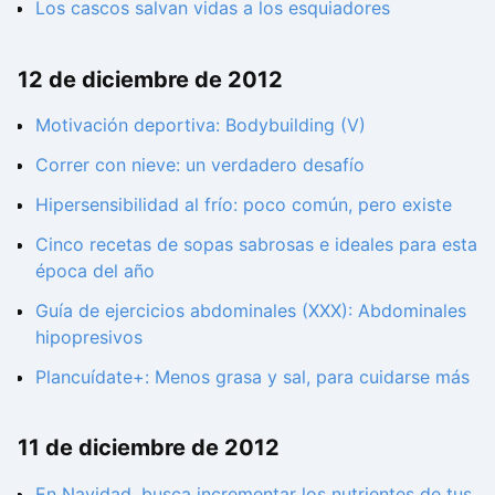
Los cascos salvan vidas a los esquiadores
12 de diciembre de 2012
Motivación deportiva: Bodybuilding (V)
Correr con nieve: un verdadero desafío
Hipersensibilidad al frío: poco común, pero existe
Cinco recetas de sopas sabrosas e ideales para esta
época del año
Guía de ejercicios abdominales (XXX): Abdominales
hipopresivos
Plancuídate+: Menos grasa y sal, para cuidarse más
11 de diciembre de 2012
En Navidad, busca incrementar los nutrientes de tus