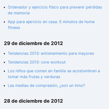
Ordenador y ejercicio físico para prevenir pérdidas
de memoria
App para ejercicio en casa: 5 minutos de home
fitness
29 de diciembre de 2012
Tendencias 2013: entrenamiento para mayores
Tendencias 2013: core workout
Los niños que comen en familia se acostumbran a
tomar más frutas y verduras
Las medias de compresión, ¿son un timo?
28 de diciembre de 2012