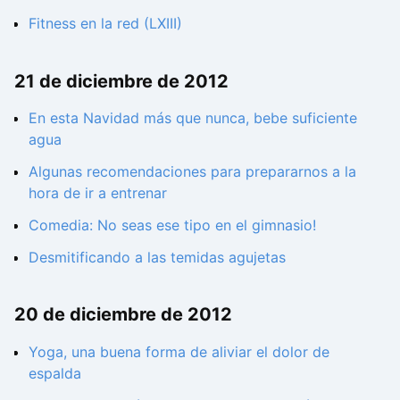
Fitness en la red (LXIII)
21 de diciembre de 2012
En esta Navidad más que nunca, bebe suficiente
agua
Algunas recomendaciones para prepararnos a la
hora de ir a entrenar
Comedia: No seas ese tipo en el gimnasio!
Desmitificando a las temidas agujetas
20 de diciembre de 2012
Yoga, una buena forma de aliviar el dolor de
espalda