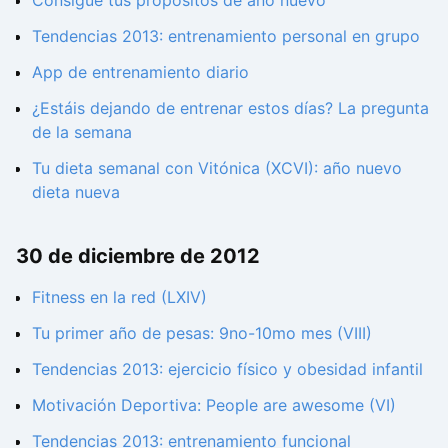
Tendencias 2013: entrenamiento personal en grupo
App de entrenamiento diario
¿Estáis dejando de entrenar estos días? La pregunta
de la semana
Tu dieta semanal con Vitónica (XCVI): año nuevo
dieta nueva
30 de diciembre de 2012
Fitness en la red (LXIV)
Tu primer año de pesas: 9no-10mo mes (VIII)
Tendencias 2013: ejercicio físico y obesidad infantil
Motivación Deportiva: People are awesome (VI)
Tendencias 2013: entrenamiento funcional