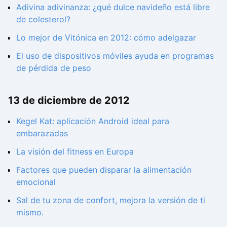
Adivina adivinanza: ¿qué dulce navideño está libre
de colesterol?
Lo mejor de Vitónica en 2012: cómo adelgazar
El uso de dispositivos móviles ayuda en programas
de pérdida de peso
13 de diciembre de 2012
Kegel Kat: aplicación Android ideal para
embarazadas
La visión del fitness en Europa
Factores que pueden disparar la alimentación
emocional
Sal de tu zona de confort, mejora la versión de ti
mismo.