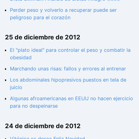
Perder peso y volverlo a recuperar puede ser
peligroso para el corazón
25 de diciembre de 2012
El "plato ideal" para controlar el peso y combatir la
obesidad
Marchando unas risas: fallos y errores al entrenar
Los abdominales hipopresivos puestos en tela de
juicio
Algunas afroamericanas en EEUU no hacen ejercicio
para no despeinarse
24 de diciembre de 2012
Vitónica os desea Feliz Navidad