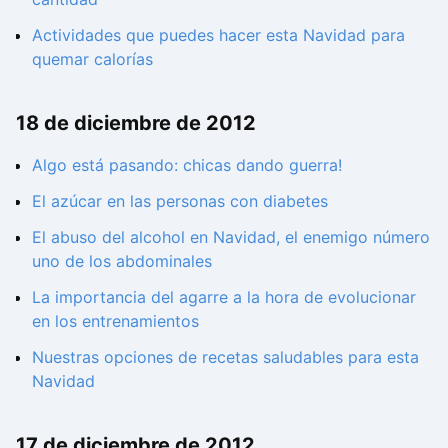
Actividades que puedes hacer esta Navidad para
quemar calorías
18 de diciembre de 2012
Algo está pasando: chicas dando guerra!
El azúcar en las personas con diabetes
El abuso del alcohol en Navidad, el enemigo número
uno de los abdominales
La importancia del agarre a la hora de evolucionar
en los entrenamientos
Nuestras opciones de recetas saludables para esta
Navidad
17 de diciembre de 2012