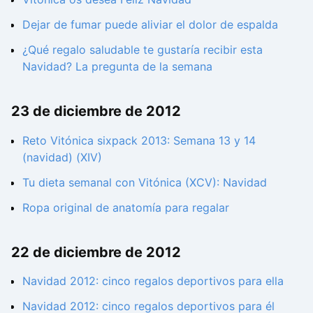
Dejar de fumar puede aliviar el dolor de espalda
¿Qué regalo saludable te gustaría recibir esta
Navidad? La pregunta de la semana
23 de diciembre de 2012
Reto Vitónica sixpack 2013: Semana 13 y 14
(navidad) (XIV)
Tu dieta semanal con Vitónica (XCV): Navidad
Ropa original de anatomía para regalar
22 de diciembre de 2012
Navidad 2012: cinco regalos deportivos para ella
Navidad 2012: cinco regalos deportivos para él