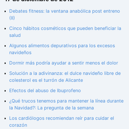
Debates fitness: la ventana anabólica post entreno
(II)
Cinco hábitos cosméticos que pueden beneficiar la
salud
Algunos alimentos depurativos para los excesos
navideños
Dormir más podría ayudar a sentir menos el dolor
Solución a la adivinanza: el dulce navideño libre de
colesterol es el turrón de Alicante
Efectos del abuso de Ibuprofeno
¿Qué trucos tenemos para mantener la línea durante
la Navidad?: La pregunta de la semana
Los cardiólogos recomiendan reír para cuidar el
corazón