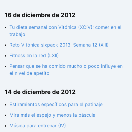
16 de diciembre de 2012
Tu dieta semanal con Vitónica (XCIV): comer en el
trabajo
Reto Vitónica sixpack 2013: Semana 12 (XIII)
Fitness en la red (LXII)
Pensar que se ha comido mucho o poco influye en
el nivel de apetito
14 de diciembre de 2012
Estiramientos específicos para el patinaje
Mira más el espejo y menos la báscula
Música para entrenar (IV)