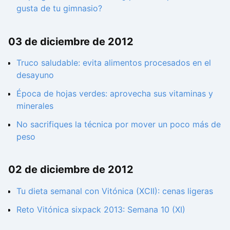
gusta de tu gimnasio?
03 de diciembre de 2012
Truco saludable: evita alimentos procesados en el
desayuno
Época de hojas verdes: aprovecha sus vitaminas y
minerales
No sacrifiques la técnica por mover un poco más de
peso
02 de diciembre de 2012
Tu dieta semanal con Vitónica (XCII): cenas ligeras
Reto Vitónica sixpack 2013: Semana 10 (XI)