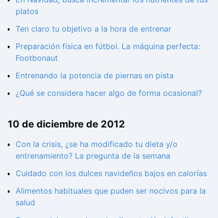
platos
Ten claro tu objetivo a la hora de entrenar
Preparación física en fútbol. La máquina perfecta:
Footbonaut
Entrenando la potencia de piernas en pista
¿Qué se considera hacer algo de forma ocasional?
10 de diciembre de 2012
Con la crisis, ¿se ha modificado tu dieta y/o
entrenamiento? La pregunta de la semana
Cuidado con los dulces navideños bajos en calorías
Alimentos habituales que puden ser nocivos para la
salud