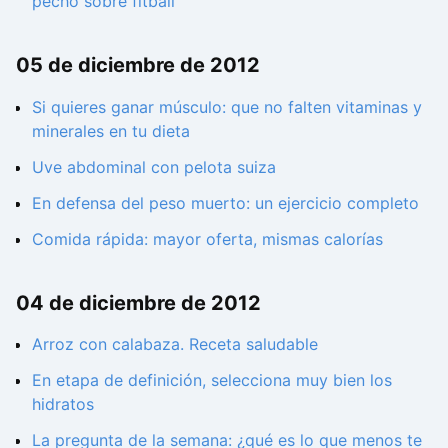
pecho sobre fitball
05 de diciembre de 2012
Si quieres ganar músculo: que no falten vitaminas y
minerales en tu dieta
Uve abdominal con pelota suiza
En defensa del peso muerto: un ejercicio completo
Comida rápida: mayor oferta, mismas calorías
04 de diciembre de 2012
Arroz con calabaza. Receta saludable
En etapa de definición, selecciona muy bien los
hidratos
La pregunta de la semana: ¿qué es lo que menos te