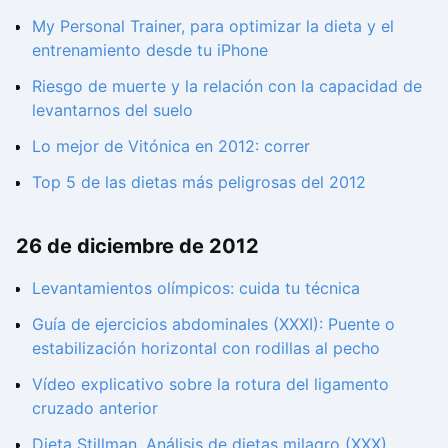
My Personal Trainer, para optimizar la dieta y el
entrenamiento desde tu iPhone
Riesgo de muerte y la relación con la capacidad de
levantarnos del suelo
Lo mejor de Vitónica en 2012: correr
Top 5 de las dietas más peligrosas del 2012
26 de diciembre de 2012
Levantamientos olímpicos: cuida tu técnica
Guía de ejercicios abdominales (XXXI): Puente o
estabilización horizontal con rodillas al pecho
Vídeo explicativo sobre la rotura del ligamento
cruzado anterior
Dieta Stillman. Análisis de dietas milagro (XXX)