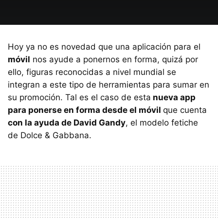
Hoy ya no es novedad que una aplicación para el
móvil
nos ayude a ponernos en forma, quizá por
ello, figuras reconocidas a nivel mundial se
integran a este tipo de herramientas para sumar en
su promoción. Tal es el caso de esta
nueva app
para ponerse en forma desde el móvil
que cuenta
con la ayuda de David Gandy
, el modelo fetiche
de Dolce & Gabbana.