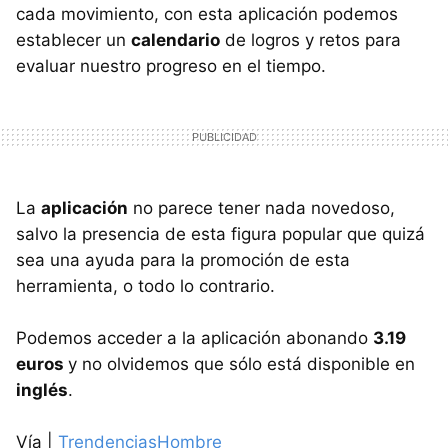
cada movimiento, con esta aplicación podemos
establecer un
calendario
de logros y retos para
evaluar nuestro progreso en el tiempo.
La
aplicación
no parece tener nada novedoso,
salvo la presencia de esta figura popular que quizá
sea una ayuda para la promoción de esta
herramienta, o todo lo contrario.
Podemos acceder a la aplicación abonando
3.19
euros
y no olvidemos que sólo está disponible en
inglés
.
Vía |
TrendenciasHombre