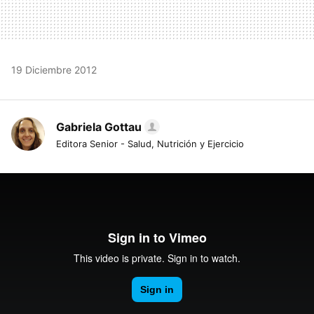
19 Diciembre 2012
Gabriela Gottau
Editora Senior - Salud, Nutrición y Ejercicio