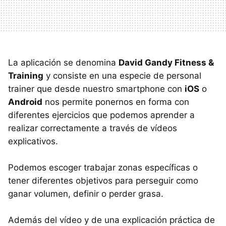
La aplicación se denomina
David Gandy Fitness &
Training
y consiste en una especie de personal
trainer que desde nuestro smartphone con
iOS
o
Android
nos permite ponernos en forma con
diferentes ejercicios que podemos aprender a
realizar correctamente a través de vídeos
explicativos.
Podemos escoger trabajar zonas específicas o
tener diferentes objetivos para perseguir como
ganar volumen, definir o perder grasa.
Además del vídeo y de una explicación práctica de