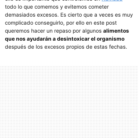
todo lo que comemos y evitemos cometer
demasiados excesos. Es cierto que a veces es muy
complicado conseguirlo, por ello en este post
queremos hacer un repaso por algunos
alimentos
que nos ayudarán a desintoxicar el organismo
después de los excesos propios de estas fechas.