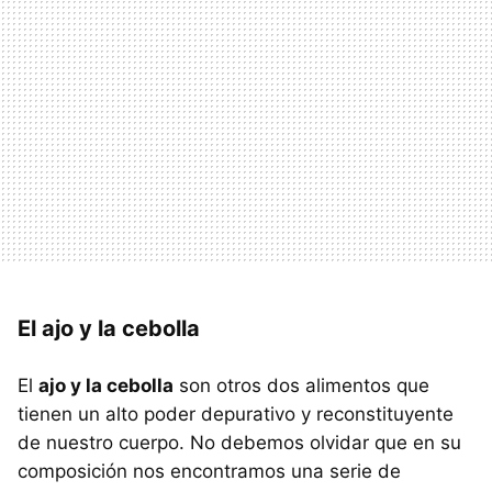
El ajo y la cebolla
El
ajo y la cebolla
son otros dos alimentos que
tienen un alto poder depurativo y reconstituyente
de nuestro cuerpo. No debemos olvidar que en su
composición nos encontramos una serie de