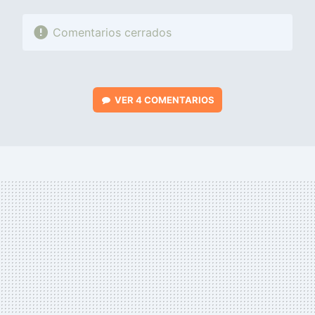
Comentarios cerrados
VER
4 COMENTARIOS