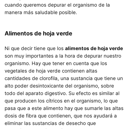
cuando queremos depurar el organismo de la
manera más saludable posible.
Alimentos de hoja verde
Ni que decir tiene que los
alimentos de hoja verde
son muy importantes a la hora de depurar nuestro
organismo. Hay que tener en cuenta que los
vegetales de hoja verde contienen altas
cantidades de clorofila, una sustancia que tiene un
alto poder desintoxicante del organismo, sobre
todo del aparato digestivo. Su efecto es similar al
que producen los cítricos en el organismo, lo que
pasa que a este alimento hay que sumarle las altas
dosis de fibra que contienen, que nos ayudará a
eliminar las sustancias de desecho que