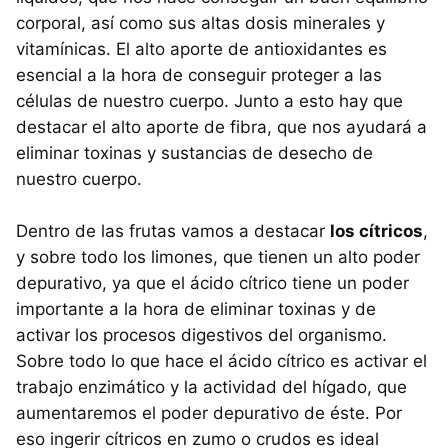
corporal, así como sus altas dosis minerales y
vitamínicas. El alto aporte de antioxidantes es
esencial a la hora de conseguir proteger a las
células de nuestro cuerpo. Junto a esto hay que
destacar el alto aporte de fibra, que nos ayudará a
eliminar toxinas y sustancias de desecho de
nuestro cuerpo.
Dentro de las frutas vamos a destacar
los cítricos
,
y sobre todo los limones, que tienen un alto poder
depurativo, ya que el ácido cítrico tiene un poder
importante a la hora de eliminar toxinas y de
activar los procesos digestivos del organismo.
Sobre todo lo que hace el ácido cítrico es activar el
trabajo enzimático y la actividad del hígado, que
aumentaremos el poder depurativo de éste. Por
eso ingerir cítricos en zumo o crudos es ideal