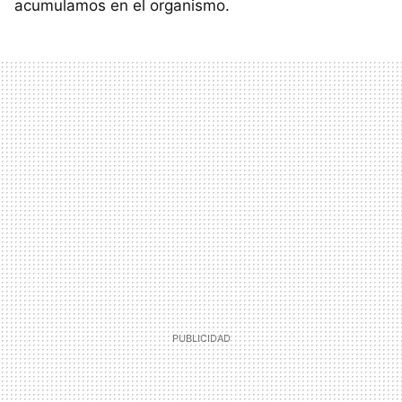
acumulamos en el organismo.