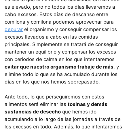
es elevado, pero no todos los días llevaremos a
cabo excesos. Estos días de descanso entre
comilona y comilona podemos aprovechar para
depurar
el organismo y conseguir compensar los
excesos llevados a cabo en las comidas
principales. Simplemente se tratará de conseguir
mantener un equilibrio y compensar los excesos
con periodos de calma en los que intentaremos
evitar que nuestro organismo trabaje de más
, y
elimine todo lo que se ha acumulado durante los
días en los que nos hemos sobrepasado.
Ante todo, lo que perseguiremos con estos
alimentos será eliminar las
toxinas y demás
sustancias de desecho
que hemos ido
acumulando a lo largo de las jornadas a través de
los excesos en todo. Además, lo que intentaremos