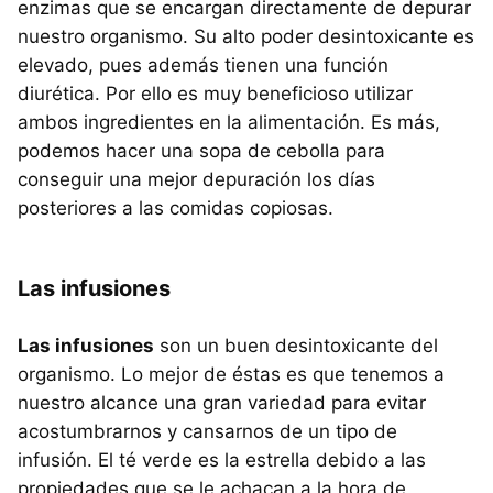
enzimas que se encargan directamente de depurar
nuestro organismo. Su alto poder desintoxicante es
elevado, pues además tienen una función
diurética. Por ello es muy beneficioso utilizar
ambos ingredientes en la alimentación. Es más,
podemos hacer una sopa de cebolla para
conseguir una mejor depuración los días
posteriores a las comidas copiosas.
Las infusiones
Las infusiones
son un buen desintoxicante del
organismo. Lo mejor de éstas es que tenemos a
nuestro alcance una gran variedad para evitar
acostumbrarnos y cansarnos de un tipo de
infusión. El té verde es la estrella debido a las
propiedades que se le achacan a la hora de