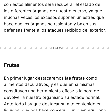
con estos alimentos será recuperar el estado de
los diferentes órganos de nuestro cuerpo, ya que
muchas veces los excesos suponen un estrés que
hace que los órganos se resientan y bajen sus
defensas frente a los ataques recibido del exterior.
Frutas
En primer lugar destacaremos
las frutas
como
alimentos depurativos, y es que en sí mismas
constituyen una herramienta eficaz a la hora de
devolver a nuestro organismo su estado normal.
Ante todo hay que destacar su alto contenido en
líquidos, que nos hace conseguir un buen equilibrio