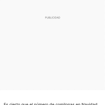
Es cierto que el número de comilonas en Navidad