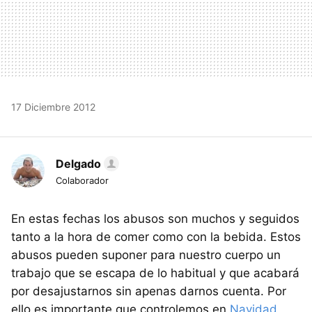
17 Diciembre 2012
Delgado
Colaborador
En estas fechas los abusos son muchos y seguidos
tanto a la hora de comer como con la bebida. Estos
abusos pueden suponer para nuestro cuerpo un
trabajo que se escapa de lo habitual y que acabará
por desajustarnos sin apenas darnos cuenta. Por
ello es importante que controlemos en
Navidad