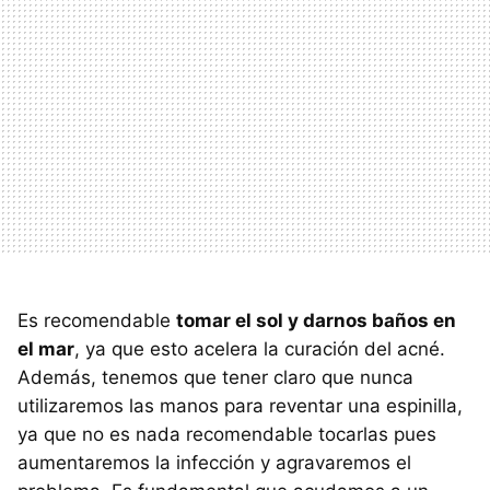
Es recomendable
tomar el sol y darnos baños en
el mar
, ya que esto acelera la curación del acné.
Además, tenemos que tener claro que nunca
utilizaremos las manos para reventar una espinilla,
ya que no es nada recomendable tocarlas pues
aumentaremos la infección y agravaremos el