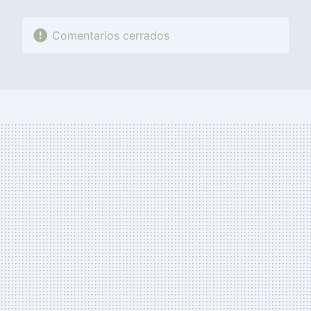
Comentarios cerrados