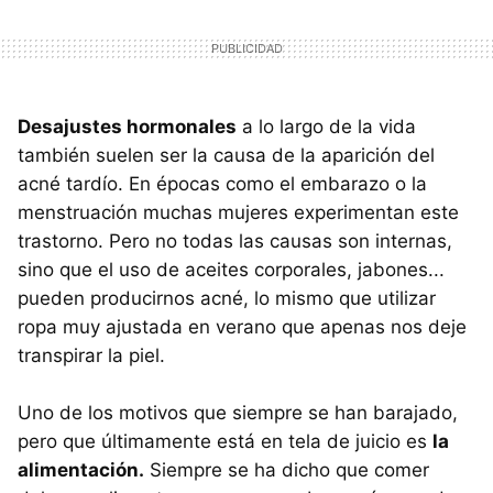
Desajustes hormonales
a lo largo de la vida
también suelen ser la causa de la aparición del
acné tardío. En épocas como el embarazo o la
menstruación muchas mujeres experimentan este
trastorno. Pero no todas las causas son internas,
sino que el uso de aceites corporales, jabones...
pueden producirnos acné, lo mismo que utilizar
ropa muy ajustada en verano que apenas nos deje
transpirar la piel.
Uno de los motivos que siempre se han barajado,
pero que últimamente está en tela de juicio es
la
alimentación.
Siempre se ha dicho que comer