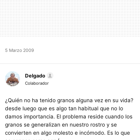
5 Marzo 2009
Delgado
Colaborador
¿Quién no ha tenido granos alguna vez en su vida?
desde luego que es algo tan habitual que no lo
damos importancia. El problema reside cuando los
granos se generalizan en nuestro rostro y se
convierten en algo molesto e incómodo. Es lo que