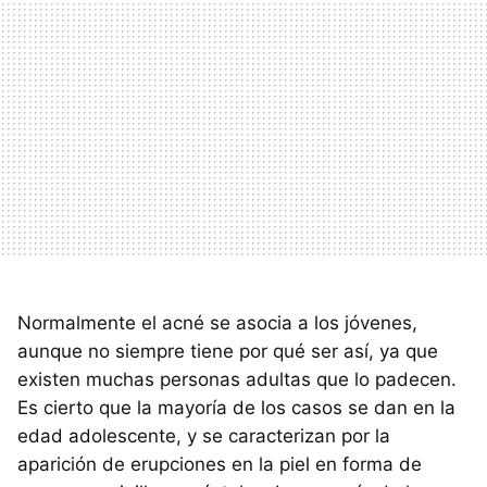
Normalmente el acné se asocia a los jóvenes,
aunque no siempre tiene por qué ser así, ya que
existen muchas personas adultas que lo padecen.
Es cierto que la mayoría de los casos se dan en la
edad adolescente, y se caracterizan por la
aparición de erupciones en la piel en forma de