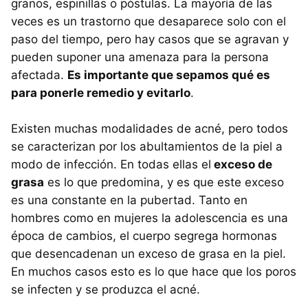
granos, espinillas o póstulas. La mayoría de las
veces es un trastorno que desaparece solo con el
paso del tiempo, pero hay casos que se agravan y
pueden suponer una amenaza para la persona
afectada.
Es importante que sepamos qué es
para ponerle remedio y evitarlo
.
Existen muchas modalidades de acné, pero todos
se caracterizan por los abultamientos de la piel a
modo de infección. En todas ellas el
exceso de
grasa
es lo que predomina, y es que este exceso
es una constante en la pubertad. Tanto en
hombres como en mujeres la adolescencia es una
época de cambios, el cuerpo segrega hormonas
que desencadenan un exceso de grasa en la piel.
En muchos casos esto es lo que hace que los poros
se infecten y se produzca el acné.