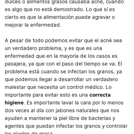
dulces o alimentos grasos causaba acné, cuando
es algo que no está demostrado. Lo que sí es
cierto es que la alimentación puede agravar o
mejorar la enfermedad.
A pesar de todo podemos evitar que el acné sea
un verdadero problema, y es que es una
enfermedad que en la mayoría de los casos es
pasajera, ya que con el paso del tiempo se va. El
problema está cuando se infectan los granos, ya
que podemos llegar a desarrollar un verdadero
malestar que necesita un control médico. Lo
importante para evitar esto es una
correcta
higiene
. Es importante lavar la cara por lo menos
dos veces al día con jabones naturales que nos
ayuden a mantener la piel libre de bacterias y
agentes que puedan infectar los granos y controlar
los niveles de grasa.