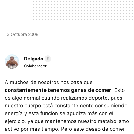
13 Octubre 2008
Delgado
Colaborador
A muchos de nosotros nos pasa que
constantemente tenemos ganas de comer
. Esto
es algo normal cuando realizamos deporte, pues
nuestro cuerpo está constantemente consumiendo
energía y esta función se agudiza más con el
ejercicio, ya que mantenemos nuestro metabolismo
activo por más tiempo. Pero este deseo de comer