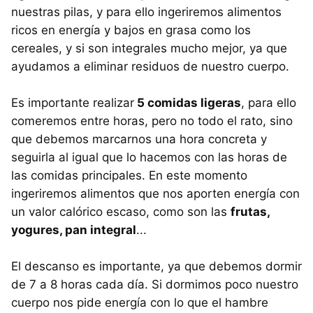
nuestras pilas, y para ello ingeriremos alimentos
ricos en energía y bajos en grasa como los
cereales, y si son integrales mucho mejor, ya que
ayudamos a eliminar residuos de nuestro cuerpo.
Es importante realizar
5 comidas ligeras
, para ello
comeremos entre horas, pero no todo el rato, sino
que debemos marcarnos una hora concreta y
seguirla al igual que lo hacemos con las horas de
las comidas principales. En este momento
ingeriremos alimentos que nos aporten energía con
un valor calórico escaso, como son las
frutas,
yogures, pan integral
...
El descanso es importante, ya que debemos dormir
de 7 a 8 horas cada día. Si dormimos poco nuestro
cuerpo nos pide energía con lo que el hambre