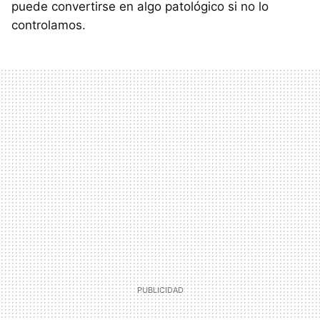
puede convertirse en algo patológico si no lo
controlamos.