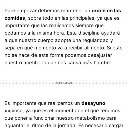
Pare empezar debemos mantener un
orden en las
comidas
, sobre todo en las principales, ya que es
importante que las realicemos siempre que
podamos a la misma hora. Esta disciplina ayudará
a que nuestro cuerpo adopte una regularidad y
sepa en qué momento va a recibir alimento. Si esto
no se hace de esta forma podemos desajustar
nuestro apetito, lo que nos causa más hambre.
Es importante que realicemos un
desayuno
co
pioso, ya que es el momento en el que tenemos
que poner a funcionar nuestro metabolismo para
aguantar el ritmo de la jornada. Es necesario cargar