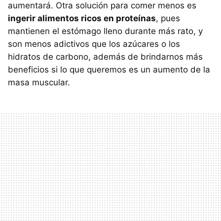
aumentará. Otra solución para comer menos es
ingerir alimentos ricos en proteínas
, pues
mantienen el estómago lleno durante más rato, y
son menos adictivos que los azúcares o los
hidratos de carbono, además de brindarnos más
beneficios si lo que queremos es un aumento de la
masa muscular.