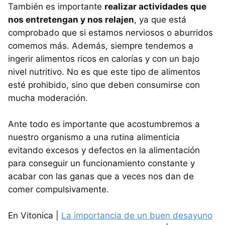
También es importante
realizar actividades que
nos entretengan y nos relajen
, ya que está
comprobado que si estamos nerviosos o aburridos
comemos más. Además, siempre tendemos a
ingerir alimentos ricos en calorías y con un bajo
nivel nutritivo. No es que este tipo de alimentos
esté prohibido, sino que deben consumirse con
mucha moderación.
Ante todo es importante que acostumbremos a
nuestro organismo a una rutina alimenticia
evitando excesos y defectos en la alimentación
para conseguir un funcionamiento constante y
acabar con las ganas que a veces nos dan de
comer compulsivamente.
En Vitonica |
La importancia de un buen desayuno