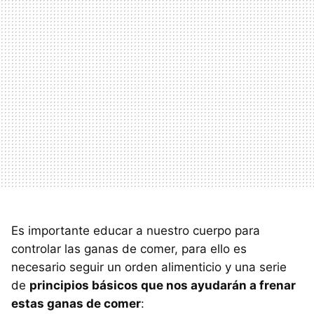
Es importante educar a nuestro cuerpo para
controlar las ganas de comer, para ello es
necesario seguir un orden alimenticio y una serie
de
principios básicos que nos ayudarán a frenar
estas ganas de comer
: