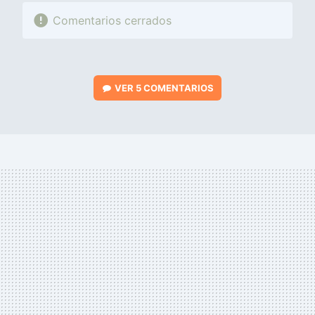
Comentarios cerrados
VER
5 COMENTARIOS