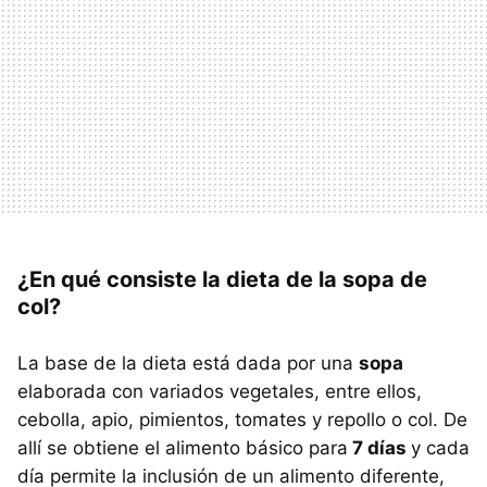
¿En qué consiste la dieta de la sopa de
col?
La base de la dieta está dada por una
sopa
elaborada con variados vegetales, entre ellos,
cebolla, apio, pimientos, tomates y repollo o col. De
allí se obtiene el alimento básico para
7 días
y cada
día permite la inclusión de un alimento diferente,