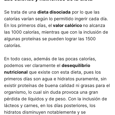
Se trata de una
dieta disociada
por lo que las
calorías varían según lo permitido ingerir cada día.
En los primeros días, el
valor calórico
no alcanza
las 1000 calorías, mientras que con la inclusión de
algunas proteínas se pueden lograr las 1500
calorías.
En todo caso, además de las pocas calorías,
podemos ver claramente el
desequilibrio
nutricional
que existe con esta dieta, pues los
primeros días son agua e hidratos puramente, sin
existir proteínas de buena calidad ni grasas para el
organismo, lo cual sin duda provoca una gran
pérdida de líquidos y de peso. Con la inclusión de
lácteos y carnes, en los días posteriores, los
hidratos disminuyen notablemente y se