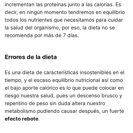
incrementan las proteínas junto a las calorías. Es
decir, en ningún momento tendremos en equilibrio
todos los nutrientes que necesitamos para cuidar
la salud del organismo, por eso, la dieta no se
recomienda por más de 7 días.
Errores de la dieta
Es una dieta de características insostenibles en el
tiempo, y el escaso equilibrio nutricional así como
el bajo aporte calórico es lo que puede colocar en
riesgo nuestra salud, pues un descenso brusco y
repentino de peso sin duda altera nuestro
metabolismo pudiendo causar después, un fuerte
efecto rebote
.