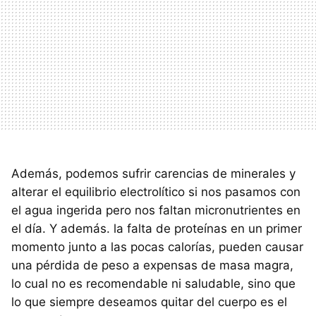
Además, podemos sufrir carencias de minerales y
alterar el equilibrio electrolítico si nos pasamos con
el agua ingerida pero nos faltan micronutrientes en
el día. Y además. la falta de proteínas en un primer
momento junto a las pocas calorías, pueden causar
una pérdida de peso a expensas de masa magra,
lo cual no es recomendable ni saludable, sino que
lo que siempre deseamos quitar del cuerpo es el