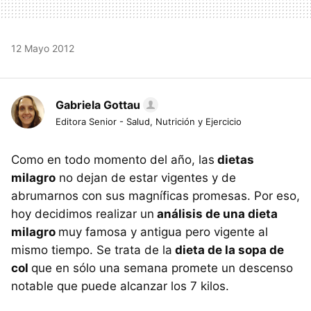
12 Mayo 2012
Gabriela Gottau
Editora Senior - Salud, Nutrición y Ejercicio
Como en todo momento del año, las
dietas
milagro
no dejan de estar vigentes y de
abrumarnos con sus magníficas promesas. Por eso,
hoy decidimos realizar un
análisis de una dieta
milagro
muy famosa y antigua pero vigente al
mismo tiempo. Se trata de la
dieta de la sopa de
col
que en sólo una semana promete un descenso
notable que puede alcanzar los 7 kilos.