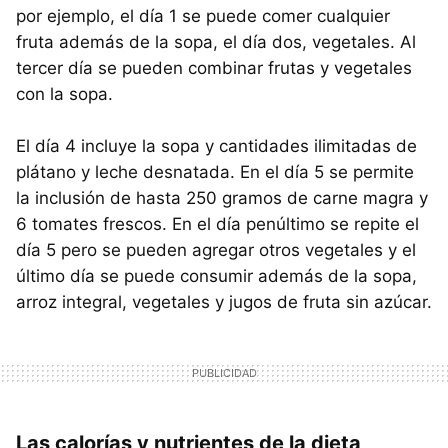
por ejemplo, el día 1 se puede comer cualquier
fruta además de la sopa, el día dos, vegetales. Al
tercer día se pueden combinar frutas y vegetales
con la sopa.
El día 4 incluye la sopa y cantidades ilimitadas de
plátano y leche desnatada. En el día 5 se permite
la inclusión de hasta 250 gramos de carne magra y
6 tomates frescos. En el día penúltimo se repite el
día 5 pero se pueden agregar otros vegetales y el
último día se puede consumir además de la sopa,
arroz integral, vegetales y jugos de fruta sin azúcar.
Las calorías y nutrientes de la dieta