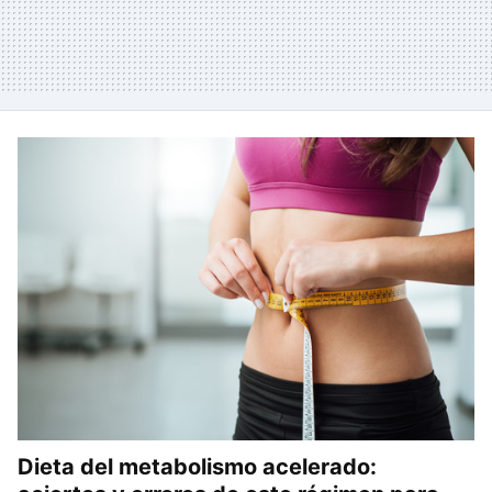
Dieta del metabolismo acelerado: