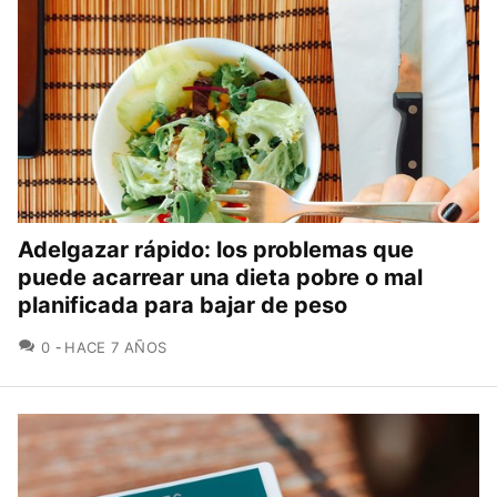
Adelgazar rápido: los problemas que
puede acarrear una dieta pobre o mal
planificada para bajar de peso
COMENTARIOS
0
HACE 7 AÑOS