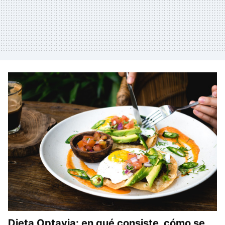
Dieta Optavia: en qué consiste, cómo se