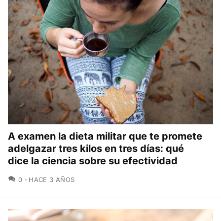
A examen la dieta militar que te promete
adelgazar tres kilos en tres días: qué
dice la ciencia sobre su efectividad
COMENTARIOS
0
HACE 3 AÑOS