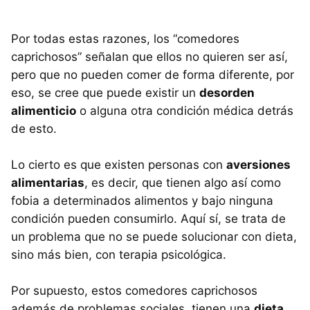
Por todas estas razones, los “comedores
caprichosos” señalan que ellos no quieren ser así,
pero que no pueden comer de forma diferente, por
eso, se cree que puede existir un
desorden
alimenticio
o alguna otra condición médica detrás
de esto.
Lo cierto es que existen personas con
aversiones
alimentarias
, es decir, que tienen algo así como
fobia a determinados alimentos y bajo ninguna
condición pueden consumirlo. Aquí sí, se trata de
un problema que no se puede solucionar con dieta,
sino más bien, con terapia psicológica.
Por supuesto, estos comedores caprichosos
además de problemas sociales, tienen una
dieta