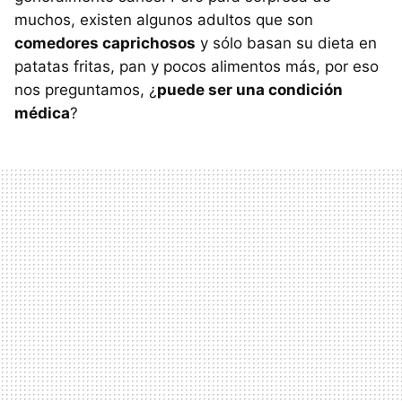
muchos, existen algunos adultos que son
comedores caprichosos
y sólo basan su dieta en
patatas fritas, pan y pocos alimentos más, por eso
nos preguntamos, ¿
puede ser una condición
médica
?