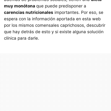
muy monótona
que puede predisponer a
carencias nutricionales
importantes. Por eso, se
espera con la información aportada en esta web
por los mismos comensales caprichosos, descubrir
que hay detrás de esto y si existe alguna solución
clínica para darle.