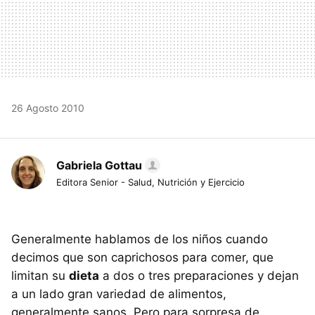
26 Agosto 2010
Gabriela Gottau
Editora Senior - Salud, Nutrición y Ejercicio
Generalmente hablamos de los niños cuando
decimos que son caprichosos para comer, que
limitan su
dieta
a dos o tres preparaciones y dejan
a un lado gran variedad de alimentos,
generalmente sanos. Pero para sorpresa de