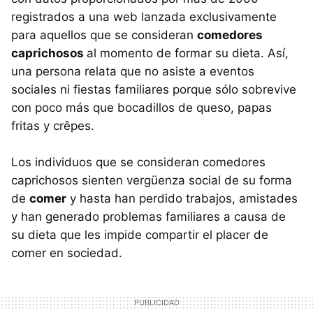
registrados a una web lanzada exclusivamente
para aquellos que se consideran
comedores
caprichosos
al momento de formar su dieta. Así,
una persona relata que no asiste a eventos
sociales ni fiestas familiares porque sólo sobrevive
con poco más que bocadillos de queso, papas
fritas y crêpes.
Los individuos que se consideran comedores
caprichosos sienten vergüenza social de su forma
de
comer
y hasta han perdido trabajos, amistades
y han generado problemas familiares a causa de
su dieta que les impide compartir el placer de
comer en sociedad.