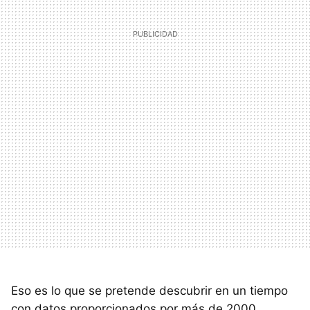
Eso es lo que se pretende descubrir en un tiempo
con datos proporcionados por más de 2000