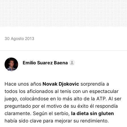
30 Agosto 2013
Emilio Suarez Baena
Hace unos años
Novak Djokovic
sorprendía a
todos los aficionados al tenis con un espectacular
juego, colocándose en lo más alto de la ATP. Al ser
preguntado por el motivo de su éxito él respondía
claramente. Según el serbio,
la dieta sin gluten
había sido clave para mejorar su rendimiento.