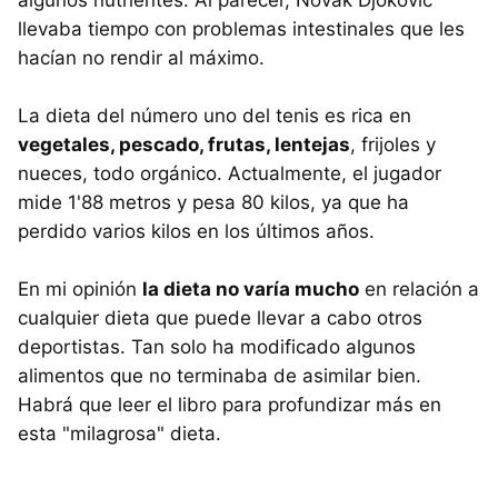
llevaba tiempo con problemas intestinales que les
hacían no rendir al máximo.
La dieta del número uno del tenis es rica en
vegetales, pescado, frutas, lentejas
, frijoles y
nueces, todo orgánico. Actualmente, el jugador
mide 1'88 metros y pesa 80 kilos, ya que ha
perdido varios kilos en los últimos años.
En mi opinión
la dieta no varía mucho
en relación a
cualquier dieta que puede llevar a cabo otros
deportistas. Tan solo ha modificado algunos
alimentos que no terminaba de asimilar bien.
Habrá que leer el libro para profundizar más en
esta "milagrosa" dieta.