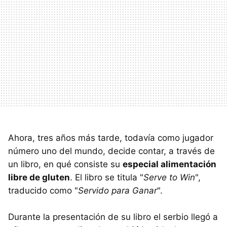
Ahora, tres años más tarde, todavía como jugador
número uno del mundo, decide contar, a través de
un libro, en qué consiste su
especial alimentación
libre de gluten
. El libro se titula "
Serve to Win
",
traducido como "
Servido para Ganar
".
Durante la presentación de su libro el serbio llegó a