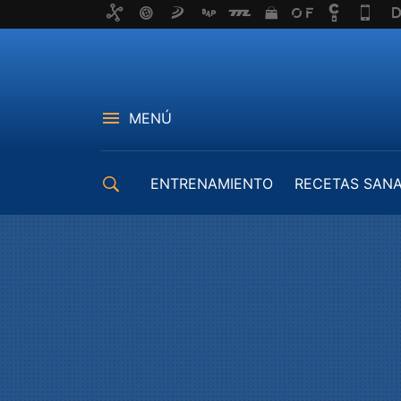
MENÚ
ENTRENAMIENTO
RECETAS SAN
EQUIPAMIENTO