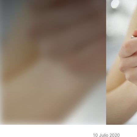
10 Julio 2020