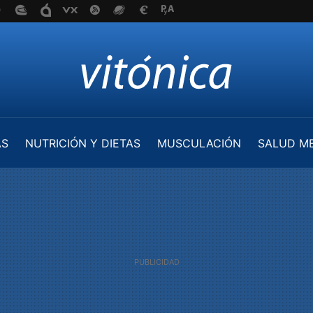
AS
NUTRICIÓN Y DIETAS
MUSCULACIÓN
SALUD M