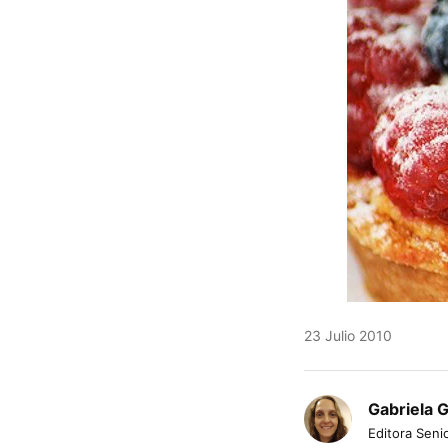
23 Julio 2010
Gabriela 
Editora Senio