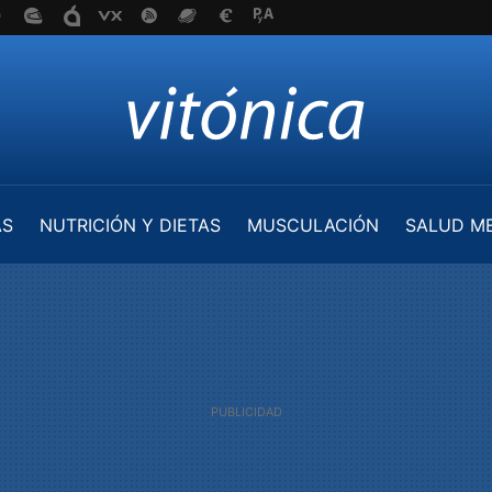
AS
NUTRICIÓN Y DIETAS
MUSCULACIÓN
SALUD M