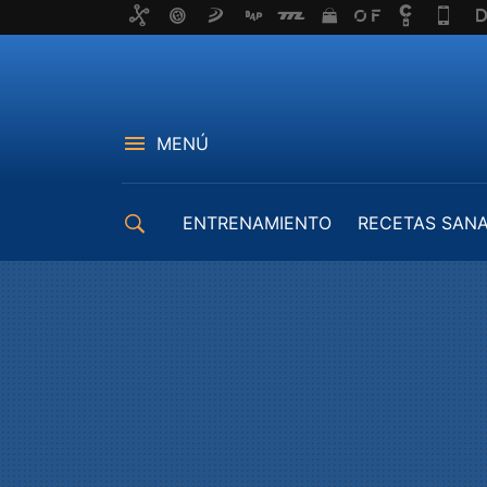
MENÚ
ENTRENAMIENTO
RECETAS SAN
EQUIPAMIENTO