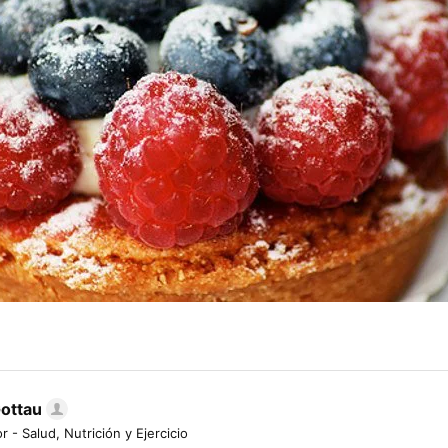
Gottau
r - Salud, Nutrición y Ejercicio