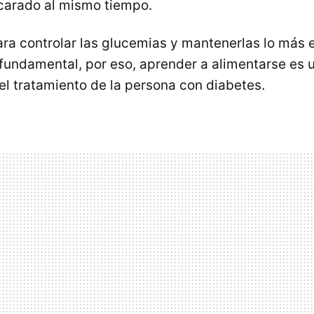
carado al mismo tiempo.
ra controlar las glucemias y mantenerlas lo más 
 fundamental, por eso, aprender a alimentarse es 
el tratamiento de la persona con diabetes.