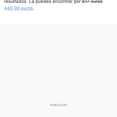
resultados. La puedes encontrar por
617 euros
449,99 euros
.