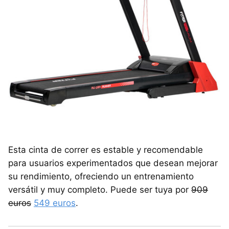
Esta cinta de correr es estable y recomendable
para usuarios experimentados que desean mejorar
su rendimiento, ofreciendo un entrenamiento
versátil y muy completo. Puede ser tuya por
909
euros
549 euros
.