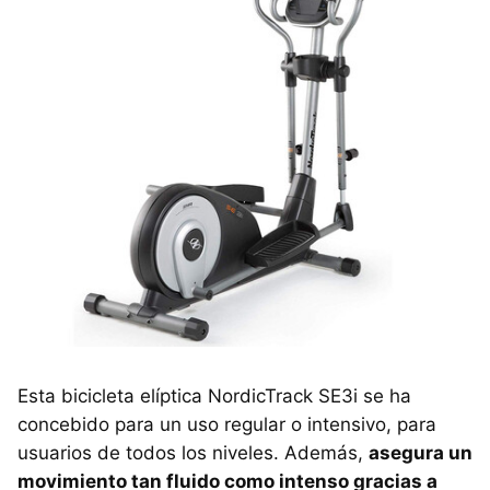
Esta bicicleta elíptica NordicTrack SE3i se ha
concebido para un uso regular o intensivo, para
usuarios de todos los niveles. Además,
asegura un
movimiento tan fluido como intenso gracias a