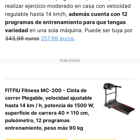
realizar ejercicio moderado en casa con velocidad
regulable hasta 14 km/h,
además cuenta con 12
programas de entrenamiento para que tengas
variedad
en una sola máquina. Puede ser tuya por
343,99 euros
257,99 euros
.
FITFIU Fitness MC-200 - Cinta de
correr Plegable, velocidad ajustable
hasta 14 km / h, potencia de 1500 W,
superficie de carrera 40 x 110 cm,
pulsómetro, 12 programas
entrenamiento, peso máx 90 kg