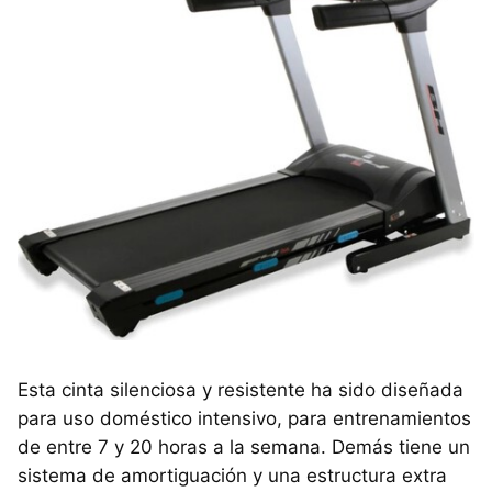
Esta cinta silenciosa y resistente ha sido diseñada
para uso doméstico intensivo, para entrenamientos
de entre 7 y 20 horas a la semana. Demás tiene un
sistema de amortiguación y una estructura extra