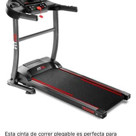
Esta cinta de correr plegable es perfecta para