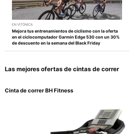
EN VITÓNICA
Mejora tus entrenamientos de ciclismo con la oferta
en el ciclocomputador Garmin Edge 530 con un 30%
de descuento en la semana del Black Friday
Las mejores ofertas de cintas de correr
Cinta de correr BH Fitness