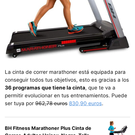
La cinta de correr marathoner está equipada para
conseguir todos tus objetivos, esto es gracias a los
36 programas que tiene la cinta
, que te va a
permitir evolucionar en tus entrenamientos. Puede
ser tuya por
962,78 euros
830,90 euros
.
BH Fitness Marathoner Plus Cinta de