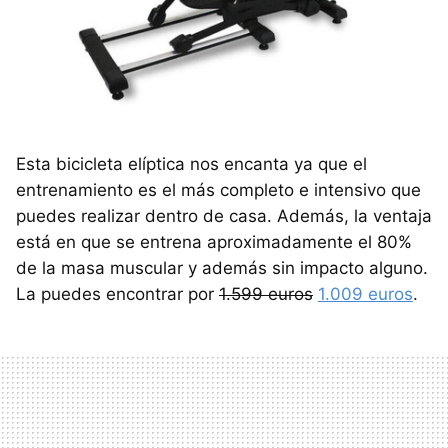
Esta bicicleta elíptica nos encanta ya que el
entrenamiento es el más completo e intensivo que
puedes realizar dentro de casa. Además, la ventaja
está en que se entrena aproximadamente el 80%
de la masa muscular y además sin impacto alguno.
La puedes encontrar por
1.599 euros
1.009 euros
.