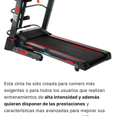
Esta cinta ha sido creada para runners más
exigentes o para todos los usuarios que realizan
entrenamientos de
alta intensidad y además
quieran disponer de las prestaciones
y
características mas avanzadas para mejorar sus