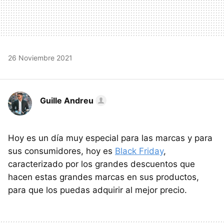
26 Noviembre 2021
Guille Andreu
Hoy es un día muy especial para las marcas y para
sus consumidores, hoy es
Black Friday
,
caracterizado por los grandes descuentos que
hacen estas grandes marcas en sus productos,
para que los puedas adquirir al mejor precio.