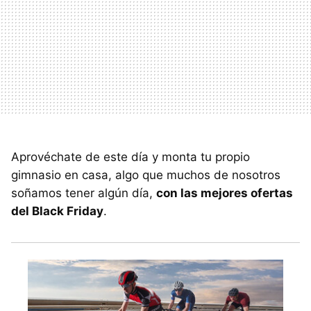
Aprovéchate de este día y monta tu propio
gimnasio en casa, algo que muchos de nosotros
soñamos tener algún día,
con las mejores ofertas
del Black Friday
.