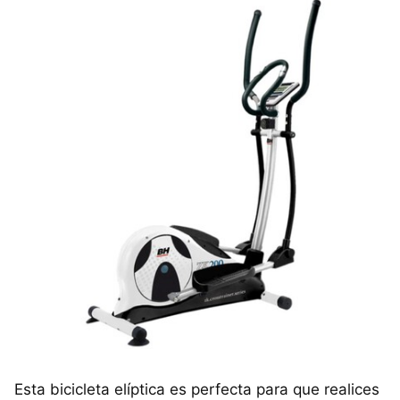
Esta bicicleta elíptica es perfecta para que realices