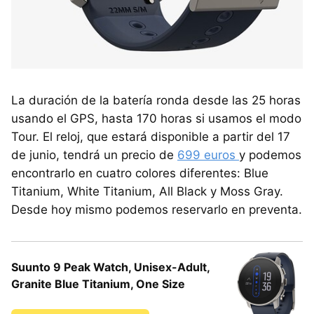
La duración de la batería ronda desde las 25 horas
usando el GPS, hasta 170 horas si usamos el modo
Tour. El reloj, que estará disponible a partir del 17
de junio, tendrá un precio de
699 euros
y podemos
encontrarlo en cuatro colores diferentes: Blue
Titanium, White Titanium, All Black y Moss Gray.
Desde hoy mismo podemos reservarlo en preventa.
Suunto 9 Peak Watch, Unisex-Adult,
Granite Blue Titanium, One Size