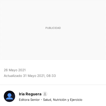
MAIL
26 Mayo 2021
Actualizado 31 Mayo 2021, 08:33
Iria Reguera
Editora Senior - Salud, Nutrición y Ejercicio