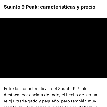
Suunto 9 Peak: características y precio
Entre las características del Suunto 9 Peak
destaca, por encima de todo, el hecho de ser un
reloj ultradelgado y pequeño, pero también muy