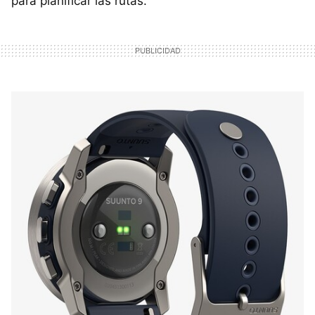
para planificar las rutas.