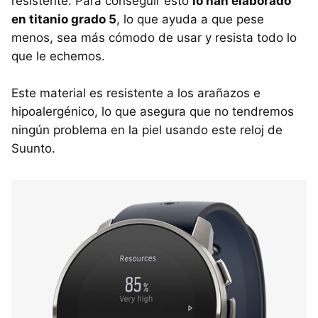
resistente. Para conseguir esto
lo han elaborado
en titanio grado 5
, lo que ayuda a que pese
menos, sea más cómodo de usar y resista todo lo
que le echemos.
Este material es resistente a los arañazos e
hipoalergénico, lo que asegura que no tendremos
ningún problema en la piel usando este reloj de
Suunto.