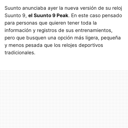
Suunto anunciaba ayer la nueva versión de su reloj
Suunto 9,
el Suunto 9 Peak
. En este caso pensado
para personas que quieren tener toda la
información y registros de sus entrenamientos,
pero que busquen una opción más ligera, pequeña
y menos pesada que los relojes deportivos
tradicionales.