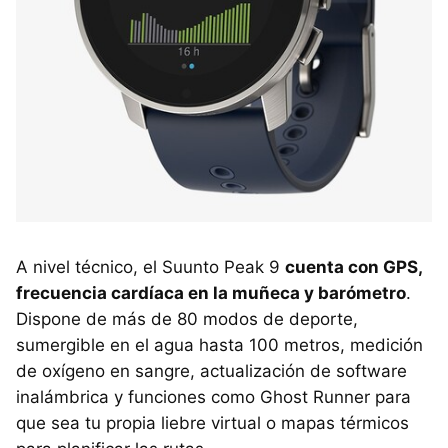
A nivel técnico, el Suunto Peak 9
cuenta con GPS,
frecuencia cardíaca en la muñeca y barómetro
.
Dispone de más de 80 modos de deporte,
sumergible en el agua hasta 100 metros, medición
de oxígeno en sangre, actualización de software
inalámbrica y funciones como Ghost Runner para
que sea tu propia liebre virtual o mapas térmicos